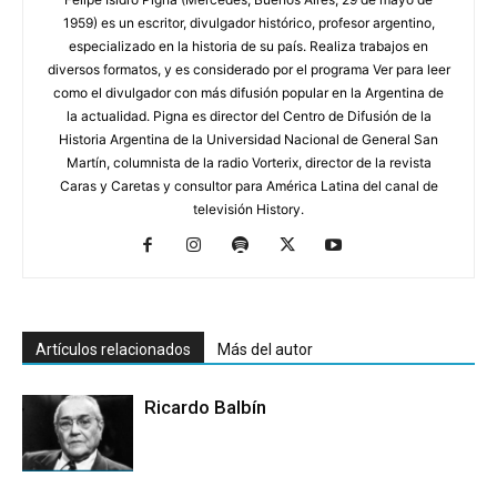
1959) es un escritor, divulgador histórico, profesor argentino,
especializado en la historia de su país. Realiza trabajos en
diversos formatos, y es considerado por el programa Ver para leer
como el divulgador con más difusión popular en la Argentina de
la actualidad. Pigna es director del Centro de Difusión de la
Historia Argentina de la Universidad Nacional de General San
Martín, columnista de la radio Vorterix, director de la revista
Caras y Caretas y consultor para América Latina del canal de
televisión History.
Artículos relacionados
Más del autor
Ricardo Balbín