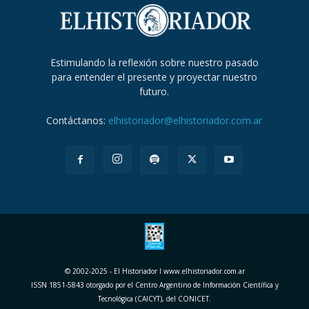
Estimulando la reflexión sobre nuestro pasado
para entender el presente y proyectar nuestro
futuro.
Contáctanos:
elhistoriador@elhistoriador.com.ar
© 2002-2025 - El Historiador I www.elhistoriador.com.ar
ISSN 1851-5843 otorgado por el Centro Argentino de Información Científica y
Tecnológica (CAICYT), del CONICET.