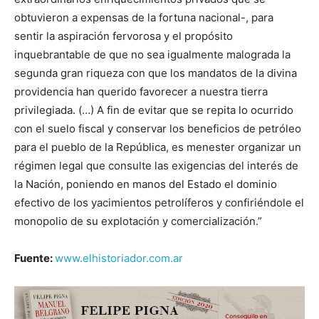
obtuvieron a expensas de la fortuna nacional-, para
sentir la aspiración fervorosa y el propósito
inquebrantable de que no sea igualmente malograda la
segunda gran riqueza con que los mandatos de la divina
providencia han querido favorecer a nuestra tierra
privilegiada. (…) A fin de evitar que se repita lo ocurrido
con el suelo fiscal y conservar los beneficios de petróleo
para el pueblo de la República, es menester organizar un
régimen legal que consulte las exigencias del interés de
la Nación, poniendo en manos del Estado el dominio
efectivo de los yacimientos petrolíferos y confiriéndole el
monopolio de su explotación y comercialización.”
Fuente:
www.elhistoriador.com.ar