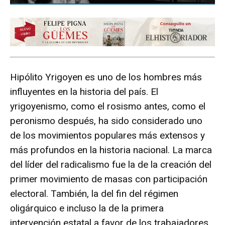
Hipólito Yrigoyen es uno de los hombres más
influyentes en la historia del país. El
yrigoyenismo, como el rosismo antes, como el
peronismo después, ha sido considerado uno
de los movimientos populares más extensos y
más profundos en la historia nacional. La marca
del líder del radicalismo fue la de la creación del
primer movimiento de masas con participación
electoral. También, la del fin del régimen
oligárquico e incluso la de la primera
intervención estatal a favor de los trabajadores