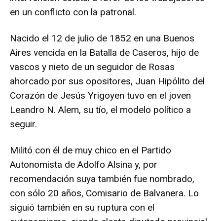
en un conflicto con la patronal.
Nacido el 12 de julio de 1852 en una Buenos
Aires vencida en la Batalla de Caseros, hijo de
vascos y nieto de un seguidor de Rosas
ahorcado por sus opositores, Juan Hipólito del
Corazón de Jesús Yrigoyen tuvo en el joven
Leandro N. Alem, su tío, el modelo político a
seguir.
Militó con él de muy chico en el Partido
Autonomista de Adolfo Alsina y, por
recomendación suya también fue nombrado,
con sólo 20 años, Comisario de Balvanera. Lo
siguió también en su ruptura con el