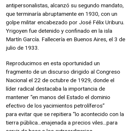
antipersonalistas, alcanzó su segundo mandato,
que terminaría abruptamente en 1930, con un
golpe militar encabezado por José Félix Uriburu.
Yrigoyen fue detenido y confinado en la isla
Martín García. Fallecería en Buenos Aires, el 3 de
julio de 1933.
Reproducimos en esta oportunidad un
fragmento de un discurso dirigido al Congreso
Nacional el 22 de octubre de 1929, donde el
líder radical destacaba la importancia de
mantener “en manos del Estado el dominio
efectivo de los yacimientos petrolíferos”
para evitar que se repitiera “lo acontecido con la
tierra pública…enajenada a precios viles…para