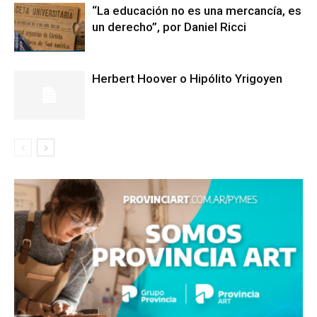
“La educación no es una mercancía, es
un derecho”, por Daniel Ricci
Herbert Hoover o Hipólito Yrigoyen