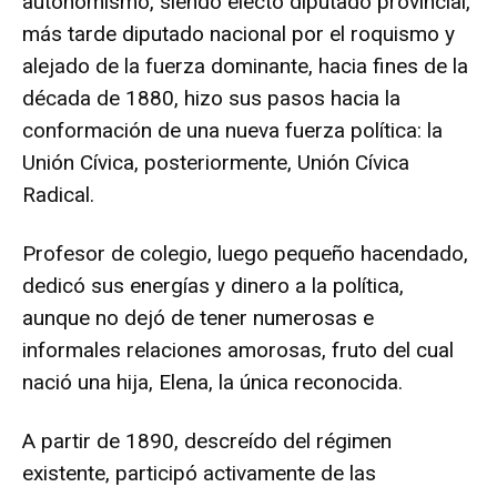
autonomismo, siendo electo diputado provincial,
más tarde diputado nacional por el roquismo y
alejado de la fuerza dominante, hacia fines de la
década de 1880, hizo sus pasos hacia la
conformación de una nueva fuerza política: la
Unión Cívica, posteriormente, Unión Cívica
Radical.
Profesor de colegio, luego pequeño hacendado,
dedicó sus energías y dinero a la política,
aunque no dejó de tener numerosas e
informales relaciones amorosas, fruto del cual
nació una hija, Elena, la única reconocida.
A partir de 1890, descreído del régimen
existente, participó activamente de las