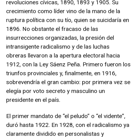
revoluciones cívicas, 1890, 1893 y 1905. Su
crecimiento como líder vino de la mano de la
ruptura política con su tío, quien se suicidaría en
1896. No obstante el fracaso de las
insurrecciones organizadas, la presión del
intransigente radicalismo y de las luchas
obreras llevaron a la apertura electoral hacia
1912, con la Ley Sáenz Peña. Primero fueron los
triunfos provinciales y, finalmente, en 1916,
sobrevendría el gran cambio: por primera vez se
elegía por voto secreto y masculino un
presidente en el país.
El primer mandato de “el peludo” o “el vidente”,
duró hasta 1922. En 1928, con el radicalismo ya
claramente dividido en personalistas y