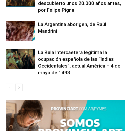
descubierto unos 20.000 años antes,
por Felipe Pigna
La Argentina aborigen, de Raúl
Mandrini
La Bula Intercaetera legitima la
ocupación española de las “Indias
Occidentales”, actual América – 4 de
mayo de 1493