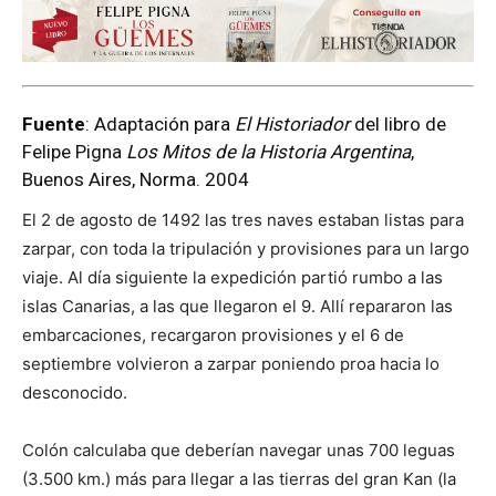
Fuente
: Adaptación para
El Historiador
del libro de
Felipe Pigna
Los Mitos de la Historia Argentina
,
Buenos Aires, Norma. 2004
El 2 de agosto de 1492 las tres naves estaban listas para
zarpar, con toda la tripulación y provisiones para un largo
viaje. Al día siguiente la expedición partió rumbo a las
islas Canarias, a las que llegaron el 9. Allí repararon las
embarcaciones, recargaron provisiones y el 6 de
septiembre volvieron a zarpar poniendo proa hacia lo
desconocido.
Colón calculaba que deberían navegar unas 700 leguas
(3.500 km.) más para llegar a las tierras del gran Kan (la