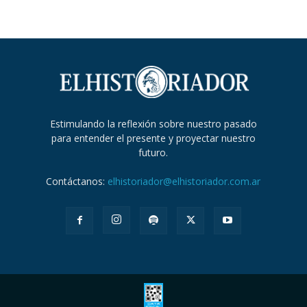
Estimulando la reflexión sobre nuestro pasado
para entender el presente y proyectar nuestro
futuro.
Contáctanos:
elhistoriador@elhistoriador.com.ar