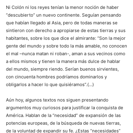
Ni Colón ni los reyes tenían la menor noción de haber
“descubierto” un nuevo continente. Seguían pensando
que habían llegado al Asia, pero de todas maneras se
sintieron con derecho a apropiarse de estas tierras y sus
habitantes, sobre los que dice el almirante: “Son la mejor
gente del mundo y sobre todo la más amable, no conocen
el mal –nunca matan ni roban-, aman a sus vecinos como
a ellos mismos y tienen la manera más dulce de hablar
del mundo, siempre riendo. Serían buenos sirvientes,
con cincuenta hombres podríamos dominarlos y
obligarlos a hacer lo que quisiéramos”.(…)
Aún hoy, algunos textos nos siguen presentando
argumentos muy curiosos para justificar la conquista de
América. Hablan de la “necesidad” de expansión de las
potencias europeas, de la búsqueda de nuevas tierras,
de la voluntad de expandir su fe. ¿Estas “necesidades”