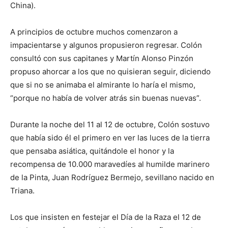
China).
A principios de octubre muchos comenzaron a
impacientarse y algunos propusieron regresar. Colón
consultó con sus capitanes y Martín Alonso Pinzón
propuso ahorcar a los que no quisieran seguir, diciendo
que si no se animaba el almirante lo haría el mismo,
“porque no había de volver atrás sin buenas nuevas”.
Durante la noche del 11 al 12 de octubre, Colón sostuvo
que había sido él el primero en ver las luces de la tierra
que pensaba asiática, quitándole el honor y la
recompensa de 10.000 maravedíes al humilde marinero
de la Pinta, Juan Rodríguez Bermejo, sevillano nacido en
Triana.
Los que insisten en festejar el Día de la Raza el 12 de