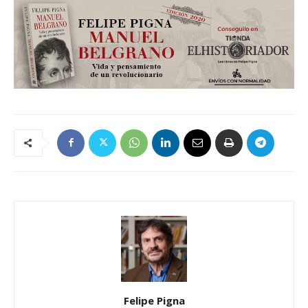
Felipe Pigna