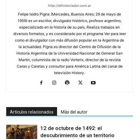
http://elhistoriador.com.ar
Felipe Isidro Pigna (Mercedes, Buenos Aires; 29 de mayo de
1959) es un escritor, divulgador histórico, profesor argentino,
especializado en la historia de su país. Realiza trabajos en
diversos formatos, y es considerado por el programa Ver para leer
como el divulgador con más difusión popular en la Argentina de
la actualidad. Pigna es director del Centro de Difusión de la
Historia Argentina de la Universidad Nacional de General San
Martín, columnista de la radio Vorterix, director de la revista
Caras y Caretas y consultor para América Latina del canal de
televisión History.
Artículos relacionados
Más del autor
12 de octubre de 1492: el
descubrimiento de un territorio