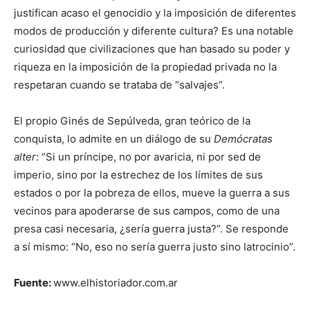
justifican acaso el genocidio y la imposición de diferentes
modos de producción y diferente cultura? Es una notable
curiosidad que civilizaciones que han basado su poder y
riqueza en la imposición de la propiedad privada no la
respetaran cuando se trataba de “salvajes”.
El propio Ginés de Sepúlveda, gran teórico de la
conquista, lo admite en un diálogo de su
Demócratas
alter
: “Si un príncipe, no por avaricia, ni por sed de
imperio, sino por la estrechez de los límites de sus
estados o por la pobreza de ellos, mueve la guerra a sus
vecinos para apoderarse de sus campos, como de una
presa casi necesaria, ¿sería guerra justa?”. Se responde
a sí mismo: “No, eso no sería guerra justo sino latrocinio”.
Fuente:
www.elhistoriador.com.ar