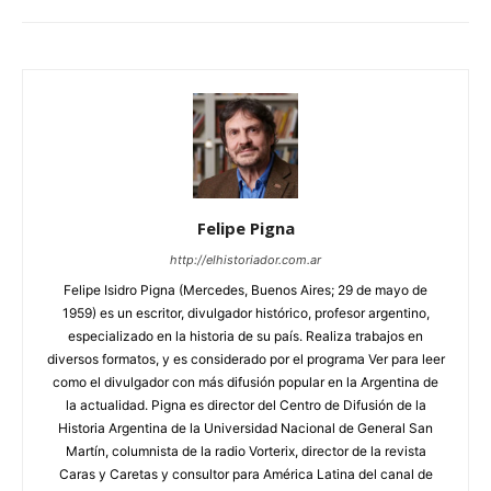
Felipe Pigna
http://elhistoriador.com.ar
Felipe Isidro Pigna (Mercedes, Buenos Aires; 29 de mayo de
1959) es un escritor, divulgador histórico, profesor argentino,
especializado en la historia de su país. Realiza trabajos en
diversos formatos, y es considerado por el programa Ver para leer
como el divulgador con más difusión popular en la Argentina de
la actualidad. Pigna es director del Centro de Difusión de la
Historia Argentina de la Universidad Nacional de General San
Martín, columnista de la radio Vorterix, director de la revista
Caras y Caretas y consultor para América Latina del canal de