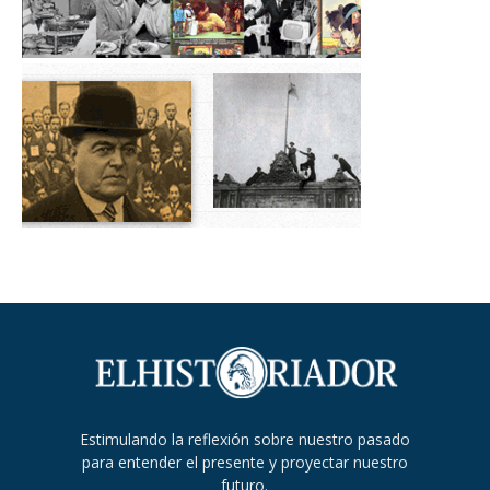
Estimulando la reflexión sobre nuestro pasado
para entender el presente y proyectar nuestro
futuro.