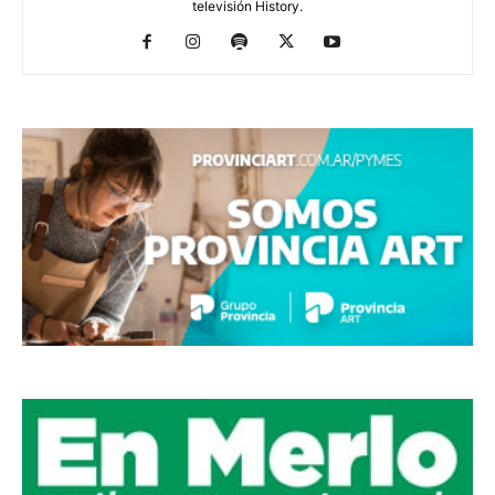
televisión History.