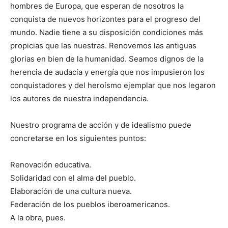
hombres de Europa, que esperan de nosotros la
conquista de nuevos horizontes para el progreso del
mundo. Nadie tiene a su disposición condiciones más
propicias que las nuestras. Renovemos las antiguas
glorias en bien de la humanidad. Seamos dignos de la
herencia de audacia y energía que nos impusieron los
conquistadores y del heroísmo ejemplar que nos legaron
los autores de nuestra independencia.
Nuestro programa de acción y de idealismo puede
concretarse en los siguientes puntos:
Renovación educativa.
Solidaridad con el alma del pueblo.
Elaboración de una cultura nueva.
Federación de los pueblos iberoamericanos.
A la obra, pues.