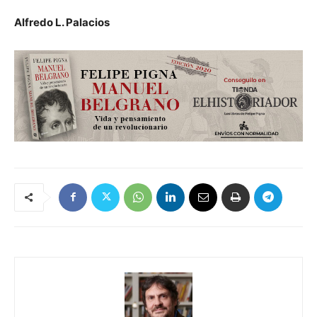
Alfredo L. Palacios