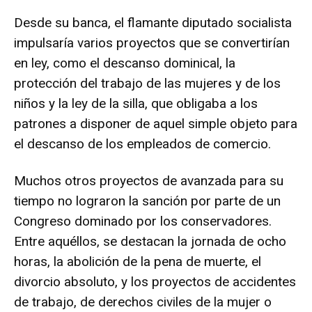
Desde su banca, el flamante diputado socialista
impulsaría varios proyectos que se convertirían
en ley, como el descanso dominical, la
protección del trabajo de las mujeres y de los
niños y la ley de la silla, que obligaba a los
patrones a disponer de aquel simple objeto para
el descanso de los empleados de comercio.
Muchos otros proyectos de avanzada para su
tiempo no lograron la sanción por parte de un
Congreso dominado por los conservadores.
Entre aquéllos, se destacan la jornada de ocho
horas, la abolición de la pena de muerte, el
divorcio absoluto, y los proyectos de accidentes
de trabajo, de derechos civiles de la mujer o