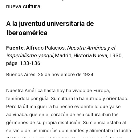
nueva cultura.
A la juventud universitaria de
Iberoamérica
Fuente
: Alfredo Palacios,
Nuestra América y el
imperialismo yanqui
, Madrid, Historia Nueva, 1930,
págs. 133-136.
Buenos Aires, 25 de noviembre de 1924
Nuestra América hasta hoy ha vivido de Europa,
teniéndola por guía. Su cultura la ha nutrido y orientado.
Pero la última guerra ha hecho evidente lo que ya se
adivinaba: que en el corazón de esa cultura iban los
gérmenes de su propia disolución. Su ciencia estaba al
servicio de las minorías dominantes y alimentaba la lucha