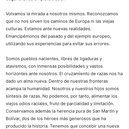
Volvamos la mirada a nosotros mismos. Reconozcamos
que no nos sirven los caminos de Europa ni las viejas
culturas. Estamos ante nuevas realidades.
Emancipémonos del pasado y del ejemplo europeo,
utilizando sus experiencias para evitar sus errores.
Somos pueblos nacientes, libres de ligaduras y
atavismos, con inmensas posibilidades y vastos
horizontes ante nosotros. El cruzamiento de razas nos ha
dado un alma nueva. Dentro de nuestras fronteras
acampa la humanidad. Nosotros y nuestros hijos somos
síntesis de razas. No podemos, por tanto, alimentar los
viejos odios raciales, fruto de parcialidad y limitación.
Conservamos además la herencia pura de San Martín y
Bolívar, dos de los héroes más generosos que ha
producido la historia. Tenemos que concebir una nueva