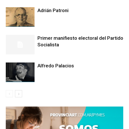
Adrián Patroni
Primer manifiesto electoral del Partido
Socialista
Alfredo Palacios