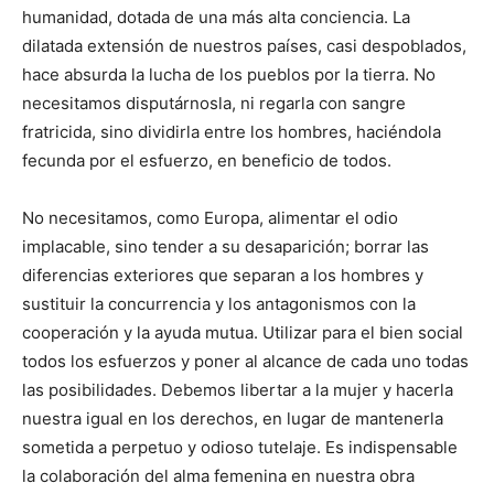
humanidad, dotada de una más alta conciencia. La
dilatada extensión de nuestros países, casi despoblados,
hace absurda la lucha de los pueblos por la tierra. No
necesitamos disputárnosla, ni regarla con sangre
fratricida, sino dividirla entre los hombres, haciéndola
fecunda por el esfuerzo, en beneficio de todos.
No necesitamos, como Europa, alimentar el odio
implacable, sino tender a su desaparición; borrar las
diferencias exteriores que separan a los hombres y
sustituir la concurrencia y los antagonismos con la
cooperación y la ayuda mutua. Utilizar para el bien social
todos los esfuerzos y poner al alcance de cada uno todas
las posibilidades. Debemos libertar a la mujer y hacerla
nuestra igual en los derechos, en lugar de mantenerla
sometida a perpetuo y odioso tutelaje. Es indispensable
la colaboración del alma femenina en nuestra obra