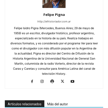
Felipe Pigna
http://elhistoriador.com.ar
Felipe Isidro Pigna (Mercedes, Buenos Aires; 29 de mayo de
1959) es un escritor, divulgador histórico, profesor argentino,
especializado en la historia de su país. Realiza trabajos en
diversos formatos, y es considerado por el programa Ver para leer
como el divulgador con más difusión popular en la Argentina de
la actualidad. Pigna es director del Centro de Difusión de la
Historia Argentina de la Universidad Nacional de General San
Martín, columnista de la radio Vorterix, director de la revista
Caras y Caretas y consultor para América Latina del canal de
televisión History.
Artículos relacionados
Más del autor