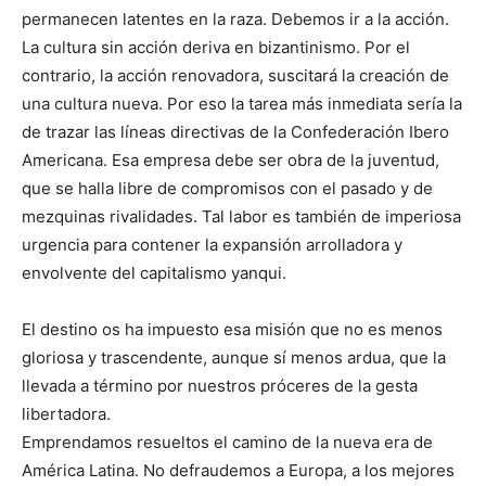
permanecen latentes en la raza. Debemos ir a la acción.
La cultura sin acción deriva en bizantinismo. Por el
contrario, la acción renovadora, suscitará la creación de
una cultura nueva. Por eso la tarea más inmediata sería la
de trazar las líneas directivas de la Confederación Ibero
Americana. Esa empresa debe ser obra de la juventud,
que se halla libre de compromisos con el pasado y de
mezquinas rivalidades. Tal labor es también de imperiosa
urgencia para contener la expansión arrolladora y
envolvente del capitalismo yanqui.
El destino os ha impuesto esa misión que no es menos
gloriosa y trascendente, aunque sí menos ardua, que la
llevada a término por nuestros próceres de la gesta
libertadora.
Emprendamos resueltos el camino de la nueva era de
América Latina. No defraudemos a Europa, a los mejores