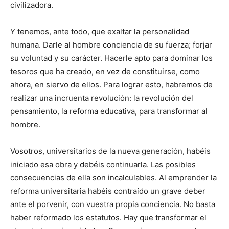
civilizadora.
Y tenemos, ante todo, que exaltar la personalidad
humana. Darle al hombre conciencia de su fuerza; forjar
su voluntad y su carácter. Hacerle apto para dominar los
tesoros que ha creado, en vez de constituirse, como
ahora, en siervo de ellos. Para lograr esto, habremos de
realizar una incruenta revolución: la revolución del
pensamiento, la reforma educativa, para transformar al
hombre.
Vosotros, universitarios de la nueva generación, habéis
iniciado esa obra y debéis continuarla. Las posibles
consecuencias de ella son incalculables. Al emprender la
reforma universitaria habéis contraído un grave deber
ante el porvenir, con vuestra propia conciencia. No basta
haber reformado los estatutos. Hay que transformar el