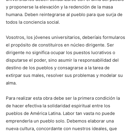
y proponerse la elevación y la redención de la masa
humana. Deben reintegrarse al pueblo para que surja de
todos la conciencia social.
Vosotros, los jóvenes universitarios, deberíais formularos
el propósito de constituiros en núcleo dirigente. Ser
dirigente no significa ocupar los puestos lucrativos o
disputarse el poder, sino asumir la responsabilidad del
destino de los pueblos y consagrarse a la tarea de
extirpar sus males, resolver sus problemas y modelar su
alma.
Para realizar esta obra debe ser la primera condición la
de hacer efectiva la solidaridad espiritual entre los
pueblos de América Latina. Labor tan vasta no puede
emprenderla un pueblo solo. Debemos elaborar una
nueva cultura, concordante con nuestros ideales, que