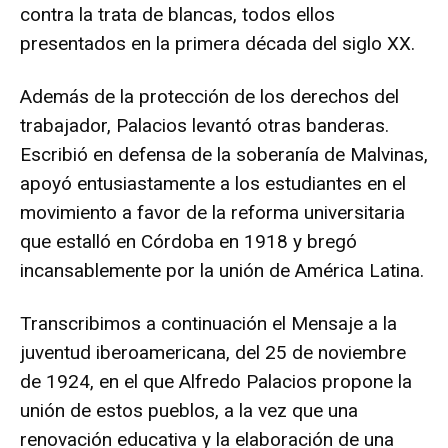
contra la trata de blancas, todos ellos
presentados en la primera década del siglo XX.
Además de la protección de los derechos del
trabajador, Palacios levantó otras banderas.
Escribió en defensa de la soberanía de Malvinas,
apoyó entusiastamente a los estudiantes en el
movimiento a favor de la reforma universitaria
que estalló en Córdoba en 1918 y bregó
incansablemente por la unión de América Latina.
Transcribimos a continuación el Mensaje a la
juventud iberoamericana, del 25 de noviembre
de 1924, en el que Alfredo Palacios propone la
unión de estos pueblos, a la vez que una
renovación educativa y la elaboración de una