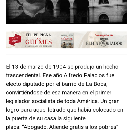
El 13 de marzo de 1904 se produjo un hecho
trascendental. Ese año Alfredo Palacios fue
electo diputado por el barrio de La Boca,
convirtiéndose de esa manera en el primer
legislador socialista de toda América. Un gran
logro para aquel letrado que había colocado en
la puerta de su casa la siguiente
placa: “Abogado. Atiende gratis a los pobres”.