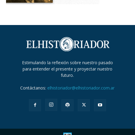
Estimulando la reflexión sobre nuestro pasado
para entender el presente y proyectar nuestro
futuro.
Contáctanos:
elhistoriador@elhistoriador.com.ar