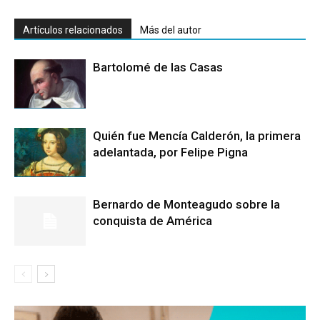
Artículos relacionados
Más del autor
Bartolomé de las Casas
Quién fue Mencía Calderón, la primera
adelantada, por Felipe Pigna
Bernardo de Monteagudo sobre la
conquista de América