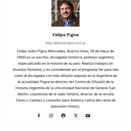
Felipe Pigna
http://elhistoriador.com.ar
Felipe Isidro Pigna (Mercedes, Buenos Aires; 29 de mayo de
1959) es un escritor, divulgador histórico, profesor argentino,
especializado en la historia de su país. Realiza trabajos en
diversos formatos, y es considerado por el programa Ver para leer
como el divulgador con más difusión popular en la Argentina de
la actualidad. Pigna es director del Centro de Difusión de la
Historia Argentina de la Universidad Nacional de General San
Martín, columnista de la radio Vorterix, director de la revista
Caras y Caretas y consultor para América Latina del canal de
televisión History.