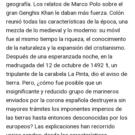
geografía. Los relatos de Marco Polo sobre el
gran Genghis Khan le daban más fuerza. Colón
reunió todas las características de la época, una
mezcla de lo medieval y lo moderno: su móvil
fue al mismo tiempo la riqueza, el conocimiento
de la naturaleza y la expansión del cristianismo.
Después de una esperanzada noche, en la
madrugada del 12 de octubre de 1492
1
, un
tripulante de la carabela La Pinta, dio el aviso de
tierra. Pero, ¿cómo fue posible que un
insignificante y reducido grupo de marineros
enviados por la corona española destruyera sin
mayores trámites los imponentes imperios de
las tierras hasta entonces desconocidas por los
europeos? Las explicaciones han recorrido