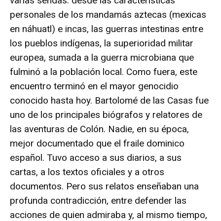
varias sendas: desde las características
personales de los mandamás aztecas (mexicas
en náhuatl) e incas, las guerras intestinas entre
los pueblos indígenas, la superioridad militar
europea, sumada a la guerra microbiana que
fulminó a la población local. Como fuera, este
encuentro terminó en el mayor genocidio
conocido hasta hoy. Bartolomé de las Casas fue
uno de los principales biógrafos y relatores de
las aventuras de Colón. Nadie, en su época,
mejor documentado que el fraile dominico
español. Tuvo acceso a sus diarios, a sus
cartas, a los textos oficiales y a otros
documentos. Pero sus relatos enseñaban una
profunda contradicción, entre defender las
acciones de quien admiraba y, al mismo tiempo,