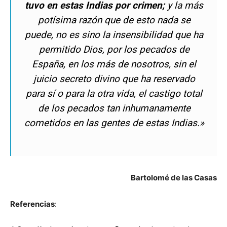
tuvo en estas Indias por crimen;
y la más
potísima razón que de esto nada se
puede, no es sino la insensibilidad que ha
permitido Dios, por los pecados de
España, en los más de nosotros, sin el
juicio secreto divino que ha reservado
para sí o para la otra vida, el castigo total
de los pecados tan inhumanamente
cometidos en las gentes de estas Indias.»
Bartolomé de las Casas
Referencias
: