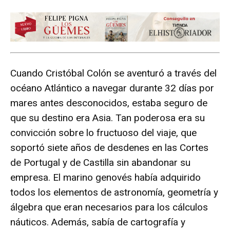
Cuando Cristóbal Colón se aventuró a través del
océano Atlántico a navegar durante 32 días por
mares antes desconocidos, estaba seguro de
que su destino era Asia. Tan poderosa era su
convicción sobre lo fructuoso del viaje, que
soportó siete años de desdenes en las Cortes
de Portugal y de Castilla sin abandonar su
empresa. El marino genovés había adquirido
todos los elementos de astronomía, geometría y
álgebra que eran necesarios para los cálculos
náuticos. Además, sabía de cartografía y