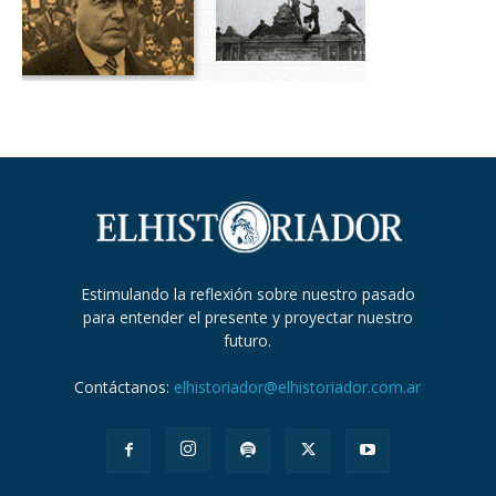
Estimulando la reflexión sobre nuestro pasado
para entender el presente y proyectar nuestro
futuro.
Contáctanos:
elhistoriador@elhistoriador.com.ar