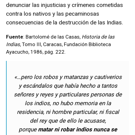
denunciar las injusticias y crímenes cometidas
contra los nativos y las pecaminosas
consecuencias de la destrucción de las Indias.
Fuente
: Bartolomé de las Casas,
Historia de las
Indias
, Tomo III, Caracas, Fundación Biblioteca
Ayacucho, 1986, pág. 222.
«…pero los robos y matanzas y cautiverios
y escándalos que había hecho a tantos
señores y reyes y particulares personas de
los indios, no hubo memoria en la
residencia, ni hombre particular, ni fiscal
del rey que de ello le acusase,
porque
matar
ni robar indios nunca se