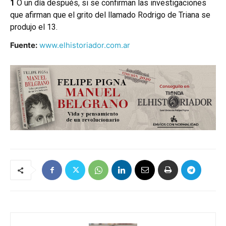
1
O un día después, si se confirman las investigaciones
que afirman que el grito del llamado Rodrigo de Triana se
produjo el 13.
Fuente:
www.elhistoriador.com.ar