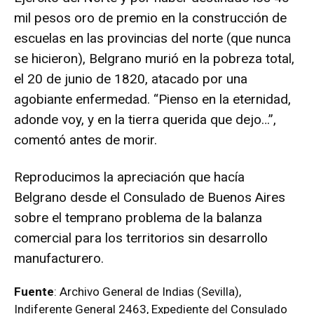
mil pesos oro de premio en la construcción de
escuelas en las provincias del norte (que nunca
se hicieron), Belgrano murió en la pobreza total,
el 20 de junio de 1820, atacado por una
agobiante enfermedad. “Pienso en la eternidad,
adonde voy, y en la tierra querida que dejo…”,
comentó antes de morir.
Reproducimos la apreciación que hacía
Belgrano desde el Consulado de Buenos Aires
sobre el temprano problema de la balanza
comercial para los territorios sin desarrollo
manufacturero.
Fuente
: Archivo General de Indias (Sevilla),
Indiferente General 2463, Expediente del Consulado