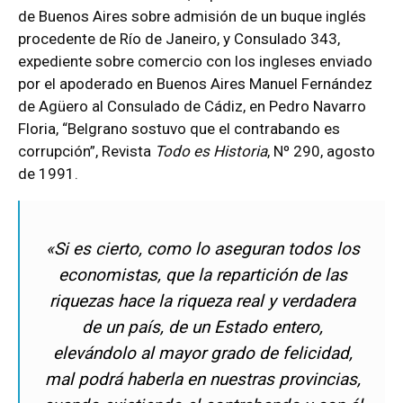
de Buenos Aires sobre admisión de un buque inglés
procedente de Río de Janeiro, y Consulado 343,
expediente sobre comercio con los ingleses enviado
por el apoderado en Buenos Aires Manuel Fernández
de Agüero al Consulado de Cádiz, en Pedro Navarro
Floria, “Belgrano sostuvo que el contrabando es
corrupción”, Revista
Todo es Historia
, Nº 290, agosto
de 1991.
«Si es cierto, como lo aseguran todos los
economistas, que la repartición de las
riquezas hace la riqueza real y verdadera
de un país, de un Estado entero,
elevándolo al mayor grado de felicidad,
mal podrá haberla en nuestras provincias,