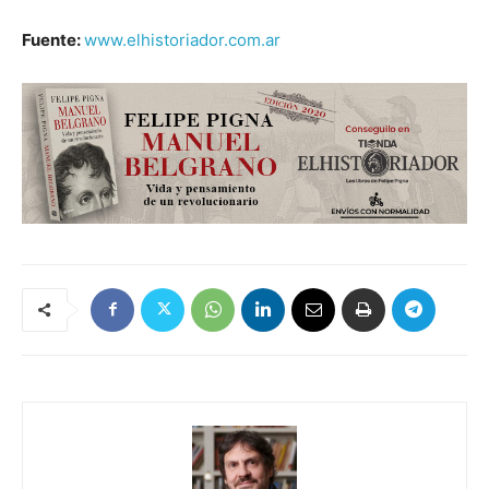
Fuente:
www.elhistoriador.com.ar