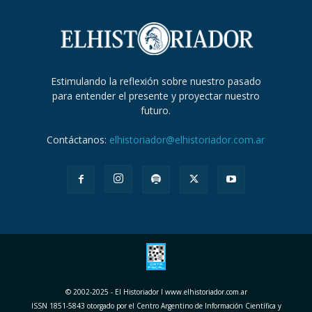
Estimulando la reflexión sobre nuestro pasado
para entender el presente y proyectar nuestro
futuro.
Contáctanos:
elhistoriador@elhistoriador.com.ar
© 2002-2025 - El Historiador I www.elhistoriador.com.ar
ISSN 1851-5843 otorgado por el Centro Argentino de Información Científica y