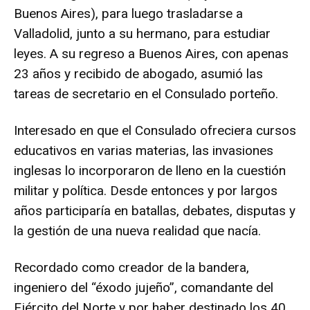
Buenos Aires), para luego trasladarse a
Valladolid, junto a su hermano, para estudiar
leyes. A su regreso a Buenos Aires, con apenas
23 años y recibido de abogado, asumió las
tareas de secretario en el Consulado porteño.
Interesado en que el Consulado ofreciera cursos
educativos en varias materias, las invasiones
inglesas lo incorporaron de lleno en la cuestión
militar y política. Desde entonces y por largos
años participaría en batallas, debates, disputas y
la gestión de una nueva realidad que nacía.
Recordado como creador de la bandera,
ingeniero del “éxodo jujeño”, comandante del
Ejército del Norte y por haber destinado los 40