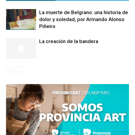
La muerte de Belgrano: una historia de
dolor y soledad, por Armando Alonso
Piñeiro
La creación de la bandera