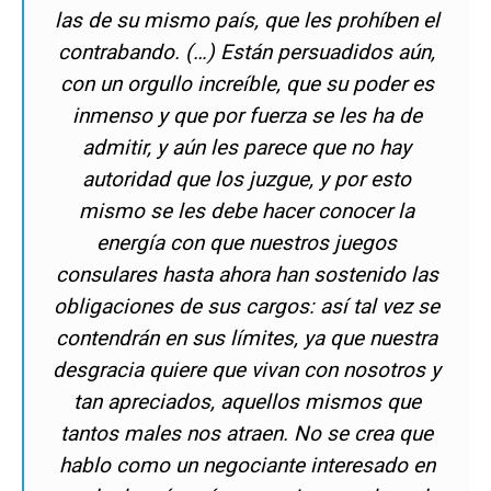
las de su mismo país, que les prohíben el
contrabando. (…) Están persuadidos aún,
con un orgullo increíble, que su poder es
inmenso y que por fuerza se les ha de
admitir, y aún les parece que no hay
autoridad que los juzgue, y por esto
mismo se les debe hacer conocer la
energía con que nuestros juegos
consulares hasta ahora han sostenido las
obligaciones de sus cargos: así tal vez se
contendrán en sus límites, ya que nuestra
desgracia quiere que vivan con nosotros y
tan apreciados, aquellos mismos que
tantos males nos atraen. No se crea que
hablo como un negociante interesado en