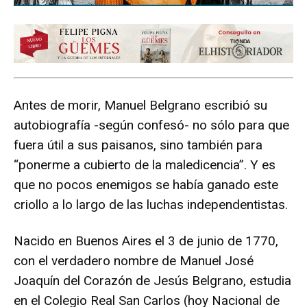
Antes de morir, Manuel Belgrano escribió su
autobiografía -según confesó- no sólo para que
fuera útil a sus paisanos, sino también para
“ponerme a cubierto de la maledicencia”. Y es
que no pocos enemigos se había ganado este
criollo a lo largo de las luchas independentistas.
Nacido en Buenos Aires el 3 de junio de 1770,
con el verdadero nombre de Manuel José
Joaquín del Corazón de Jesús Belgrano, estudia
en el Colegio Real San Carlos (hoy Nacional de