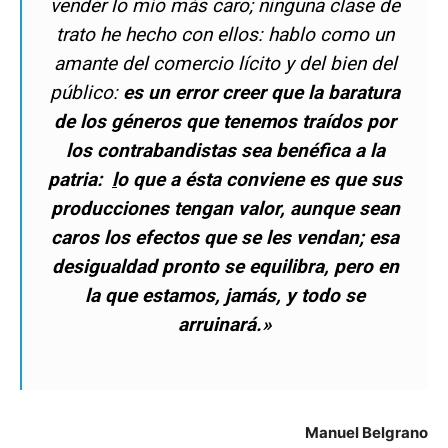
vender lo mío más caro; ninguna clase de
trato he hecho con ellos: hablo como un
amante del comercio lícito y del bien del
público:
es un error creer que la baratura
de los géneros que tenemos traídos por
los contrabandistas sea benéfica a la
patria:
l
o que a ésta conviene es que sus
producciones tengan valor, aunque sean
caros los efectos que se les vendan; esa
desigualdad pronto se equilibra, pero en
la que estamos, jamás, y todo se
arruinará.»
Manuel Belgrano