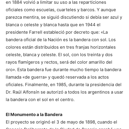
en 1884 volvió a limitar su uso a las reparticiones
oficiales como escuelas, cuarteles y barcos. Y aunque
parezca mentira, se siguió discutiendo si debía ser azul y
blanca o celeste y blanca hasta que en 1944 el
presidente Farrell estableció por decreto que: «La
bandera oficial de la Nación es la bandera con sol. Los
colores están distribuidos en tres franjas horizontales
celeste, blanca y celeste. El sol, con los treinta y dos
rayos flamígeros y rectos, será del color amarillo del
oro». Esta bandera fue durante mucho tiempo la bandera
llamada «de guerra» y quedó reservada a los actos
oficiales. Finalmente, en 1985, durante la presidencia del
Dr. Raúl Alfonsín se autorizó a todos los argentinos a usar
la bandera con el sol en el centro.
El Monumento a la Bandera
El proyecto se originó el 3 de mayo de 1898, cuando el