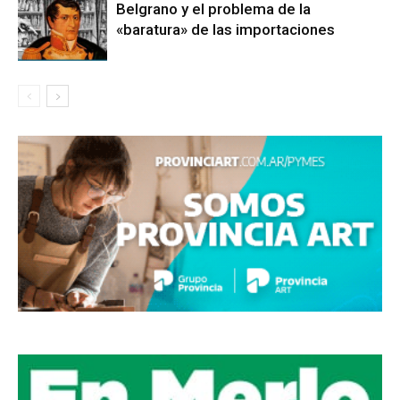
Belgrano y el problema de la
«baratura» de las importaciones