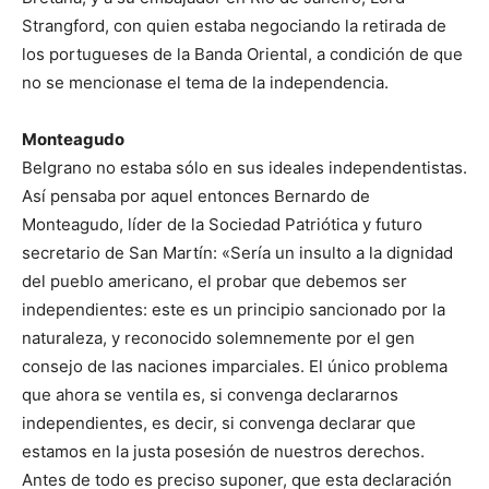
Strangford, con quien estaba negociando la retirada de
los portugueses de la Banda Oriental, a condición de que
no se mencionase el tema de la independencia.
Monteagudo
Belgrano no estaba sólo en sus ideales independentistas.
Así pensaba por aquel entonces Bernardo de
Monteagudo, líder de la Sociedad Patriótica y futuro
secretario de San Martín: «Sería un insulto a la dignidad
del pueblo americano, el probar que debemos ser
independientes: este es un principio sancionado por la
naturaleza, y reconocido solemnemente por el gen
consejo de las naciones imparciales. El único problema
que ahora se ventila es, si convenga declararnos
independientes, es decir, si convenga declarar que
estamos en la justa posesión de nuestros derechos.
Antes de todo es preciso suponer, que esta declaración