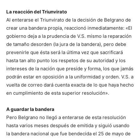
La reacción del Triunvirato
Al enterarse el Triunvirato de la decisión de Belgrano de
crear una bandera propia, reaccionó inmediatamente: «El
gobierno deja a la prudencia de V.S. mismo la reparación
de tamaño desorden (la jura de la bandera), pero debe
prevenirle que ésta será la última vez que sacrificará
hasta tan alto punto los respetos de su autoridad y los
intereses de la nación que preside y forma, los que jamás
podrán estar en oposición a la uniformidad y orden. V.S. a
vuelta de correo dará cuenta exacta de lo que haya hecho
en cumplimiento de esta superior resolución».
A guardar la bandera
Pero Belgrano no llegó a enterarse de esta resolución
hasta varios meses después de emitida y siguió usando
la bandera nacional que fue bendecida el 25 de mayo de