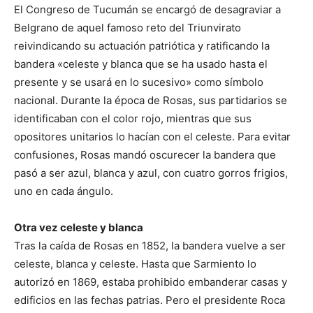
El Congreso de Tucumán se encargó de desagraviar a
Belgrano de aquel famoso reto del Triunvirato
reivindicando su actuación patriótica y ratificando la
bandera «celeste y blanca que se ha usado hasta el
presente y se usará en lo sucesivo» como símbolo
nacional. Durante la época de Rosas, sus partidarios se
identificaban con el color rojo, mientras que sus
opositores unitarios lo hacían con el celeste. Para evitar
confusiones, Rosas mandó oscurecer la bandera que
pasó a ser azul, blanca y azul, con cuatro gorros frigios,
uno en cada ángulo.
Otra vez celeste y blanca
Tras la caída de Rosas en 1852, la bandera vuelve a ser
celeste, blanca y celeste. Hasta que Sarmiento lo
autorizó en 1869, estaba prohibido embanderar casas y
edificios en las fechas patrias. Pero el presidente Roca