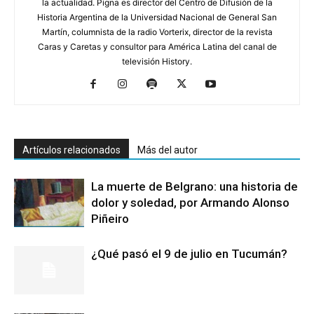
la actualidad. Pigna es director del Centro de Difusión de la
Historia Argentina de la Universidad Nacional de General San
Martín, columnista de la radio Vorterix, director de la revista
Caras y Caretas y consultor para América Latina del canal de
televisión History.
Artículos relacionados
Más del autor
La muerte de Belgrano: una historia de
dolor y soledad, por Armando Alonso
Piñeiro
¿Qué pasó el 9 de julio en Tucumán?