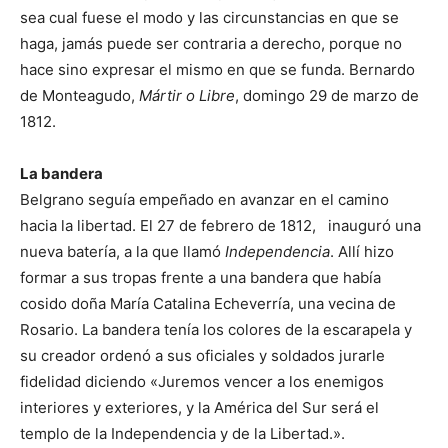
sea cual fuese el modo y las circunstancias en que se
haga, jamás puede ser contraria a derecho, porque no
hace sino expresar el mismo en que se funda. Bernardo
de Monteagudo,
Mártir o Libre
, domingo 29 de marzo de
1812.
La bandera
Belgrano seguía empeñado en avanzar en el camino
hacia la libertad. El 27 de febrero de 1812, inauguró una
nueva batería, a la que llamó
Independencia
. Allí hizo
formar a sus tropas frente a una bandera que había
cosido doña María Catalina Echeverría, una vecina de
Rosario. La bandera tenía los colores de la escarapela y
su creador ordenó a sus oficiales y soldados jurarle
fidelidad diciendo «Juremos vencer a los enemigos
interiores y exteriores, y la América del Sur será el
templo de la Independencia y de la Libertad.».