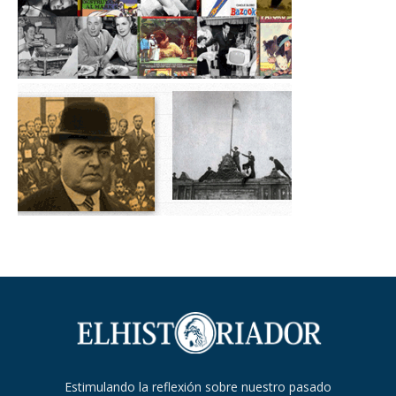
Estimulando la reflexión sobre nuestro pasado