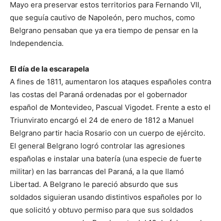
Mayo era preservar estos territorios para Fernando VII,
que seguía cautivo de Napoleón, pero muchos, como
Belgrano pensaban que ya era tiempo de pensar en la
Independencia.
El día de la escarapela
A fines de 1811, aumentaron los ataques españoles contra
las costas del Paraná ordenadas por el gobernador
español de Montevideo, Pascual Vigodet. Frente a esto el
Triunvirato encargó el 24 de enero de 1812 a Manuel
Belgrano partir hacia Rosario con un cuerpo de ejército.
El general Belgrano logró controlar las agresiones
españolas e instalar una batería (una especie de fuerte
militar) en las barrancas del Paraná, a la que llamó
Libertad. A Belgrano le pareció absurdo que sus
soldados siguieran usando distintivos españoles por lo
que solicitó y obtuvo permiso para que sus soldados