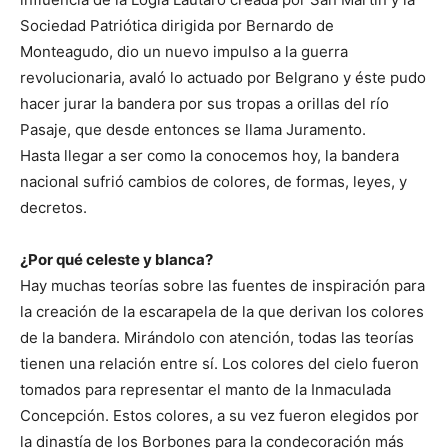
Sociedad Patriótica dirigida por Bernardo de
Monteagudo, dio un nuevo impulso a la guerra
revolucionaria, avaló lo actuado por Belgrano y éste pudo
hacer jurar la bandera por sus tropas a orillas del río
Pasaje, que desde entonces se llama Juramento.
Hasta llegar a ser como la conocemos hoy, la bandera
nacional sufrió cambios de colores, de formas, leyes, y
decretos.
¿Por qué celeste y blanca?
Hay muchas teorías sobre las fuentes de inspiración para
la creación de la escarapela de la que derivan los colores
de la bandera. Mirándolo con atención, todas las teorías
tienen una relación entre sí. Los colores del cielo fueron
tomados para representar el manto de la Inmaculada
Concepción. Estos colores, a su vez fueron elegidos por
la dinastía de los Borbones para la condecoración más