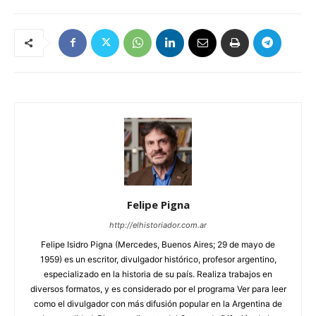
Felipe Pigna
http://elhistoriador.com.ar
Felipe Isidro Pigna (Mercedes, Buenos Aires; 29 de mayo de
1959) es un escritor, divulgador histórico, profesor argentino,
especializado en la historia de su país. Realiza trabajos en
diversos formatos, y es considerado por el programa Ver para leer
como el divulgador con más difusión popular en la Argentina de