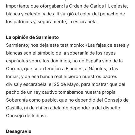
importante que otorgaban: la Orden de Carlos III, celeste,
blanca y celeste, y de allí surgió el color del penacho de
los patricios y, seguramente, la escarapela.
La opinión de Sarmiento
Sarmiento, nos deja este testimonio: «Las fajas celestes y
blancas son el símbolo de la soberanía de los reyes
españoles sobre los dominios, no de España sino de la
Corona, que se extendían a Flandes, a Nápoles, a las
Indias; y de esa banda real hicieron nuestros padres
divisa y escarapela, el 25 de Mayo, para mostrar que del
pecho de un rey cautivo tomábamos nuestra propia
Soberanía como pueblo, que no dependió del Consejo de
Castilla, ni de ahí en adelante dependería del disuelto
Consejo de Indias».
Desagravio