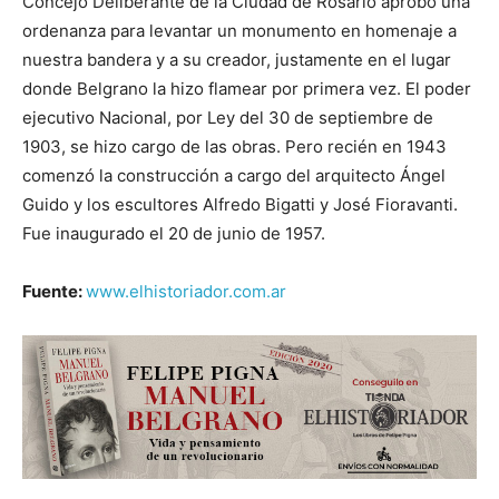
Concejo Deliberante de la Ciudad de Rosario aprobó una
ordenanza para levantar un monumento en homenaje a
nuestra bandera y a su creador, justamente en el lugar
donde Belgrano la hizo flamear por primera vez. El poder
ejecutivo Nacional, por Ley del 30 de septiembre de
1903, se hizo cargo de las obras. Pero recién en 1943
comenzó la construcción a cargo del arquitecto Ángel
Guido y los escultores Alfredo Bigatti y José Fioravanti.
Fue inaugurado el 20 de junio de 1957.
Fuente:
www.elhistoriador.com.ar