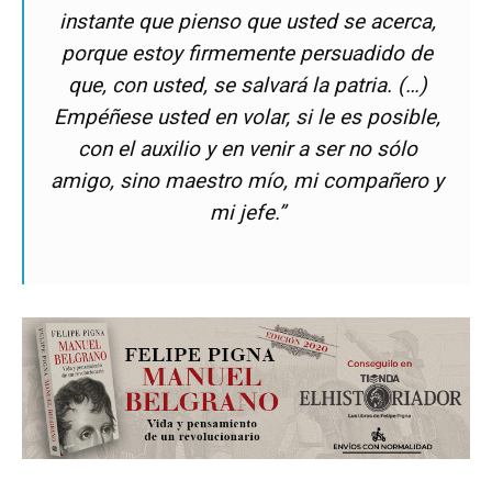
instante que pienso que usted se acerca,
porque estoy firmemente persuadido de
que, con usted, se salvará la patria. (…)
Empéñese usted en volar, si le es posible,
con el auxilio y en venir a ser no sólo
amigo, sino maestro mío, mi compañero y
mi jefe.”