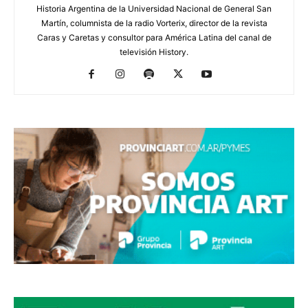
Historia Argentina de la Universidad Nacional de General San
Martín, columnista de la radio Vorterix, director de la revista
Caras y Caretas y consultor para América Latina del canal de
televisión History.