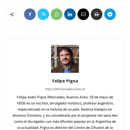
Felipe Pigna
http://elhistoriador.com.ar
Felipe Isidro Pigna (Mercedes, Buenos Aires; 29 de mayo de
1959) es un escritor, divulgador histórico, profesor argentino,
especializado en la historia de su país. Realiza trabajos en
diversos formatos, y es considerado por el programa Ver para leer
como el divulgador con más difusión popular en la Argentina de
la actualidad. Pigna es director del Centro de Difusión de la