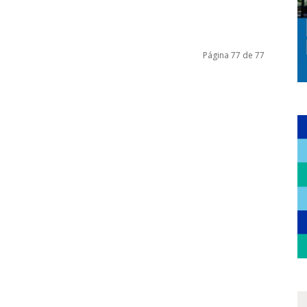
Página 77 de 77