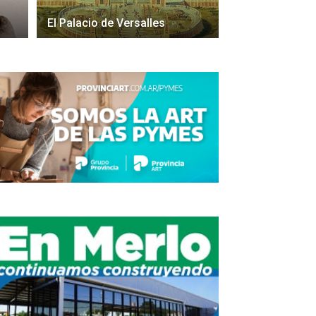
El Palacio de Versalles