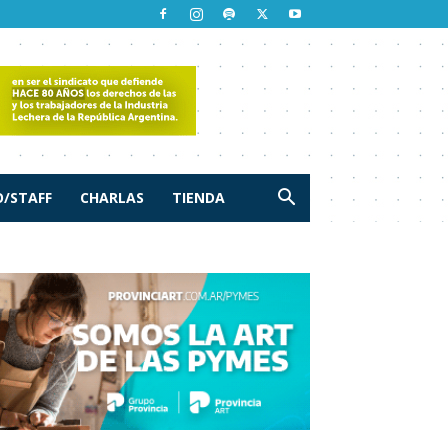
/STAFF
CHARLAS
TIENDA