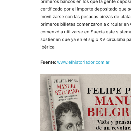
primeros bancos en los que la gente deposi
certificado por el importe depositado que s
movilizarse con las pesadas piezas de plata
primeros billetes comenzaron a circular en C
comenzó a utilizarse en Suecia este sistem
sostienen que ya en el siglo XV circulaba 
ibérica.
Fuente:
www.elhistoriador.com.ar