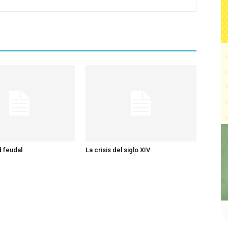
 feudal
La crisis del siglo XIV