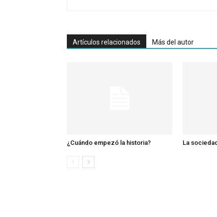
Artículos relacionados
Más del autor
¿Cuándo empezó la historia?
La sociedad