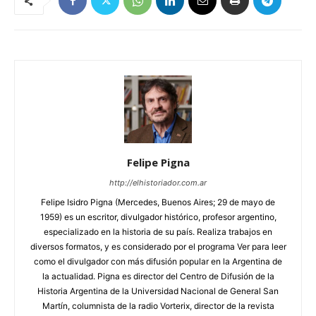
Felipe Pigna
http://elhistoriador.com.ar
Felipe Isidro Pigna (Mercedes, Buenos Aires; 29 de mayo de
1959) es un escritor, divulgador histórico, profesor argentino,
especializado en la historia de su país. Realiza trabajos en
diversos formatos, y es considerado por el programa Ver para leer
como el divulgador con más difusión popular en la Argentina de
la actualidad. Pigna es director del Centro de Difusión de la
Historia Argentina de la Universidad Nacional de General San
Martín, columnista de la radio Vorterix, director de la revista