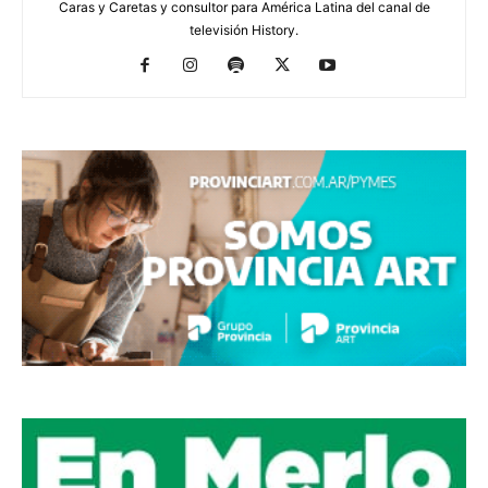
Caras y Caretas y consultor para América Latina del canal de
televisión History.