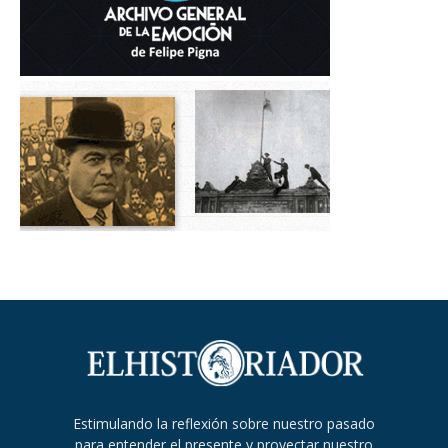
Estimulando la reflexión sobre nuestro pasado
para entender el presente y proyectar nuestro