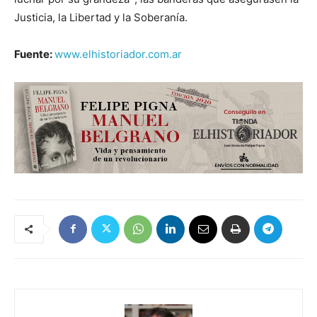
Justicia, la Libertad y la Soberanía.
Fuente:
www.elhistoriador.com.ar