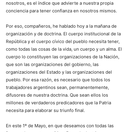
nosotros, es el índice que advierte a nuestra propia
conciencia para tener confianza en nosotros mismos.
Por eso, compañeros, he hablado hoy a la mañana de
organización y de doctrina. El cuerpo institucional de la
República y el cuerpo cívico del pueblo necesita tener,
como todas las cosas de la vida, un cuerpo y un alma. El
cuerpo lo constituyen las organizaciones de la Nación,
que son las organizaciones del gobierno, las
organizaciones del Estado y las organizaciones del
pueblo. Por esa razón, es necesario que todos los
trabajadores argentinos sean, permanentemente,
difusores de nuestra doctrina. Que sean ellos los
millones de verdaderos predicadores que la Patria
necesita para elaborar su triunfo final.
En este 1º de Mayo, en que deseamos con todas las