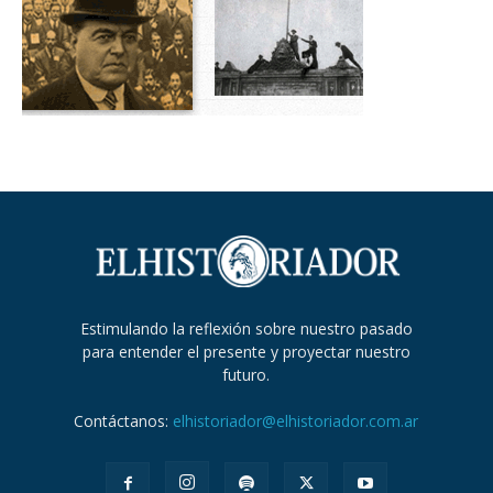
Estimulando la reflexión sobre nuestro pasado
para entender el presente y proyectar nuestro
futuro.
Contáctanos:
elhistoriador@elhistoriador.com.ar