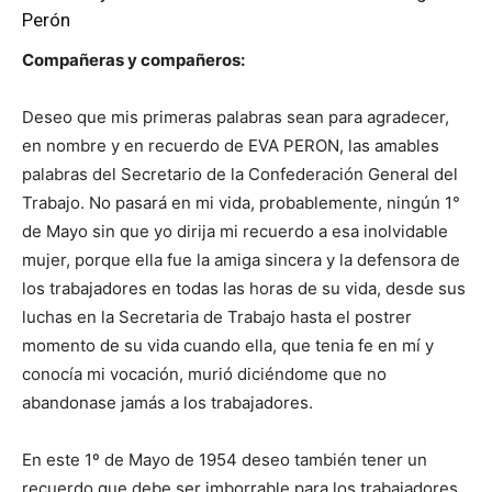
Perón
Compañeras y compañeros:
Deseo que mis primeras palabras sean para agradecer,
en nombre y en recuerdo de EVA PERON, las amables
palabras del Secretario de la Confederación General del
Trabajo. No pasará en mi vida, probablemente, ningún 1°
de Mayo sin que yo dirija mi recuerdo a esa inolvidable
mujer, porque ella fue la amiga sincera y la defensora de
los trabajadores en todas las horas de su vida, desde sus
luchas en la Secretaria de Trabajo hasta el postrer
momento de su vida cuando ella, que tenia fe en mí y
conocía mi vocación, murió diciéndome que no
abandonase jamás a los trabajadores.
En este 1º de Mayo de 1954 deseo también tener un
recuerdo que debe ser imborrable para los trabajadores