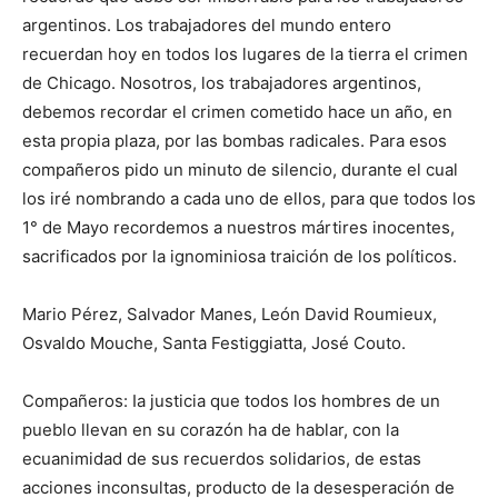
argentinos. Los trabajadores del mundo entero
recuerdan hoy en todos los lugares de la tierra el crimen
de Chicago. Nosotros, los trabajadores argentinos,
debemos recordar el crimen cometido hace un año, en
esta propia plaza, por las bombas radicales. Para esos
compañeros pido un minuto de silencio, durante el cual
los iré nombrando a cada uno de ellos, para que todos los
1° de Mayo recordemos a nuestros mártires inocentes,
sacrificados por la ignominiosa traición de los políticos.
Mario Pérez, Salvador Manes, León David Roumieux,
Osvaldo Mouche, Santa Festiggiatta, José Couto.
Compañeros: Ia justicia que todos los hombres de un
pueblo llevan en su corazón ha de hablar, con la
ecuanimidad de sus recuerdos solidarios, de estas
acciones inconsultas, producto de la desesperación de