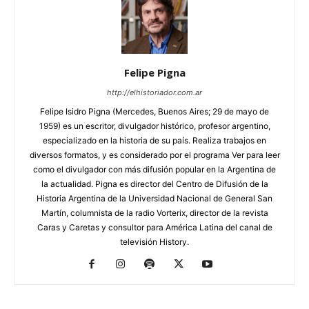
Felipe Pigna
http://elhistoriador.com.ar
Felipe Isidro Pigna (Mercedes, Buenos Aires; 29 de mayo de
1959) es un escritor, divulgador histórico, profesor argentino,
especializado en la historia de su país. Realiza trabajos en
diversos formatos, y es considerado por el programa Ver para leer
como el divulgador con más difusión popular en la Argentina de
la actualidad. Pigna es director del Centro de Difusión de la
Historia Argentina de la Universidad Nacional de General San
Martín, columnista de la radio Vorterix, director de la revista
Caras y Caretas y consultor para América Latina del canal de
televisión History.