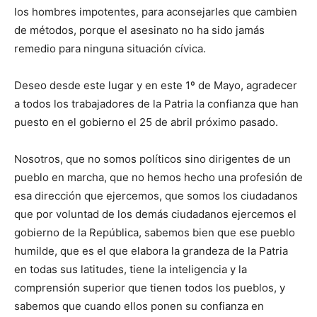
los hombres impotentes, para aconsejarles que cambien
de métodos, porque el asesinato no ha sido jamás
remedio para ninguna situación cívica.
Deseo desde este lugar y en este 1º de Mayo, agradecer
a todos los trabajadores de la Patria la confianza que han
puesto en el gobierno el 25 de abril próximo pasado.
Nosotros, que no somos políticos sino dirigentes de un
pueblo en marcha, que no hemos hecho una profesión de
esa dirección que ejercemos, que somos los ciudadanos
que por voluntad de los demás ciudadanos ejercemos el
gobierno de la República, sabemos bien que ese pueblo
humilde, que es el que elabora la grandeza de la Patria
en todas sus latitudes, tiene la inteligencia y la
comprensión superior que tienen todos los pueblos, y
sabemos que cuando ellos ponen su confianza en