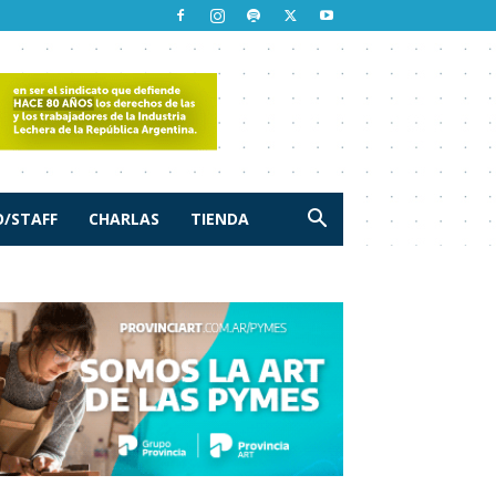
/STAFF
CHARLAS
TIENDA