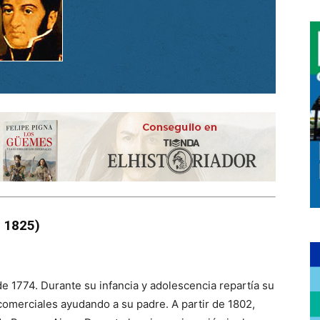
 1825)
e 1774. Durante su infancia y adolescencia repartía su
 comerciales ayudando a su padre. A partir de 1802,