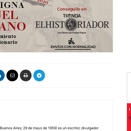
 Buenos Aires; 29 de mayo de 1959) es un escritor, divulgador