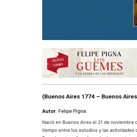
(Buenos Aires 1774 – Buenos Aires
Autor
: Felipe Pigna
Nació en Buenos Aires el 21 de noviembre d
tiempo entre los estudios y las actividades