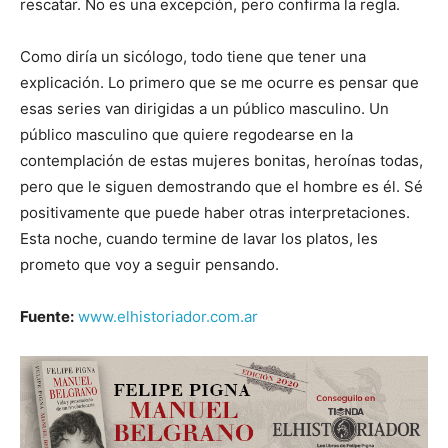
rescatar. No es una excepción, pero confirma la regla.
Como diría un sicólogo, todo tiene que tener una
explicación. Lo primero que se me ocurre es pensar que
esas series van dirigidas a un público masculino. Un
público masculino que quiere regodearse en la
contemplación de estas mujeres bonitas, heroínas todas,
pero que le siguen demostrando que el hombre es él. Sé
positivamente que puede haber otras interpretaciones.
Esta noche, cuando termine de lavar los platos, les
prometo que voy a seguir pensando.
Fuente:
www.elhistoriador.com.ar