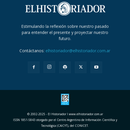
Estimulando la reflexión sobre nuestro pasado
para entender el presente y proyectar nuestro
futuro.
Contáctanos:
elhistoriador@elhistoriador.com.ar
© 2002-2025 - El Historiador I www.elhistoriador.com.ar
ISSN 1851-5843 otorgado por el Centro Argentino de Información Científica y
Tecnológica (CAICYT), del CONICET.