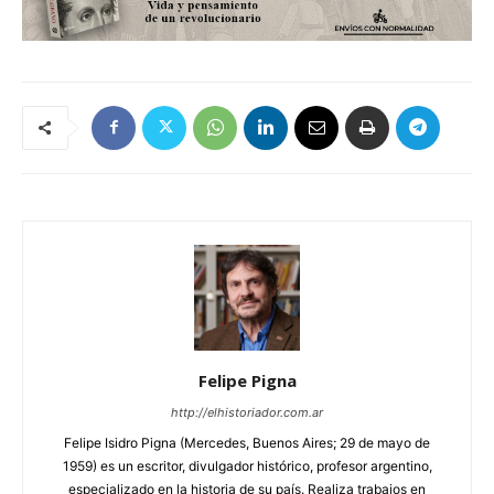
Felipe Pigna
http://elhistoriador.com.ar
Felipe Isidro Pigna (Mercedes, Buenos Aires; 29 de mayo de
1959) es un escritor, divulgador histórico, profesor argentino,
especializado en la historia de su país. Realiza trabajos en