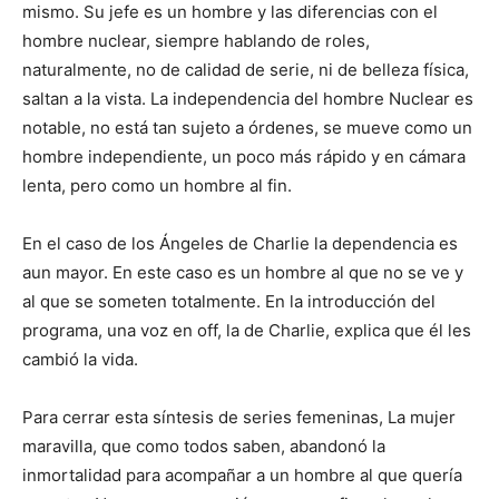
mismo. Su jefe es un hombre y las diferencias con el
hombre nuclear, siempre hablando de roles,
naturalmente, no de calidad de serie, ni de belleza física,
saltan a la vista. La independencia del hombre Nuclear es
notable, no está tan sujeto a órdenes, se mueve como un
hombre independiente, un poco más rápido y en cámara
lenta, pero como un hombre al fin.
En el caso de los Ángeles de Charlie la dependencia es
aun mayor. En este caso es un hombre al que no se ve y
al que se someten totalmente. En la introducción del
programa, una voz en off, la de Charlie, explica que él les
cambió la vida.
Para cerrar esta síntesis de series femeninas, La mujer
maravilla, que como todos saben, abandonó la
inmortalidad para acompañar a un hombre al que quería