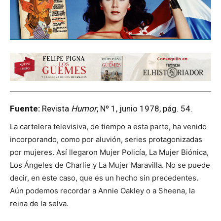
Fuente:
Revista
Humor
, Nº 1, junio 1978, pág. 54.
La cartelera televisiva, de tiempo a esta parte, ha venido
incorporando, como por aluvión, series protagonizadas
por mujeres. Así llegaron Mujer Policía, La Mujer Biónica,
Los Ángeles de Charlie y La Mujer Maravilla. No se puede
decir, en este caso, que es un hecho sin precedentes.
Aún podemos recordar a Annie Oakley o a Sheena, la
reina de la selva.