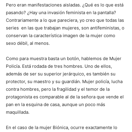
Pero eran manifestaciones aisladas. ¿Qué es lo que está
pasando? ¿Hay una invasión feminista en la pantalla?
Contrariamente a lo que pareciera, yo creo que todas las
series en las que trabajan mujeres, son antifeministas, o
conservan la característica imagen de la mujer como
sexo débil, al menos.
Como para muestra basta un botón, hablemos de Mujer
Policía. Está rodada de tres hombres. Uno de ellos,
además de ser su superior jerárquico, es también su
protector, su maestro y su guardián. Mujer policía, lucha
contra hombres, pero la fragilidad y el temor de la
protagonista es comparable al de la señora que vende el
pan en la esquina de casa, aunque un poco más
maquillada.
En el caso de la mujer Biónica, ocurre exactamente lo