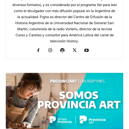
diversos formatos, y es considerado por el programa Ver para leer
como el divulgador con más difusión popular en la Argentina de
la actualidad. Pigna es director del Centro de Difusión de la
Historia Argentina de la Universidad Nacional de General San
Martín, columnista de la radio Vorterix, director de la revista
Caras y Caretas y consultor para América Latina del canal de
televisión History.