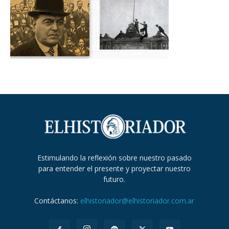
Estimulando la reflexión sobre nuestro pasado
para entender el presente y proyectar nuestro
futuro.
Contáctanos:
elhistoriador@elhistoriador.com.ar