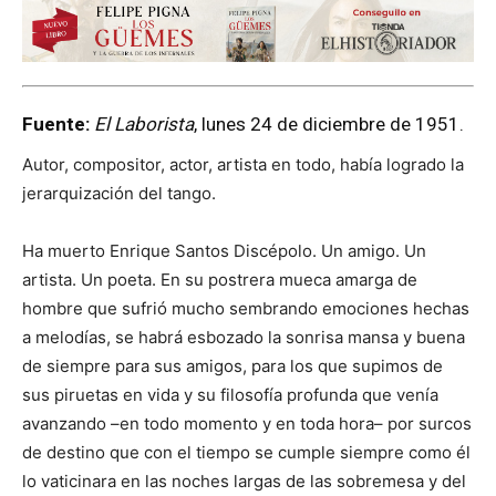
Fuente:
El Laborista
, lunes 24 de diciembre de 1951.
Autor, compositor, actor, artista en todo, había logrado la
jerarquización del tango.
Ha muerto Enrique Santos Discépolo. Un amigo. Un
artista. Un poeta. En su postrera mueca amarga de
hombre que sufrió mucho sembrando emociones hechas
a melodías, se habrá esbozado la sonrisa mansa y buena
de siempre para sus amigos, para los que supimos de
sus piruetas en vida y su filosofía profunda que venía
avanzando –en todo momento y en toda hora– por surcos
de destino que con el tiempo se cumple siempre como él
lo vaticinara en las noches largas de las sobremesa y del