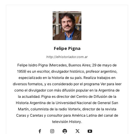
Felipe Pigna
http://elhistoriador.com.ar
Felipe Isidro Pigna (Mercedes, Buenos Aires; 29 de mayo de
1959) es un escritor, divulgador histórico, profesor argentino,
especializado en la historia de su país. Realiza trabajos en
diversos formatos, y es considerado por el programa Ver para leer
como el divulgador con más difusión popular en la Argentina de
la actualidad. Pigna es director del Centro de Difusión de la
Historia Argentina de la Universidad Nacional de General San
Martín, columnista de la radio Vorterix, director de la revista
Caras y Caretas y consultor para América Latina del canal de
televisión History.