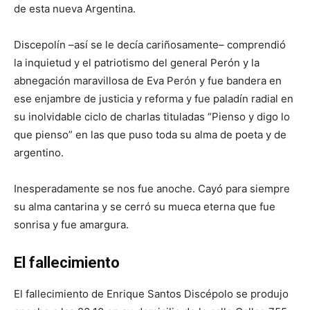
de esta nueva Argentina.
Discepolín –así se le decía cariñosamente– comprendió
la inquietud y el patriotismo del general Perón y la
abnegación maravillosa de Eva Perón y fue bandera en
ese enjambre de justicia y reforma y fue paladín radial en
su inolvidable ciclo de charlas tituladas “Pienso y digo lo
que pienso” en las que puso toda su alma de poeta y de
argentino.
Inesperadamente se nos fue anoche. Cayó para siempre
su alma cantarina y se cerró su mueca eterna que fue
sonrisa y fue amargura.
El fallecimiento
El fallecimiento de Enrique Santos Discépolo se produjo