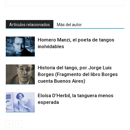
Artículos relacionados
Más del autor
Homero Manzi, el poeta de tangos
inolvidables
Historia del tango, por Jorge Luis
Borges (Fragmento del libro Borges
cuenta Buenos Aires)
Eloísa D’Herbil, la tanguera menos
esperada