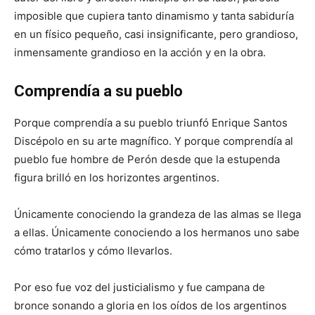
imposible que cupiera tanto dinamismo y tanta sabiduría
en un físico pequeño, casi insignificante, pero grandioso,
inmensamente grandioso en la acción y en la obra.
Comprendía a su pueblo
Porque comprendía a su pueblo triunfó Enrique Santos
Discépolo en su arte magnífico. Y porque comprendía al
pueblo fue hombre de Perón desde que la estupenda
figura brilló en los horizontes argentinos.
Únicamente conociendo la grandeza de las almas se llega
a ellas. Únicamente conociendo a los hermanos uno sabe
cómo tratarlos y cómo llevarlos.
Por eso fue voz del justicialismo y fue campana de
bronce sonando a gloria en los oídos de los argentinos