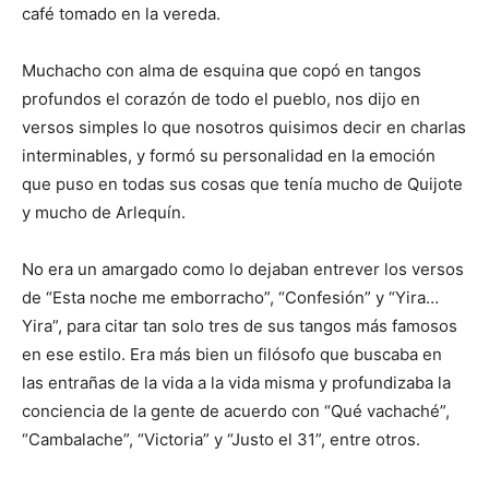
café tomado en la vereda.
Muchacho con alma de esquina que copó en tangos
profundos el corazón de todo el pueblo, nos dijo en
versos simples lo que nosotros quisimos decir en charlas
interminables, y formó su personalidad en la emoción
que puso en todas sus cosas que tenía mucho de Quijote
y mucho de Arlequín.
No era un amargado como lo dejaban entrever los versos
de “Esta noche me emborracho”, “Confesión” y “Yira…
Yira”, para citar tan solo tres de sus tangos más famosos
en ese estilo. Era más bien un filósofo que buscaba en
las entrañas de la vida a la vida misma y profundizaba la
conciencia de la gente de acuerdo con “Qué vachaché”,
“Cambalache”, “Victoria” y “Justo el 31”, entre otros.