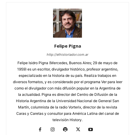
Felipe Pigna
http://elhistoriador.com.ar
Felipe Isidro Pigna (Mercedes, Buenos Aires; 29 de mayo de
1959) es un escritor, divulgador histórico, profesor argentino,
especializado en la historia de su país. Realiza trabajos en
diversos formatos, y es considerado por el programa Ver para leer
como el divulgador con más difusión popular en la Argentina de
la actualidad. Pigna es director del Centro de Difusión de la
Historia Argentina de la Universidad Nacional de General San
Martín, columnista de la radio Vorterix, director de la revista
Caras y Caretas y consultor para América Latina del canal de
televisión History.