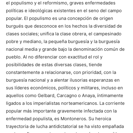
el populismo y el reformismo, graves enfermedades
políticas e ideológicas existentes en el seno del campo
popular. El populismo es una concepción de origen
burgués que desconoce en los hechos la diversidad de
clases sociales; unifica la clase obrera, el campesinado
pobre y mediano, la pequeña burguesía y la burguesía
nacional media y grande bajo la denominación común de
pueblo. Al no diferenciar con exactitud el rol y
posibilidades de estas diversas clases, tiende
constantemente a relacionarse, con prioridad, con la
burguesía nacional y a alentar ilusorias esperanzas en
sus líderes económicos, políticos y militares, incluso en
aquellos como Gelbard, Carcagno o Anaya, íntimamente
ligados a los imperialistas norteamericanos. La corriente
popular más importante gravemente infectada con la
enfermedad populista, es Montoneros. Su heroica
trayectoria de lucha antidictatorial se ha visto empañada