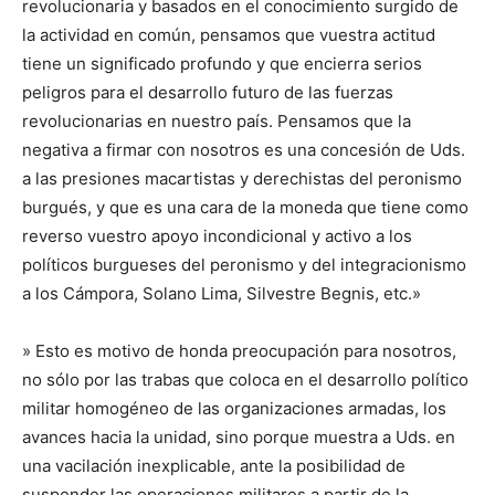
revolucionaria y basados en el conocimiento surgido de
la actividad en común, pensamos que vuestra actitud
tiene un significado profundo y que encierra serios
peligros para el desarrollo futuro de las fuerzas
revolucionarias en nuestro país. Pensamos que la
negativa a firmar con nosotros es una concesión de Uds.
a las presiones macartistas y derechistas del peronismo
burgués, y que es una cara de la moneda que tiene como
reverso vuestro apoyo incondicional y activo a los
políticos burgueses del peronismo y del integracionismo
a los Cámpora, Solano Lima, Silvestre Begnis, etc.»
» Esto es motivo de honda preocupación para nosotros,
no sólo por las trabas que coloca en el desarrollo político
militar homogéneo de las organizaciones armadas, los
avances hacia la unidad, sino porque muestra a Uds. en
una vacilación inexplicable, ante la posibilidad de
suspender las operaciones militares a partir de la