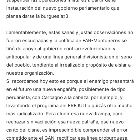
instauración del nuevo gobierno parlamentario que
planea darse la burguesía»3.
Lamentablemente, estas sanas y justas observaciones no
fueron escuchadas y la política de FAR-Montoneros se
tiñó de apoyo al gobierno contrarrevolucionario y
antipopular y de una línea general divisionista en el seno
del pueblo, tendiente al irrealizable propósito de aislar a
nuestra organización.
Si recordamos hoy esto es porque el enemigo presentará
en el futuro una nueva engañifa, posiblemente de tipo
peruanista, con Carcagno a la cabeza, por ejemplo, y
levantando el programa del FREJULI o quizás otro mucho
más radicalizado. Para eludir esa nueva trampa, para
rechazar sin vacilación esa nueva patraña, ese nuevo
canto del cisne, es imprescindible comprender el error
cometido ante el GAN, rectificar esa línea proburguesa,