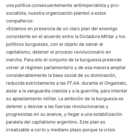
una política consecuentemente antiimperialista y pro-
socialista, nuestra organización planteó a estos
compañeros:
«Estamos en presencia de un claro plan del enemigo
consistente en el acuerdo entre la Dictadura Militar y los
políticos burgueses, con el objeto de salvar al
capitalismo, detener el proceso revolucionario en
marcha. Para ello el conjunto de la burguesía pretende
volver al régimen parlamentario y de esa manera ampliar
considerablemente la base social de su dominación,
reducida estrictamente a las FF.AA. durante el Onganiato,
aislar a la vanguardia clasista y a la guerrilla, para intentar
su aplastamiento militar. La ambición de la burguesía es
detener y desviar a las fuerzas revolucionarias y
progresistas en su avance, y llegar a una estabilización
paralela del capitalismo argentino. Este plan es
irrealizable a corto y mediano plazo porque la crisis