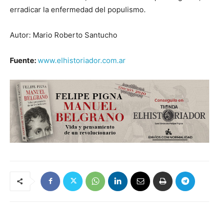
erradicar la enfermedad del populismo.
Autor: Mario Roberto Santucho
Fuente:
www.elhistoriador.com.ar