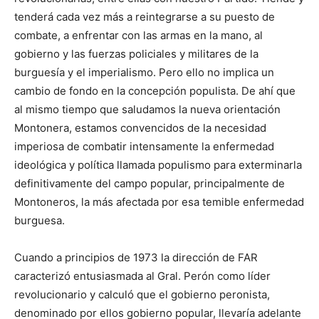
tenderá cada vez más a reintegrarse a su puesto de
combate, a enfrentar con las armas en la mano, al
gobierno y las fuerzas policiales y militares de la
burguesía y el imperialismo. Pero ello no implica un
cambio de fondo en la concepción populista. De ahí que
al mismo tiempo que saludamos la nueva orientación
Montonera, estamos convencidos de la necesidad
imperiosa de combatir intensamente la enfermedad
ideológica y política llamada populismo para exterminarla
definitivamente del campo popular, principalmente de
Montoneros, la más afectada por esa temible enfermedad
burguesa.
Cuando a principios de 1973 la dirección de FAR
caracterizó entusiasmada al Gral. Perón como líder
revolucionario y calculó que el gobierno peronista,
denominado por ellos gobierno popular, llevaría adelante