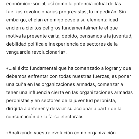
económico-social, así como la potencia actual de las
fuerzas revolucionarias progresistas, lo impedirán. Sin
embargo, el plan enemigo pese a su elementalidad
encierra ciertos peligros fundamentalmente el que
motiva la presente carta, debido, pensamos a la juventud,
debilidad política e inexperiencia de sectores de la
vanguardia revolucionaria».
«…el éxito fundamental que ha comenzado a lograr y que
debemos enfrentar con todas nuestras fuerzas, es poner
una cuña en las organizaciones armadas, comenzar a
tener una influencia cierta en las organizaciones armadas
peronistas y en sectores de la juventud peronista,
dirigida a detener y desviar su accionar a partir de la
consumación de la farsa electoral».
«Analizando vuestra evolución como organización