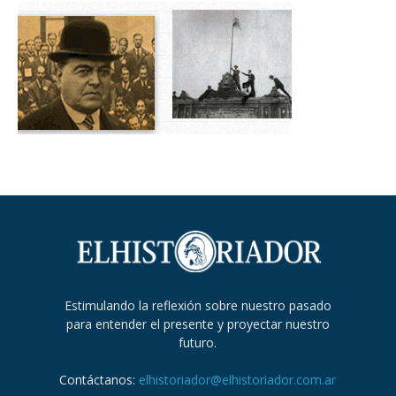
Estimulando la reflexión sobre nuestro pasado
para entender el presente y proyectar nuestro
futuro.
Contáctanos:
elhistoriador@elhistoriador.com.ar