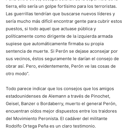
tierra,
ello sería un golpe fortísimo para los terroristas.
Las guerrillas tendrían que buscarse nuevos líderes y
sería mucho más difícil encontrar gente para cubrir estos
puestos, si todo aquel que actuase pública y
políticamente como dirigente de la izquierda armada
supiese que automáticamente firmaba su propia
sentencia de muerte. Si Perón se dejase aconsejar por
sus vecinos, éstos seguramente le darían el consejo de
obrar así. Pero, evidentemente, Perón ve las cosas de
otro modo”.
Todo parece indicar que los consejos que los amigos
estadounidenses de Alemann a través de Pinochet,
Geisel, Banzer o Bordaberry, muerto el general Perón,
encuentran oídos mejor dispuestos entre los traidores
del Movimiento Peronista. El cadáver del militante
Rodolfo Ortega Peña es un claro testimonio.