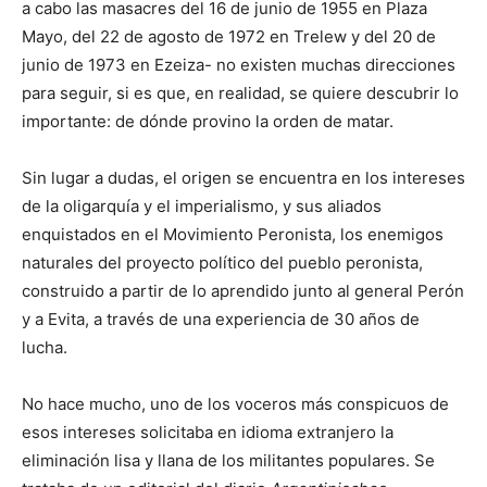
a cabo las masacres del 16 de junio de 1955 en Plaza
Mayo, del 22 de agosto de 1972 en Trelew y del 20 de
junio de 1973 en Ezeiza- no existen muchas direcciones
para seguir, si es que, en realidad, se quiere descubrir lo
importante: de dónde provino la orden de matar.
Sin lugar a dudas, el origen se encuentra en los intereses
de la oligarquía y el imperialismo, y sus aliados
enquistados en el Movimiento Peronista, los enemigos
naturales del proyecto político del pueblo peronista,
construido a partir de lo aprendido junto al general Perón
y a Evita, a través de una experiencia de 30 años de
lucha.
No hace mucho, uno de los voceros más conspicuos de
esos intereses solicitaba en idioma extranjero la
eliminación lisa y llana de los militantes populares. Se