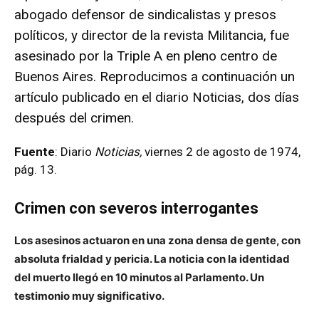
abogado defensor de sindicalistas y presos
políticos, y director de la revista Militancia, fue
asesinado por la Triple A en pleno centro de
Buenos Aires. Reproducimos a continuación un
artículo publicado en el diario Noticias, dos días
después del crimen.
Fuente
: Diario
Noticias,
viernes 2 de agosto de 1974,
pág. 13.
Crimen con severos interrogantes
Los asesinos actuaron en una zona densa de gente, con
absoluta frialdad y pericia. La noticia con la identidad
del muerto llegó en 10 minutos al Parlamento. Un
testimonio muy significativo.