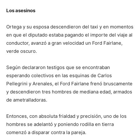
Los asesinos
Ortega y su esposa descendieron del taxi y en momentos
en que el diputado estaba pagando el importe del viaje al
conductor, avanzó a gran velocidad un Ford Fairlane,
verde oscuro.
Según declararon testigos que se encontraban
esperando colectivos en las esquinas de Carlos
Pellegrini y Arenales, el Ford Fairlane frenó bruscamente
y descendieron tres hombres de mediana edad, armados
de ametralladoras.
Entonces, con absoluta frialdad y precisión, uno de los
hombres se adelantó y poniendo rodilla en tierra
comenzó a disparar contra la pareja.