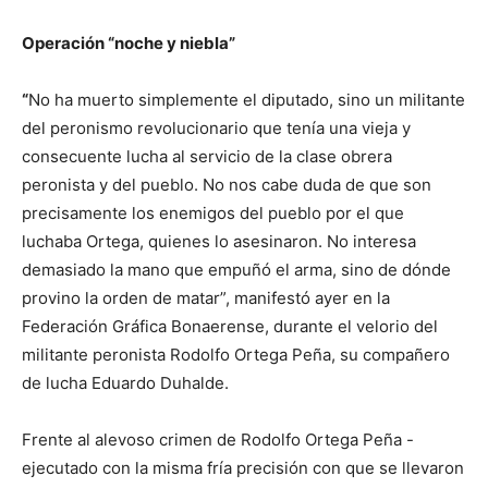
Operación “noche y niebla”
“
No ha muerto simplemente el diputado, sino un militante
del peronismo revolucionario que tenía una vieja y
consecuente lucha al servicio de la clase obrera
peronista y del pueblo. No nos cabe duda de que son
precisamente los enemigos del pueblo por el que
luchaba Ortega, quienes lo asesinaron. No interesa
demasiado la mano que empuñó el arma, sino de dónde
provino la orden de matar”, manifestó ayer en la
Federación Gráfica Bonaerense, durante el velorio del
militante peronista Rodolfo Ortega Peña, su compañero
de lucha Eduardo Duhalde.
Frente al alevoso crimen de Rodolfo Ortega Peña -
ejecutado con la misma fría precisión con que se llevaron