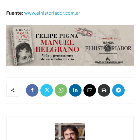
Fuente:
www.elhistoriador.com.ar