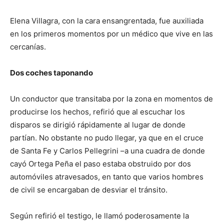
Elena Villagra, con la cara ensangrentada, fue auxiliada
en los primeros momentos por un médico que vive en las
cercanías.
Dos coches taponando
Un conductor que transitaba por la zona en momentos de
producirse los hechos, refirió que al escuchar los
disparos se dirigió rápidamente al lugar de donde
partían. No obstante no pudo llegar, ya que en el cruce
de Santa Fe y Carlos Pellegrini –a una cuadra de donde
cayó Ortega Peña el paso estaba obstruido por dos
automóviles atravesados, en tanto que varios hombres
de civil se encargaban de desviar el tránsito.
Según refirió el testigo, le llamó poderosamente la