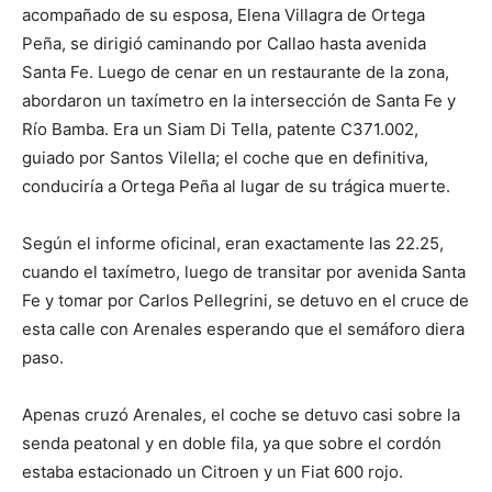
acompañado de su esposa, Elena Villagra de Ortega
Peña, se dirigió caminando por Callao hasta avenida
Santa Fe. Luego de cenar en un restaurante de la zona,
abordaron un taxímetro en la intersección de Santa Fe y
Río Bamba. Era un Siam Di Tella, patente C371.002,
guiado por Santos Vilella; el coche que en definitiva,
conduciría a Ortega Peña al lugar de su trágica muerte.
Según el informe oficinal, eran exactamente las 22.25,
cuando el taxímetro, luego de transitar por avenida Santa
Fe y tomar por Carlos Pellegrini, se detuvo en el cruce de
esta calle con Arenales esperando que el semáforo diera
paso.
Apenas cruzó Arenales, el coche se detuvo casi sobre la
senda peatonal y en doble fila, ya que sobre el cordón
estaba estacionado un Citroen y un Fiat 600 rojo.