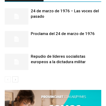
24 de marzo de 1976 – Las voces del
pasado
Proclama del 24 de marzo de 1976
Repudio de líderes socialistas
europeos a la dictadura militar