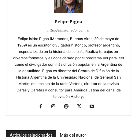
Felipe Pigna
http://elhistoriador.com.ar
Felipe Isidro Pigna (Mercedes, Buenos Aires; 29 de mayo de
1959) es un escritor, divulgador histórico, profesor argentino,
especializado en la historia de su país. Realiza trabajos en
diversos formatos, y es considerado por el programa Ver para leer
como el divulgador con más difusión popular en la Argentina de
la actualidad. Pigna es director del Centro de Difusión de la
Historia Argentina de la Universidad Nacional de General San
Martín, columnista de la radio Vorterix, director de la revista
Caras y Caretas y consultor para América Latina del canal de
televisión History.
Artículos relacionados
Más del autor