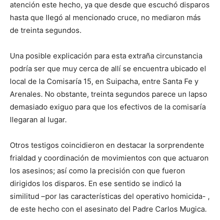
atención este hecho, ya que desde que escuchó disparos
hasta que llegó al mencionado cruce, no mediaron más
de treinta segundos.
Una posible explicación para esta extraña circunstancia
podría ser que muy cerca de allí se encuentra ubicado el
local de la Comisaría 15, en Suipacha, entre Santa Fe y
Arenales. No obstante, treinta segundos parece un lapso
demasiado exiguo para que los efectivos de la comisaría
llegaran al lugar.
Otros testigos coincidieron en destacar la sorprendente
frialdad y coordinación de movimientos con que actuaron
los asesinos; así como la precisión con que fueron
dirigidos los disparos. En ese sentido se indicó la
similitud –por las características del operativo homicida- ,
de este hecho con el asesinato del Padre Carlos Mugica.