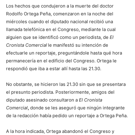
Los hechos que condujeron a la muerte del doctor
Rodolfo Ortega Peña, comenzaron en la noche del
miércoles cuando el diputado nacional recibió una
llamada telefónica en el Congreso, mediante la cual
alguien que se identificó como un periodista, de
El
Cronista Comercial
le manifestó su intención de
efectuarle un reportaje, preguntándole hasta qué hora
permanecería en el edificio del Congreso. Ortega le
respondió que iba a estar allí hasta las 21.30.
No obstante, se hicieron las 21.30 sin que se presentara
el presunto periodista. Posteriormente, amigos del
diputado asesinado consultaron a
El Cronista
Comercial
,
donde se les aseguró que ningún integrante
de la redacción había pedido un reportaje a Ortega Peña.
A la hora indicada, Ortega abandonó el Congreso y