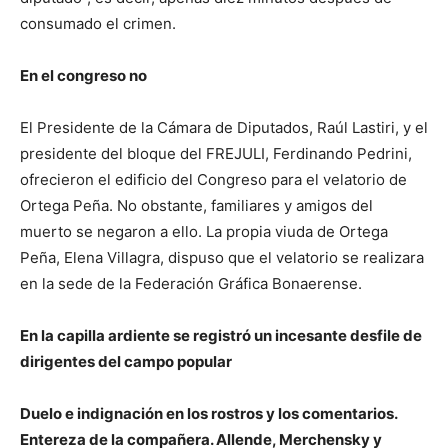
consumado el crimen.
En el congreso no
El Presidente de la Cámara de Diputados, Raúl Lastiri, y el
presidente del bloque del FREJULI, Ferdinando Pedrini,
ofrecieron el edificio del Congreso para el velatorio de
Ortega Peña. No obstante, familiares y amigos del
muerto se negaron a ello. La propia viuda de Ortega
Peña, Elena Villagra, dispuso que el velatorio se realizara
en la sede de la Federación Gráfica Bonaerense.
En la capilla ardiente se registró un incesante desfile de
dirigentes del campo popular
Duelo e indignación en los rostros y los comentarios.
Entereza de la compañera. Allende, Merchensky y