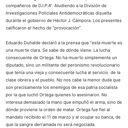
compañeros de D.I.P.A”. Aludiendo a la División de
Investigaciones Policiales Antidemocráticas disuelta
durante el gobierno de Héctor J. Cámpora. Los presentes
calificaron el hecho de “provocación”.
Eduardo Duhalde declaró a la prensa que “esta muerte es
una muerte clara. Se sabe de dónde viene. La lucha
consecuente de Ortega. No ha muerto simplemente un
diputado, sino un militante del peronismo revolucionario
que tenía una vieja y consecuente lucha al servicio de la
clase obrera y el pueblo. No nos cabe la menor duda que
son precisamente los enemigos de esa patria socialista
por la que luchó Ortega quienes lo asesinaron. No
interesa demasiado la mano que empuñó el arma, sino de
dónde proviene la orden de matar. Ortega fue fiel al
mandato recibido el 11 de marzo y al ocupar su banca, de
que la sangre derramada no será negociada.