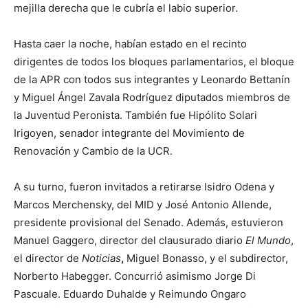
mejilla derecha que le cubría el labio superior.
Hasta caer la noche, habían estado en el recinto
dirigentes de todos los bloques parlamentarios, el bloque
de la APR con todos sus integrantes y Leonardo Bettanín
y Miguel Ángel Zavala Rodríguez diputados miembros de
la Juventud Peronista. También fue Hipólito Solari
Irigoyen, senador integrante del Movimiento de
Renovación y Cambio de la UCR.
A su turno, fueron invitados a retirarse Isidro Odena y
Marcos Merchensky, del MID y José Antonio Allende,
presidente provisional del Senado. Además, estuvieron
Manuel Gaggero, director del clausurado diario
El Mundo
,
el director de
Noticias
,
Miguel Bonasso, y el subdirector,
Norberto Habegger. Concurrió asimismo Jorge Di
Pascuale. Eduardo Duhalde y Reimundo Ongaro