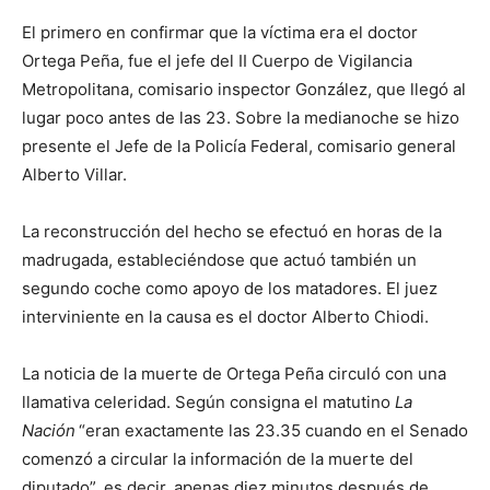
El primero en confirmar que la víctima era el doctor
Ortega Peña, fue el jefe del II Cuerpo de Vigilancia
Metropolitana, comisario inspector González, que llegó al
lugar poco antes de las 23. Sobre la medianoche se hizo
presente el Jefe de la Policía Federal, comisario general
Alberto Villar.
La reconstrucción del hecho se efectuó en horas de la
madrugada, estableciéndose que actuó también un
segundo coche como apoyo de los matadores. El juez
interviniente en la causa es el doctor Alberto Chiodi.
La noticia de la muerte de Ortega Peña circuló con una
llamativa celeridad. Según consigna el matutino
La
Nación
“eran exactamente las 23.35 cuando en el Senado
comenzó a circular la información de la muerte del
diputado”, es decir, apenas diez minutos después de