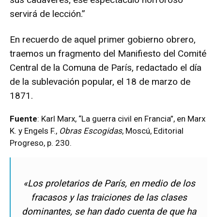
servirá de lección.”
En recuerdo de aquel primer gobierno obrero,
traemos un fragmento del Manifiesto del Comité
Central de la Comuna de París, redactado el día
de la sublevación popular, el 18 de marzo de
1871.
Fuente
: Karl Marx, “La guerra civil en Francia”, en Marx
K. y Engels F.,
Obras Escogidas
, Moscú, Editorial
Progreso, p. 230.
«Los proletarios de París, en medio de los
fracasos y las traiciones de las clases
dominantes, se han dado cuenta de que ha