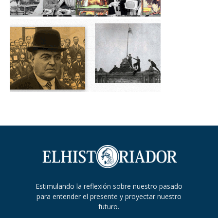
Estimulando la reflexión sobre nuestro pasado
para entender el presente y proyectar nuestro
futuro.