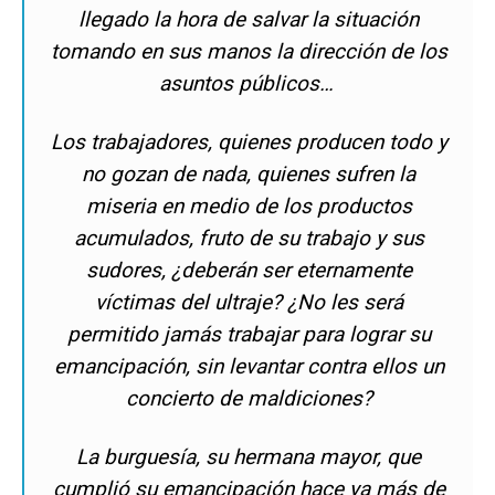
llegado la hora de salvar la situación
tomando en sus manos la dirección de los
asuntos públicos…
Los trabajadores, quienes producen todo y
no gozan de nada, quienes sufren la
miseria en medio de los productos
acumulados, fruto de su trabajo y sus
sudores, ¿deberán ser eternamente
víctimas del ultraje? ¿No les será
permitido jamás trabajar para lograr su
emancipación, sin levantar contra ellos un
concierto de maldiciones?
La burguesía, su hermana mayor, que
cumplió su emancipación hace ya más de