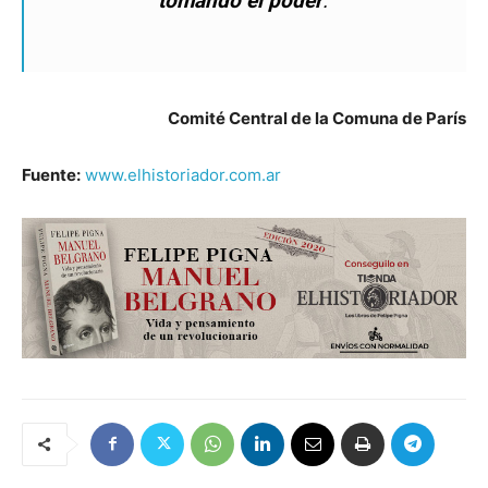
tomando el poder
.”
Comité Central de la Comuna de París
Fuente:
www.elhistoriador.com.ar