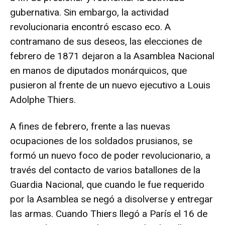
gubernativa. Sin embargo, la actividad
revolucionaria encontró escaso eco. A
contramano de sus deseos, las elecciones de
febrero de 1871 dejaron a la Asamblea Nacional
en manos de diputados monárquicos, que
pusieron al frente de un nuevo ejecutivo a Louis
Adolphe Thiers.
A fines de febrero, frente a las nuevas
ocupaciones de los soldados prusianos, se
formó un nuevo foco de poder revolucionario, a
través del contacto de varios batallones de la
Guardia Nacional, que cuando le fue requerido
por la Asamblea se negó a disolverse y entregar
las armas. Cuando Thiers llegó a París el 16 de