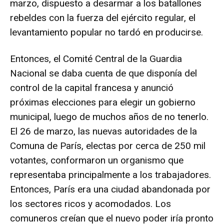
marzo, dispuesto a desarmar a los batallones
rebeldes con la fuerza del ejército regular, el
levantamiento popular no tardó en producirse.
Entonces, el Comité Central de la Guardia
Nacional se daba cuenta de que disponía del
control de la capital francesa y anunció
próximas elecciones para elegir un gobierno
municipal, luego de muchos años de no tenerlo.
El 26 de marzo, las nuevas autoridades de la
Comuna de París, electas por cerca de 250 mil
votantes, conformaron un organismo que
representaba principalmente a los trabajadores.
Entonces, París era una ciudad abandonada por
los sectores ricos y acomodados. Los
comuneros creían que el nuevo poder iría pronto