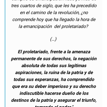
tres cuartos de siglo, que les ha precedido
en el camino de la revolución, ¿no
comprende hoy que ha llegado la hora de
la emancipación del proletariado?
(…)
El proletariado, frente a la amenaza
permanente de sus derechos, la negación
absoluta de todas sus legítimas
aspiraciones, la ruina de la patria y de
todas sus esperanzas, ha comprendido
que era su deber imperioso y su derecho
indiscutible hacerse dueño de los
destinos de la patria y asegurar el triunfo,