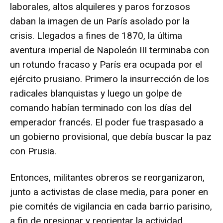
laborales, altos alquileres y paros forzosos
daban la imagen de un París asolado por la
crisis. Llegados a fines de 1870, la última
aventura imperial de Napoleón III terminaba con
un rotundo fracaso y París era ocupada por el
ejército prusiano. Primero la insurrección de los
radicales blanquistas y luego un golpe de
comando habían terminado con los días del
emperador francés. El poder fue traspasado a
un gobierno provisional, que debía buscar la paz
con Prusia.
Entonces, militantes obreros se reorganizaron,
junto a activistas de clase media, para poner en
pie comités de vigilancia en cada barrio parisino,
a fin de presionar y reorientar la actividad