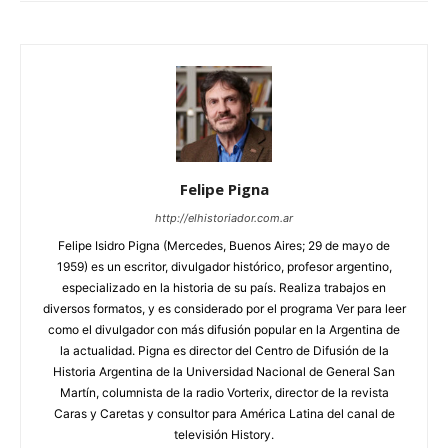
Felipe Pigna
http://elhistoriador.com.ar
Felipe Isidro Pigna (Mercedes, Buenos Aires; 29 de mayo de
1959) es un escritor, divulgador histórico, profesor argentino,
especializado en la historia de su país. Realiza trabajos en
diversos formatos, y es considerado por el programa Ver para leer
como el divulgador con más difusión popular en la Argentina de
la actualidad. Pigna es director del Centro de Difusión de la
Historia Argentina de la Universidad Nacional de General San
Martín, columnista de la radio Vorterix, director de la revista
Caras y Caretas y consultor para América Latina del canal de
televisión History.