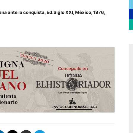
gena ante la conquista, Ed.Siglo XXI, México, 1976,