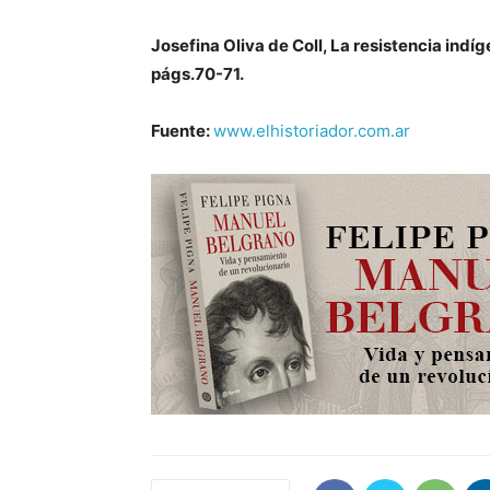
Josefina Oliva de Coll, La resistencia indí
págs.70-71.
Fuente:
www.elhistoriador.com.ar