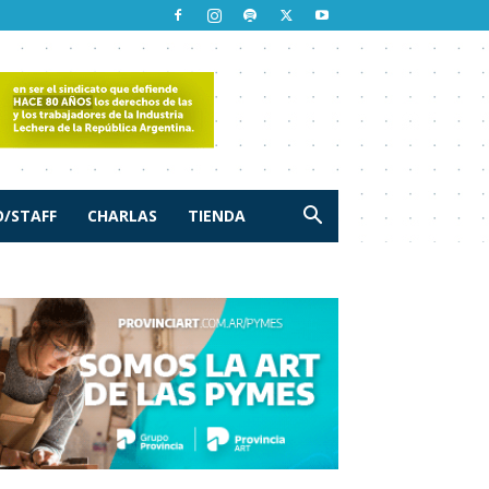
/STAFF
CHARLAS
TIENDA