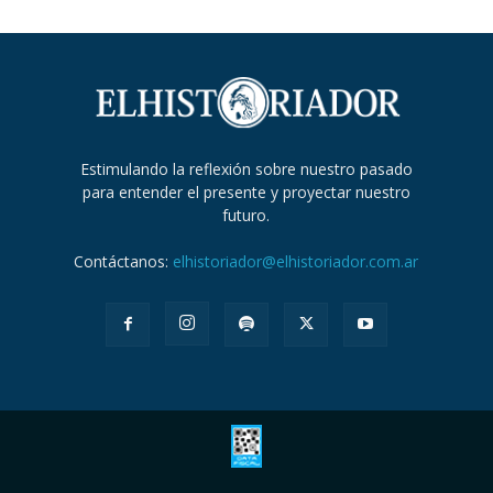
Estimulando la reflexión sobre nuestro pasado
para entender el presente y proyectar nuestro
futuro.
Contáctanos:
elhistoriador@elhistoriador.com.ar