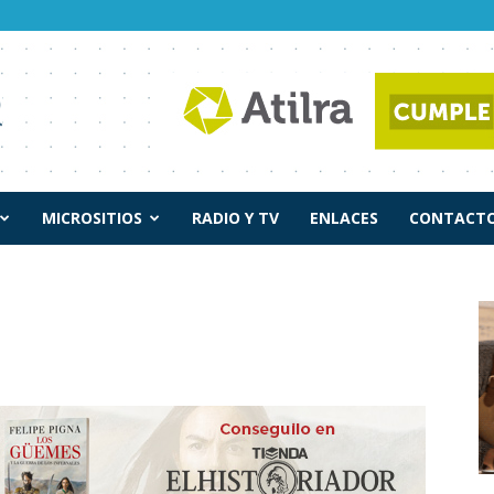
MICROSITIOS
RADIO Y TV
ENLACES
CONTACTO