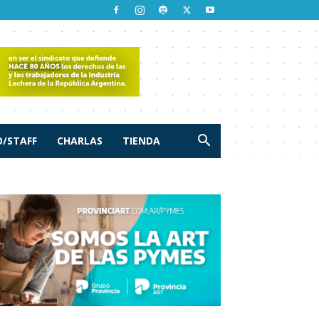
/STAFF
CHARLAS
TIENDA