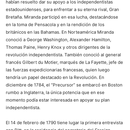
habían resuelto dar su apoyo a los independentistas
estadounidenses, para enfrentar a su eterna rival, Gran
Bretaña. Miranda participó en esa lucha, destacándose
en la toma de Pensacola y en la rendición de los
británicos en las Bahamas. En Norteamérica Miranda
conoció a George Washington, Alexander Hamilton,
Thomas Paine, Henry Knox y otros dirigentes de la
revolución independentista. También conoció al general
francés Gilbert du Motier, marqués de La Fayette, jefe de
las fuerzas expedicionarias francesas, quien luego
tendría un papel destacado en la Revolución. En
diciembre de 1784, el “Precursor” se embarcó en Boston
rumbo a Inglaterra, la única potencia que en ese
momento podía estar interesada en apoyar su plan
independentista.
El 14 de febrero de 1790 tiene lugar la primera entrevista