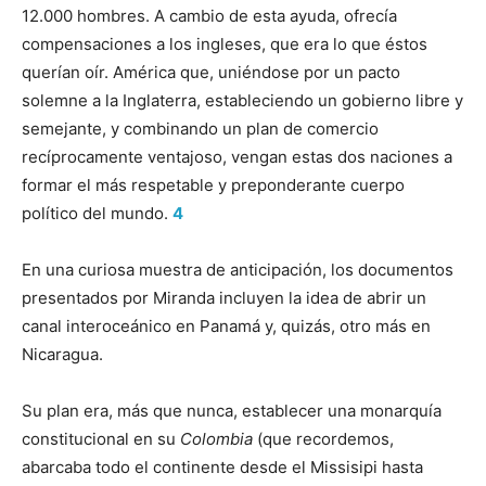
12.000 hombres. A cambio de esta ayuda, ofrecía
compensaciones a los ingleses, que era lo que éstos
querían oír. América que, uniéndose por un pacto
solemne a la Inglaterra, estableciendo un gobierno libre y
semejante, y combinando un plan de comercio
recíprocamente ventajoso, vengan estas dos naciones a
formar el más respetable y preponderante cuerpo
político del mundo.
4
En una curiosa muestra de anticipación, los documentos
presentados por Miranda incluyen la idea de abrir un
canal interoceánico en Panamá y, quizás, otro más en
Nicaragua.
Su plan era, más que nunca, establecer una monarquía
constitucional en su
Colombia
(que recordemos,
abarcaba todo el continente desde el Missisipi hasta