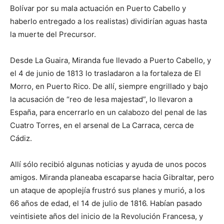
Bolívar por su mala actuación en Puerto Cabello y
haberlo entregado a los realistas) dividirían aguas hasta
la muerte del Precursor.
Desde La Guaira, Miranda fue llevado a Puerto Cabello, y
el 4 de junio de 1813 lo trasladaron a la fortaleza de El
Morro, en Puerto Rico. De allí, siempre engrillado y bajo
la acusación de “reo de lesa majestad”, lo llevaron a
España, para encerrarlo en un calabozo del penal de las
Cuatro Torres, en el arsenal de La Carraca, cerca de
Cádiz.
Allí sólo recibió algunas noticias y ayuda de unos pocos
amigos. Miranda planeaba escaparse hacia Gibraltar, pero
un ataque de apoplejía frustró sus planes y murió, a los
66 años de edad, el 14 de julio de 1816. Habían pasado
veintisiete años del inicio de la Revolución Francesa, y