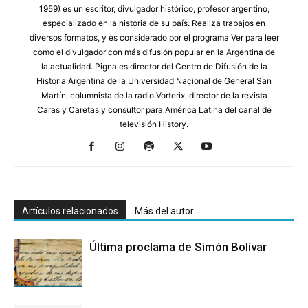
1959) es un escritor, divulgador histórico, profesor argentino,
especializado en la historia de su país. Realiza trabajos en
diversos formatos, y es considerado por el programa Ver para leer
como el divulgador con más difusión popular en la Argentina de
la actualidad. Pigna es director del Centro de Difusión de la
Historia Argentina de la Universidad Nacional de General San
Martín, columnista de la radio Vorterix, director de la revista
Caras y Caretas y consultor para América Latina del canal de
televisión History.
Artículos relacionados
Más del autor
Última proclama de Simón Bolívar