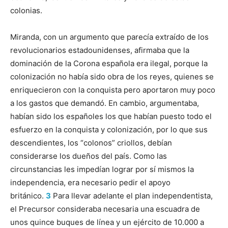
colonias.
Miranda, con un argumento que parecía extraído de los
revolucionarios estadounidenses, afirmaba que la
dominación de la Corona española era ilegal, porque la
colonización no había sido obra de los reyes, quienes se
enriquecieron con la conquista pero aportaron muy poco
a los gastos que demandó. En cambio, argumentaba,
habían sido los españoles los que habían puesto todo el
esfuerzo en la conquista y colonización, por lo que sus
descendientes, los “colonos” criollos, debían
considerarse los dueños del país. Como las
circunstancias les impedían lograr por sí mismos la
independencia, era necesario pedir el apoyo
británico.
3
Para llevar adelante el plan independentista,
el Precursor consideraba necesaria una escuadra de
unos quince buques de línea y un ejército de 10.000 a