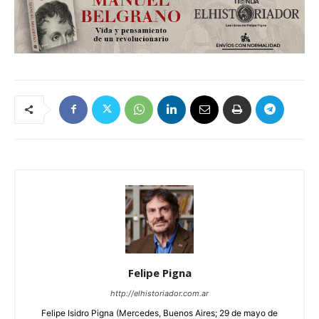
Felipe Pigna
http://elhistoriador.com.ar
Felipe Isidro Pigna (Mercedes, Buenos Aires; 29 de mayo de