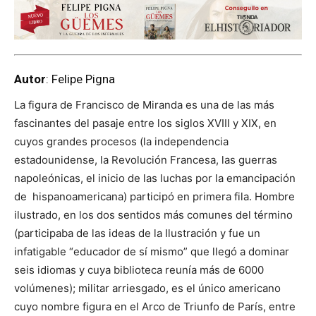
Autor
: Felipe Pigna
La figura de Francisco de Miranda es una de las más
fascinantes del pasaje entre los siglos XVIII y XIX, en
cuyos grandes procesos (la independencia
estadounidense, la Revolución Francesa, las guerras
napoleónicas, el inicio de las luchas por la emancipación
de hispanoamericana) participó en primera fila. Hombre
ilustrado, en los dos sentidos más comunes del término
(participaba de las ideas de la Ilustración y fue un
infatigable “educador de sí mismo” que llegó a dominar
seis idiomas y cuya biblioteca reunía más de 6000
volúmenes); militar arriesgado, es el único americano
cuyo nombre figura en el Arco de Triunfo de París, entre