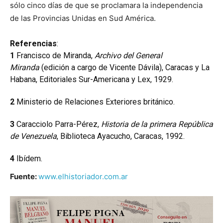
sólo cinco días de que se proclamara la independencia
de las Provincias Unidas en Sud América.
Referencias
:
1
Francisco de Miranda,
Archivo del General
Miranda
(edición a cargo de Vicente Dávila), Caracas y La
Habana, Editoriales Sur-Americana y Lex, 1929.
2
Ministerio de Relaciones Exteriores británico.
3
Caracciolo Parra-Pérez,
Historia de la primera República
de Venezuela
, Biblioteca Ayacucho, Caracas, 1992.
4
Ibídem.
Fuente:
www.elhistoriador.com.ar