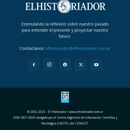
Estimulando la reflexión sobre nuestro pasado
para entender el presente y proyectar nuestro
futuro.
Contáctanos:
elhistoriador@elhistoriador.com.ar
© 2002-2025 - El Historiador I www.elhistoriador.com.ar
ISSN 1851-5843 otorgado por el Centro Argentino de Información Científica y
Tecnológica (CAICYT), del CONICET.