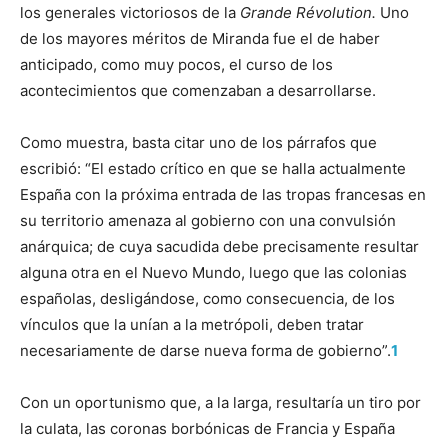
los generales victoriosos de la
Grande Révolution.
Uno
de los mayores méritos de Miranda fue el de haber
anticipado, como muy pocos, el curso de los
acontecimientos que comenzaban a desarrollarse.
Como muestra, basta citar uno de los párrafos que
escribió: “El estado crítico en que se halla actualmente
España con la próxima entrada de las tropas francesas en
su territorio amenaza al gobierno con una convulsión
anárquica; de cuya sacudida debe precisamente resultar
alguna otra en el Nuevo Mundo, luego que las colonias
españolas, desligándose, como consecuencia, de los
vínculos que la unían a la metrópoli, deben tratar
necesariamente de darse nueva forma de gobierno”.
1
Con un oportunismo que, a la larga, resultaría un tiro por
la culata, las coronas borbónicas de Francia y España