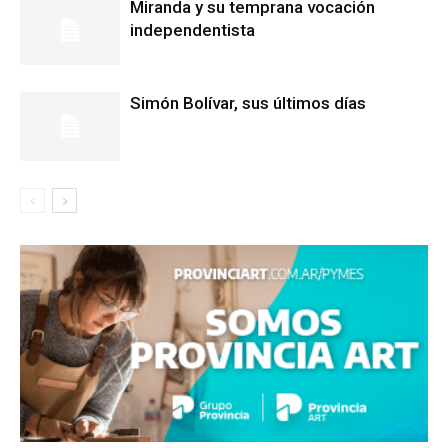
Miranda y su temprana vocación
independentista
Simón Bolívar, sus últimos días