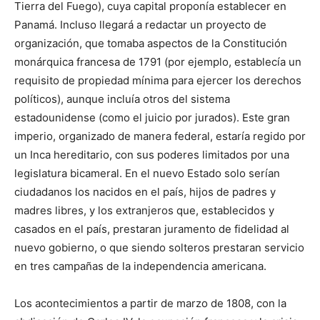
Tierra del Fuego), cuya capital proponía establecer en
Panamá. Incluso llegará a redactar un proyecto de
organización, que tomaba aspectos de la Constitución
monárquica francesa de 1791 (por ejemplo, establecía un
requisito de propiedad mínima para ejercer los derechos
políticos), aunque incluía otros del sistema
estadounidense (como el juicio por jurados). Este gran
imperio, organizado de manera federal, estaría regido por
un Inca hereditario, con sus poderes limitados por una
legislatura bicameral. En el nuevo Estado solo serían
ciudadanos los nacidos en el país, hijos de padres y
madres libres, y los extranjeros que, establecidos y
casados en el país, prestaran juramento de fidelidad al
nuevo gobierno, o que siendo solteros prestaran servicio
en tres campañas de la independencia americana.
Los acontecimientos a partir de marzo de 1808, con la