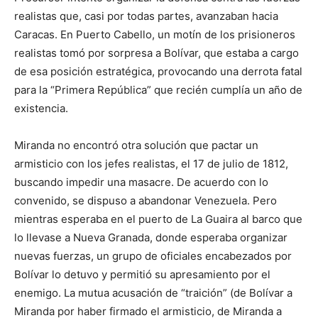
realistas que, casi por todas partes, avanzaban hacia
Caracas. En Puerto Cabello, un motín de los prisioneros
realistas tomó por sorpresa a Bolívar, que estaba a cargo
de esa posición estratégica, provocando una derrota fatal
para la “Primera República” que recién cumplía un año de
existencia.
Miranda no encontró otra solución que pactar un
armisticio con los jefes realistas, el 17 de julio de 1812,
buscando impedir una masacre. De acuerdo con lo
convenido, se dispuso a abandonar Venezuela. Pero
mientras esperaba en el puerto de La Guaira al barco que
lo llevase a Nueva Granada, donde esperaba organizar
nuevas fuerzas, un grupo de oficiales encabezados por
Bolívar lo detuvo y permitió su apresamiento por el
enemigo. La mutua acusación de “traición” (de Bolívar a
Miranda por haber firmado el armisticio, de Miranda a