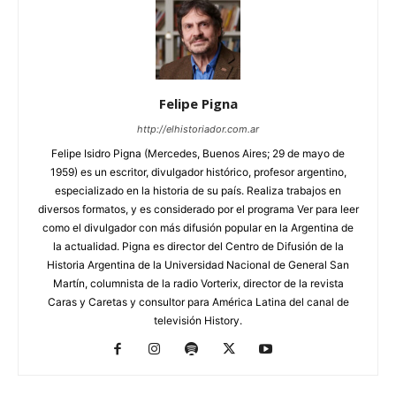
Felipe Pigna
http://elhistoriador.com.ar
Felipe Isidro Pigna (Mercedes, Buenos Aires; 29 de mayo de
1959) es un escritor, divulgador histórico, profesor argentino,
especializado en la historia de su país. Realiza trabajos en
diversos formatos, y es considerado por el programa Ver para leer
como el divulgador con más difusión popular en la Argentina de
la actualidad. Pigna es director del Centro de Difusión de la
Historia Argentina de la Universidad Nacional de General San
Martín, columnista de la radio Vorterix, director de la revista
Caras y Caretas y consultor para América Latina del canal de
televisión History.