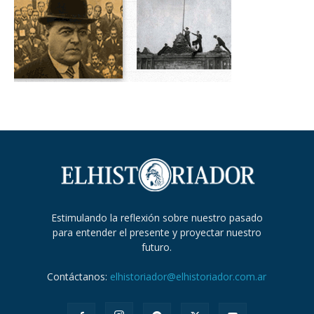
Estimulando la reflexión sobre nuestro pasado
para entender el presente y proyectar nuestro
futuro.
Contáctanos:
elhistoriador@elhistoriador.com.ar