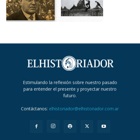
Estimulando la reflexión sobre nuestro pasado
para entender el presente y proyectar nuestro
futuro.
Contáctanos:
elhistoriador@elhistoriador.com.ar