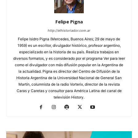
Felipe Pigna
http://elhistoriador.com.ar
Felipe Isidro Pigna (Mercedes, Buenos Aires; 29 de mayo de
1959) es un escritor, divulgador histórico, profesor argentino,
especializado en la historia de su país. Realiza trabajos en
diversos formatos, y es considerado por el programa Ver para leer
como el divulgador con más difusión popular en la Argentina de
la actualidad. Pigna es director del Centro de Difusión de la
Historia Argentina de la Universidad Nacional de General San
Martín, columnista de la radio Vorterix, director de la revista
Caras y Caretas y consultor para América Latina del canal de
televisión History.