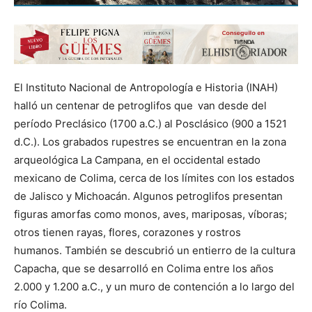
El Instituto Nacional de Antropología e Historia (INAH)
halló un centenar de petroglifos que
van desde del
período Preclásico (1700 a.C.) al Posclásico (900 a 1521
d.C.). Los grabados rupestres se encuentran en la zona
arqueológica La Campana, en el occidental estado
mexicano de Colima, cerca de los límites con los estados
de Jalisco y Michoacán. Algunos petroglifos presentan
figuras amorfas como monos, aves, mariposas, víboras;
otros tienen rayas, flores, corazones y rostros
humanos. También se descubrió un entierro de la cultura
Capacha, que se desarrolló en Colima entre los años
2.000 y 1.200 a.C., y un muro de contención a lo largo del
río Colima.