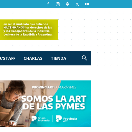
/STAFF
CHARLAS
TIENDA