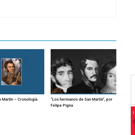
 Martín – Cronología
“Los hermanos de San Martín”, por
Felipe Pigna