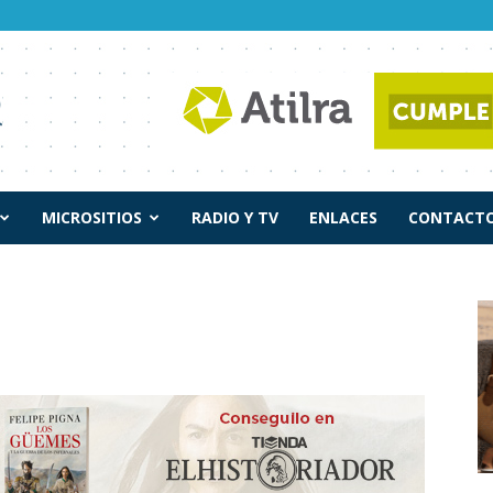
MICROSITIOS
RADIO Y TV
ENLACES
CONTACTO