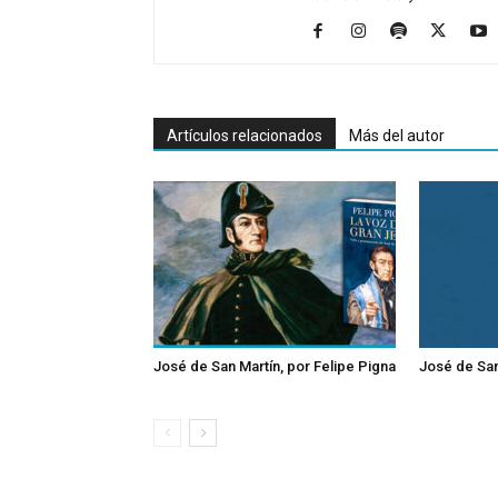
Artículos relacionados
Más del autor
José de San Martín, por Felipe Pigna
José de San