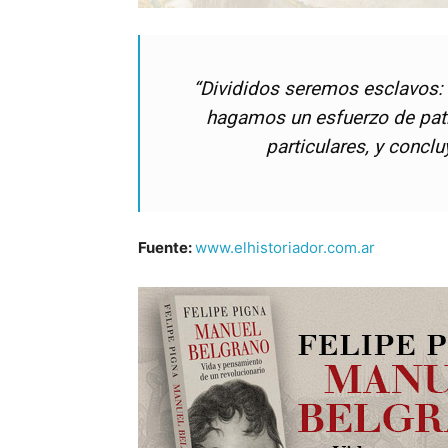
“Divididos seremos esclavos: 
hagamos un esfuerzo de pat
particulares, y concl
Fuente:
www.elhistoriador.com.ar