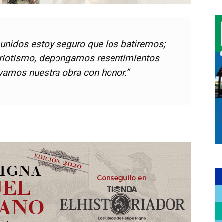
unidos estoy seguro que los batiremos;
riotismo, depongamos resentimientos
uyamos nuestra obra con honor.”