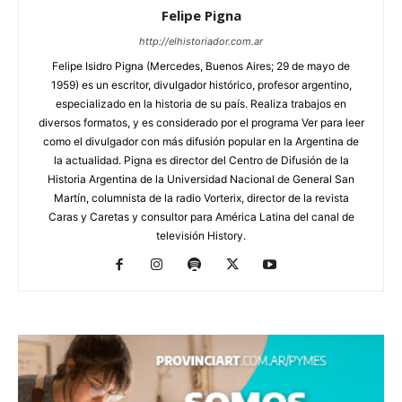
Felipe Pigna
http://elhistoriador.com.ar
Felipe Isidro Pigna (Mercedes, Buenos Aires; 29 de mayo de
1959) es un escritor, divulgador histórico, profesor argentino,
especializado en la historia de su país. Realiza trabajos en
diversos formatos, y es considerado por el programa Ver para leer
como el divulgador con más difusión popular en la Argentina de
la actualidad. Pigna es director del Centro de Difusión de la
Historia Argentina de la Universidad Nacional de General San
Martín, columnista de la radio Vorterix, director de la revista
Caras y Caretas y consultor para América Latina del canal de
televisión History.