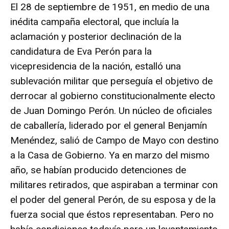
El 28 de septiembre de 1951, en medio de una
inédita campaña electoral, que incluía la
aclamación y posterior declinación de la
candidatura de Eva Perón para la
vicepresidencia de la nación, estalló una
sublevación militar que perseguía el objetivo de
derrocar al gobierno constitucionalmente electo
de Juan Domingo Perón. Un núcleo de oficiales
de caballería, liderado por el general Benjamín
Menéndez, salió de Campo de Mayo con destino
a la Casa de Gobierno. Ya en marzo del mismo
año, se habían producido detenciones de
militares retirados, que aspiraban a terminar con
el poder del general Perón, de su esposa y de la
fuerza social que éstos representaban. Pero no