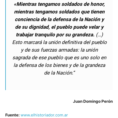
«Mientras tengamos soldados de honor,
mientras tengamos soldados que tienen
conciencia de la defensa de la Nación y
de su dignidad, el pueblo puede velar y
trabajar tranquilo por su grandeza.
(…)
Esto marcará la unión definitiva del pueblo
y de sus fuerzas armadas: la unión
sagrada de ese pueblo que es uno solo en
la defensa de los bienes y de la grandeza
de la Nación.”
Juan Domingo Perón
Fuente:
www.elhistoriador.com.ar