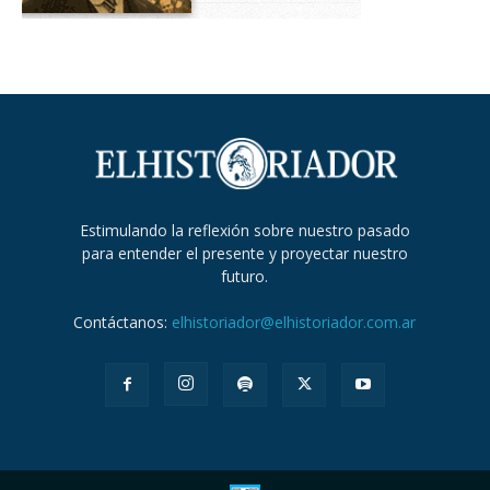
Estimulando la reflexión sobre nuestro pasado
para entender el presente y proyectar nuestro
futuro.
Contáctanos:
elhistoriador@elhistoriador.com.ar