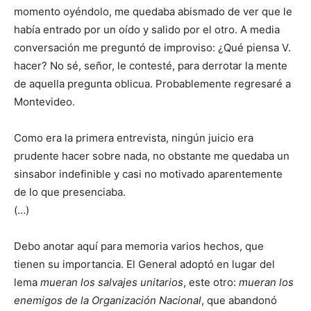
momento oyéndolo, me quedaba abismado de ver que le
había entrado por un oído y salido por el otro. A media
conversación me preguntó de improviso: ¿Qué piensa V.
hacer? No sé, señor, le contesté, para derrotar la mente
de aquella pregunta oblicua. Probablemente regresaré a
Montevideo.
Como era la primera entrevista, ningún juicio era
prudente hacer sobre nada, no obstante me quedaba un
sinsabor indefinible y casi no motivado aparentemente
de lo que presenciaba.
(…)
Debo anotar aquí para memoria varios hechos, que
tienen su importancia. El General adoptó en lugar del
lema
mueran los salvajes unitarios
, este otro:
mueran los
enemigos de la Organización Nacional
, que abandonó