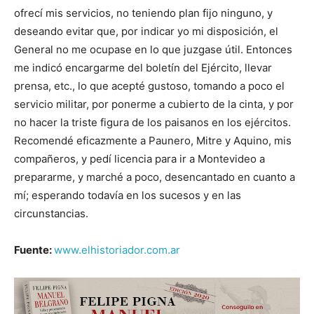
ofrecí mis servicios, no teniendo plan fijo ninguno, y
deseando evitar que, por indicar yo mi disposición, el
General no me ocupase en lo que juzgase útil. Entonces
me indicó encargarme del boletín del Ejército, llevar
prensa, etc., lo que acepté gustoso, tomando a poco el
servicio militar, por ponerme a cubierto de la cinta, y por
no hacer la triste figura de los paisanos en los ejércitos.
Recomendé eficazmente a Paunero, Mitre y Aquino, mis
compañeros, y pedí licencia para ir a Montevideo a
prepararme, y marché a poco, desencantado en cuanto a
mí; esperando todavía en los sucesos y en las
circunstancias.
Fuente:
www.elhistoriador.com.ar