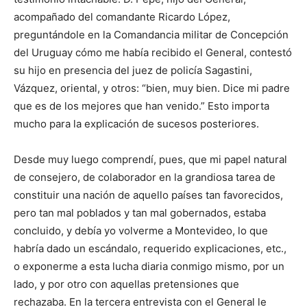
acompañado del comandante Ricardo López,
preguntándole en la Comandancia militar de Concepción
del Uruguay cómo me había recibido el General, contestó
su hijo en presencia del juez de policía Sagastini,
Vázquez, oriental, y otros: “bien, muy bien. Dice mi padre
que es de los mejores que han venido.” Esto importa
mucho para la explicación de sucesos posteriores.
Desde muy luego comprendí, pues, que mi papel natural
de consejero, de colaborador en la grandiosa tarea de
constituir una nación de aquello países tan favorecidos,
pero tan mal poblados y tan mal gobernados, estaba
concluido, y debía yo volverme a Montevideo, lo que
habría dado un escándalo, requerido explicaciones, etc.,
o exponerme a esta lucha diaria conmigo mismo, por un
lado, y por otro con aquellas pretensiones que
rechazaba. En la tercera entrevista con el General le