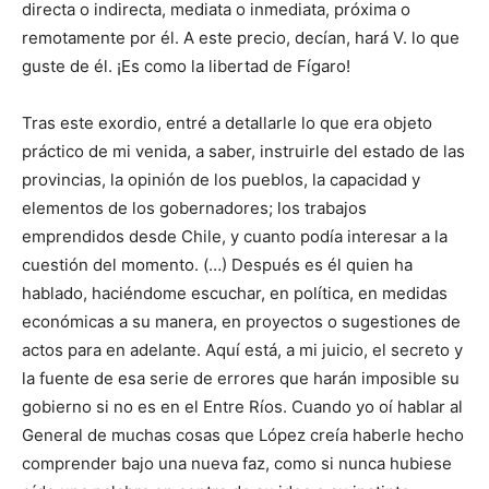
directa o indirecta, mediata o inmediata, próxima o
remotamente por él. A este precio, decían, hará V. lo que
guste de él. ¡Es como la libertad de Fígaro!
Tras este exordio, entré a detallarle lo que era objeto
práctico de mi venida, a saber, instruirle del estado de las
provincias, la opinión de los pueblos, la capacidad y
elementos de los gobernadores; los trabajos
emprendidos desde Chile, y cuanto podía interesar a la
cuestión del momento. (…) Después es él quien ha
hablado, haciéndome escuchar, en política, en medidas
económicas a su manera, en proyectos o sugestiones de
actos para en adelante. Aquí está, a mi juicio, el secreto y
la fuente de esa serie de errores que harán imposible su
gobierno si no es en el Entre Ríos. Cuando yo oí hablar al
General de muchas cosas que López creía haberle hecho
comprender bajo una nueva faz, como si nunca hubiese