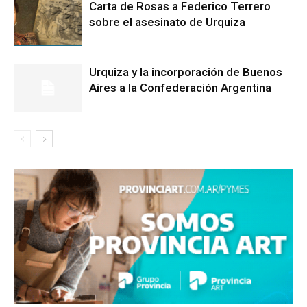
Carta de Rosas a Federico Terrero
sobre el asesinato de Urquiza
Urquiza y la incorporación de Buenos
Aires a la Confederación Argentina