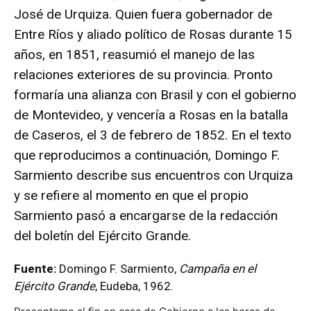
José de Urquiza. Quien fuera gobernador de
Entre Ríos y aliado político de Rosas durante 15
años, en 1851, reasumió el manejo de las
relaciones exteriores de su provincia. Pronto
formaría una alianza con Brasil y con el gobierno
de Montevideo, y vencería a Rosas en la batalla
de Caseros, el 3 de febrero de 1852. En el texto
que reproducimos a continuación, Domingo F.
Sarmiento describe sus encuentros con Urquiza
y se refiere al momento en que el propio
Sarmiento pasó a encargarse de la redacción
del boletín del Ejército Grande.
Fuente:
Domingo F. Sarmiento,
Campaña en el
Ejército Grande
, Eudeba, 1962.