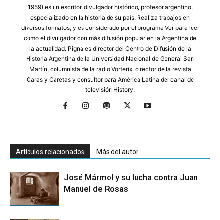
1959) es un escritor, divulgador histórico, profesor argentino,
especializado en la historia de su país. Realiza trabajos en
diversos formatos, y es considerado por el programa Ver para leer
como el divulgador con más difusión popular en la Argentina de
la actualidad. Pigna es director del Centro de Difusión de la
Historia Argentina de la Universidad Nacional de General San
Martín, columnista de la radio Vorterix, director de la revista
Caras y Caretas y consultor para América Latina del canal de
televisión History.
Artículos relacionados
Más del autor
José Mármol y su lucha contra Juan
Manuel de Rosas