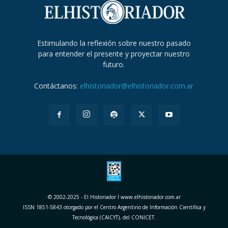
Estimulando la reflexión sobre nuestro pasado
para entender el presente y proyectar nuestro
futuro.
Contáctanos:
elhistoriador@elhistoriador.com.ar
© 2002-2025 - El Historiador I www.elhistoriador.com.ar
ISSN 1851-5843 otorgado por el Centro Argentino de Información Científica y
Tecnológica (CAICYT), del CONICET.