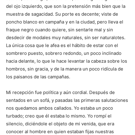
del ojo izquierdo, que son la pretensión más bien que la
muestra de sagacidad. Su porte es decente; viste de
poncho blanco en campaña y en la ciudad, pero lleva el
fraque negro cuando quiere, sin sentarle mal y sin
desdecir de modales muy naturales, sin ser naturalotes.
La única cosa que le afea es el hábito de estar con el
sombrero puesto, sobrero redondo, un poco inclinado
hacia delante, lo que le hace levantar la cabeza sobre los
hombros, sin gracia, y de la manera un poco ridícula de
los paisanos de las campañas.
Mi recepción fue política y aún cordial. Después de
sentados en un sofá, y pasadas las primeras salutaciones
nos quedamos ambos callados. Yo estaba un poco
turbado; creo que él estaba lo mismo. Yo rompí el
silencio, diciéndole el objeto de mi venida, que era
conocer al hombre en quien estaban fijas nuestras