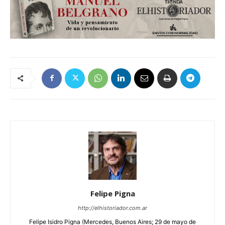
Felipe Pigna
http://elhistoriador.com.ar
Felipe Isidro Pigna (Mercedes, Buenos Aires; 29 de mayo de