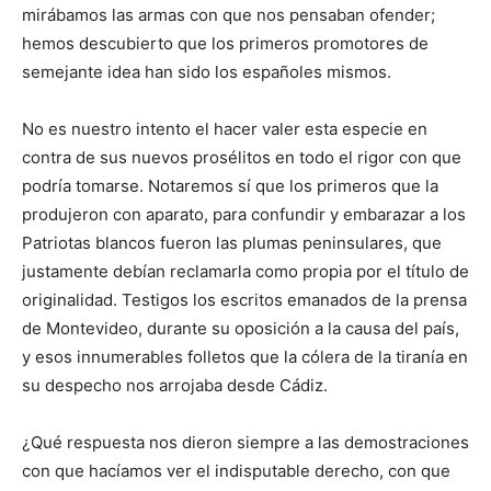
mirábamos las armas con que nos pensaban ofender;
hemos descubierto que los primeros promotores de
semejante idea han sido los españoles mismos.
No es nuestro intento el hacer valer esta especie en
contra de sus nuevos prosélitos en todo el rigor con que
podría tomarse. Notaremos sí que los primeros que la
produjeron con aparato, para confundir y embarazar a los
Patriotas blancos fueron las plumas peninsulares, que
justamente debían reclamarla como propia por el título de
originalidad. Testigos los escritos emanados de la prensa
de Montevideo, durante su oposición a la causa del país,
y esos innumerables folletos que la cólera de la tiranía en
su despecho nos arrojaba desde Cádiz.
¿Qué respuesta nos dieron siempre a las demostraciones
con que hacíamos ver el indisputable derecho, con que