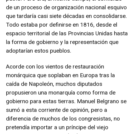
de un proceso de organización nacional esquivo
que tardaría casi siete décadas en consolidarse.
Todo estaba por definirse en 1816, desde el
espacio territorial de las Provincias Unidas hasta
la forma de gobierno y la representación que
adoptarían estos pueblos.
Acorde con los vientos de restauración
monárquica que soplaban en Europa tras la
caída de Napoleón, muchos diputados
propusieron una monarquía como forma de
gobierno para estas tierras. Manuel Belgrano se
sumó a esta corriente de opinión, pero a
diferencia de muchos de los congresistas, no
pretendía importar a un príncipe del viejo