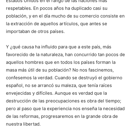
Estados Unidos en el rango de las naciones más
respetables. En pocos años ha duplicado casi su
población, y en el día mucho de su comercio consiste en
la extracción de aquellos artículos, que antes se
importaban de otros países.
Y ¿qué causa ha influido para que a este país, más
favorecido de la naturaleza, han concurrido tan pocos de
aquellos hombres que en todos los países forman la
masa más útil de su población? No nos fascinemos,
confesemos la verdad. Cuando se destruyó el gobierno
español, no se arrancó su maleza, que tenía raíces
envejecidas y difíciles. Aunque es verdad que la
destrucción de las preocupaciones es obra del tiempo;
pero al paso que la experiencia nos enseña la necesidad
de las reformas, progresaremos en la grande obra de
nuestra libertad.