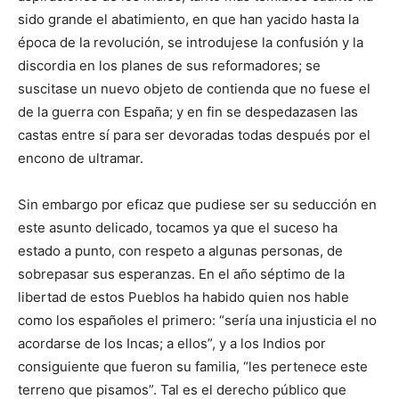
sido grande el abatimiento, en que han yacido hasta la
época de la revolución, se introdujese la confusión y la
discordia en los planes de sus reformadores; se
suscitase un nuevo objeto de contienda que no fuese el
de la guerra con España; y en fin se despedazasen las
castas entre sí para ser devoradas todas después por el
encono de ultramar.
Sin embargo por eficaz que pudiese ser su seducción en
este asunto delicado, tocamos ya que el suceso ha
estado a punto, con respeto a algunas personas, de
sobrepasar sus esperanzas. En el año séptimo de la
libertad de estos Pueblos ha habido quien nos hable
como los españoles el primero: “sería una injusticia el no
acordarse de los Incas; a ellos”, y a los Indios por
consiguiente que fueron su familia, “les pertenece este
terreno que pisamos”. Tal es el derecho público que