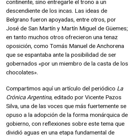
continente, sino entregarle el trono a un
descendiente de los incas. Las ideas de
Belgrano fueron apoyadas, entre otros, por
José de San Martín y Martín Miguel de Güemes;
en tanto muchos otros ofrecieron una tenaz
oposición, como Tomás Manuel de Anchorena
que se espantaba ante la posibilidad de ser
gobernados «por un miembro de la casta de los
chocolates».
Compartimos aquí un artículo del periódico
La
Crónica Argentina
, editado por Vicente Pazos
Silva, una de las voces que más fuertemente se
opuso a la adopción de la forma monárquica de
gobierno, con reflexiones sobre este tema que
dividió aguas en una etapa fundamental de