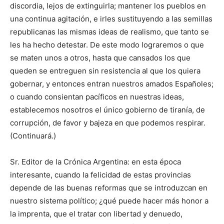
discordia, lejos de extinguirla; mantener los pueblos en
una continua agitación, e irles sustituyendo a las semillas
republicanas las mismas ideas de realismo, que tanto se
les ha hecho detestar. De este modo lograremos o que
se maten unos a otros, hasta que cansados los que
queden se entreguen sin resistencia al que los quiera
gobernar, y entonces entran nuestros amados Españoles;
o cuando consientan pacíficos en nuestras ideas,
establecemos nosotros el único gobierno de tiranía, de
corrupción, de favor y bajeza en que podemos respirar.
(Continuará.)
Sr. Editor de la Crónica Argentina: en esta época
interesante, cuando la felicidad de estas provincias
depende de las buenas reformas que se introduzcan en
nuestro sistema político; ¿qué puede hacer más honor a
la imprenta, que el tratar con libertad y denuedo,