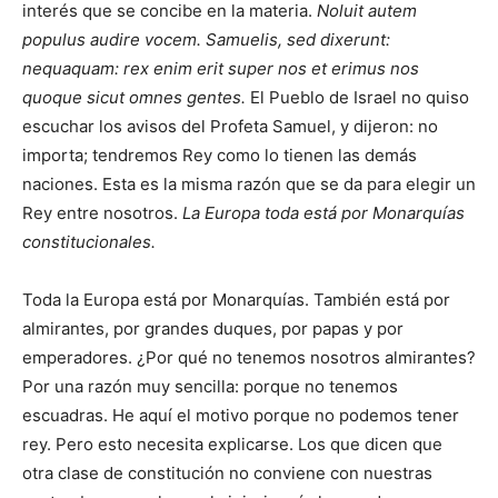
interés que se concibe en la materia.
Noluit autem
populus audire vocem. Samuelis, sed dixerunt:
nequaquam: rex enim erit super nos et erimus nos
quoque sicut omnes gentes.
El Pueblo de Israel no quiso
escuchar los avisos del Profeta Samuel, y dijeron: no
importa; tendremos Rey como lo tienen las demás
naciones. Esta es la misma razón que se da para elegir un
Rey entre nosotros.
La Europa toda está por Monarquías
constitucionales.
Toda la Europa está por Monarquías. También está por
almirantes, por grandes duques, por papas y por
emperadores. ¿Por qué no tenemos nosotros almirantes?
Por una razón muy sencilla: porque no tenemos
escuadras. He aquí el motivo porque no podemos tener
rey. Pero esto necesita explicarse. Los que dicen que
otra clase de constitución no conviene con nuestras