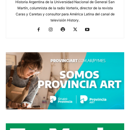
Historia Argentina de la Universidad Nacional de General San
Martín, columnista de la radio Vorterix, director de la revista
Caras y Caretas y consultor para América Latina del canal de
televisión History.