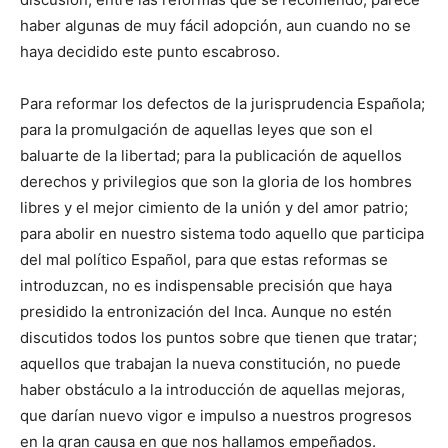
haber algunas de muy fácil adopción, aun cuando no se
haya decidido este punto escabroso.
Para reformar los defectos de la jurisprudencia Española;
para la promulgación de aquellas leyes que son el
baluarte de la libertad; para la publicación de aquellos
derechos y privilegios que son la gloria de los hombres
libres y el mejor cimiento de la unión y del amor patrio;
para abolir en nuestro sistema todo aquello que participa
del mal político Español, para que estas reformas se
introduzcan, no es indispensable precisión que haya
presidido la entronización del Inca. Aunque no estén
discutidos todos los puntos sobre que tienen que tratar;
aquellos que trabajan la nueva constitución, no puede
haber obstáculo a la introducción de aquellas mejoras,
que darían nuevo vigor e impulso a nuestros progresos
en la gran causa en que nos hallamos empeñados.