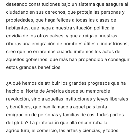
deseando constituciones bajo un sistema que asegure al
ciudadano en sus derechos, que proteja las personas y
propiedades, que haga felices a todas las clases de
habitantes, que haga a nuestra situación política la
envidia de los otros países, y que atraiga a nuestras
riberas una emigración de hombres útiles e industriosos,
creo que no erraremos cuando imitemos los actos de
aquellos gobiernos, que más han propendido a conseguir
estos grandes beneficios.
¿A qué hemos de atribuir los grandes progresos que ha
hecho el Norte de América desde su memorable
revolución, sino a aquellas instituciones y leyes liberales
y benéficas, que han llamado a aquel país tanta
emigración de personas y familias de casi todas partes
del globo? La protección que allá encontraba la
agricultura, el comercio, las artes y ciencias, y todos