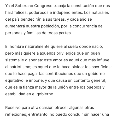
Ya el Soberano Congreso trabaja la constitución que nos
hará felices, poderosos e independientes. Los naturales
del país bendecirán a sus tareas, y cada año se
aumentará nuestra población, por la concurrencia de
personas y familias de todas partes.
El hombre naturalmente quiere al suelo donde nació,
pero más quiere a aquellos privilegios que un buen
sistema le dispensa: este amor es aquel que más influye
al patriotismo; es aquel que le hace olvidar los sacrificios;
que le hace pagar las contribuciones que un gobierno
equitativo le impone; y que causa un contento general,
que es la fianza mayor de la unión entre los pueblos y
estabilidad en el gobierno.
Reservo para otra ocasión ofrecer algunas otras
reflexiones; entretanto, no puedo concluir sin hacer una