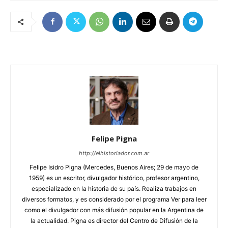
Felipe Pigna
http://elhistoriador.com.ar
Felipe Isidro Pigna (Mercedes, Buenos Aires; 29 de mayo de
1959) es un escritor, divulgador histórico, profesor argentino,
especializado en la historia de su país. Realiza trabajos en
diversos formatos, y es considerado por el programa Ver para leer
como el divulgador con más difusión popular en la Argentina de
la actualidad. Pigna es director del Centro de Difusión de la