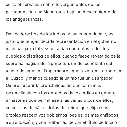
corta observación sobre los argumentos de los
partidarios de una Monarquía, bajo un descendiente de
los antiguos Incas.
De los derechos de los Indios no se puede dudar y es
justo que tengan debida representación en el gobierno
nacional: pero tal vez no serían contentos todos los
pueblos o distritos de ellos, cuando fuese revestido de la
suprema magistratura perpetua, un descendiente del
último de aquellos Emperadores que tuvieron su trono en
el Cuzco; y menos cuando el último fue un usurpador.
Quiero sugerir la probabilidad de que sería más
reconciliable con los derechos de los Indios en general,
un sistema que permitiese a las varias tribus de ellos,
como a los demás distritos del reino, que elijan sus
propios respectivos gobiernos locales los más análogos
a su situación, y con la libertad de dar el título de Inca o