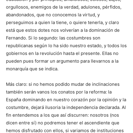
orgullosos, enemigos de la verdad, adulones, pérfidos,
abandonados, que no conocemos la virtud, y
perseguimos a quien la tiene, o quiere tenerla, y claro
está que estos dotes nos volverían a la dominación de
Fernando. Si lo segundo: las costumbres son
republicanas según lo ha sido nuestro estado, y todos los
gobiernos en la revolución hasta el presente. Ellas no
pueden pues formar un argumento para llevarnos a la
monarquía que se indica.
Más claro: si no hemos podido mudar de inclinaciones
también serán vanos los conatos por la reforma: la
España dominando en nuestro corazón por la opinión y la
costumbre, dejará ilusoria la independencia declarada. Al
fin entendemos a los que así discurren: nosotros (nos
dicen entre sí) no podremos tener el ascendiente que
hemos disfrutado con ellos, si variamos de instituciones