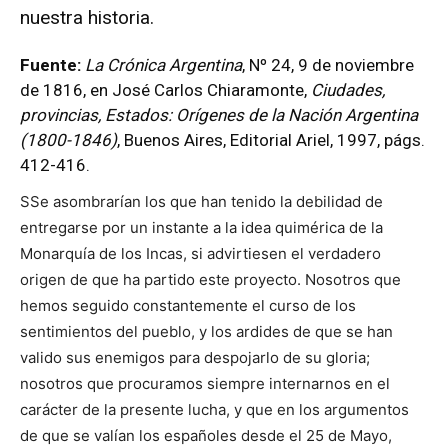
nuestra historia.
Fuente:
La Crónica Argentina
, Nº 24, 9 de noviembre
de 1816, en José Carlos Chiaramonte,
Ciudades,
provincias, Estados: Orígenes de la Nación Argentina
(1800-1846)
, Buenos Aires, Editorial Ariel, 1997, págs.
412-416.
SSe asombrarían los que han tenido la debilidad de
entregarse por un instante a la idea quimérica de la
Monarquía de los Incas, si advirtiesen el verdadero
origen de que ha partido este proyecto. Nosotros que
hemos seguido constantemente el curso de los
sentimientos del pueblo, y los ardides de que se han
valido sus enemigos para despojarlo de su gloria;
nosotros que procuramos siempre internarnos en el
carácter de la presente lucha, y que en los argumentos
de que se valían los españoles desde el 25 de Mayo,