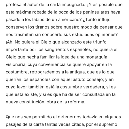
profesa el autor de la carta impugnada. ¿Y es posible que
esta máxima robada de la boca de los peninsulares haya
pasado a los labios de un americano? ¿Tanto influjo
conservan los tiranos sobre nuestro modo de pensar que
nos trasmiten sin conocerlo sus estudiadas opiniones?
¡Ah! No quiera el Cielo que alcanzado este triunfo
importante por los sangrientos españoles; no quiera el
Cielo que hecha familiar la idea de una monarquía
visionaria, cuya conveniencia se quiere apoyar en la
costumbre, retrogrademos a la antigua, que es lo que
querían los españoles con aquel astuto consejo; y en
cuyo favor también está la costumbre verdadera, si es
que esta existe, y si es que ha de ser consultada en la
nueva constitución, obra de la reforma.
Que nos sea permitido el detenernos todavía en algunos
pasajes de la carta tantas veces citada, por el supremo