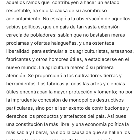
aquellos ramos que contribuyen a hacer un estado
respetable, ha sido la causa de su asombroso
adelantamiento. No escapó a la observación de aquellos
sabios políticos, que un país de tan vasta extensión
carecía de pobladores: sabían que no bastaban meras
proclamas y ofertas halagüeñas, y una ostentada
liberalidad, para estimular a los agriculturistas, artesanos,
fabricantes y otros hombres útiles, a establecerse en el
nuevo mundo. La agricultura mereció su primera
atención. Se proporcionó a los cultivadores tierras y
herramientas. Las fábricas y todas las artes y ciencias
útiles encontraban la mayor protección y fomento; no por
la imprudente concesión de monopolios destructivos
particulares, sino por el ser exento de contribuciones y
derechos los productos y artefactos del país. Así pues
una constitución la más libre, y una economía política la
más sabia y liberal, ha sido la causa de que se hallen los