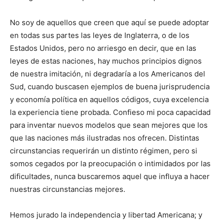
No soy de aquellos que creen que aquí se puede adoptar
en todas sus partes las leyes de Inglaterra, o de los
Estados Unidos, pero no arriesgo en decir, que en las
leyes de estas naciones, hay muchos principios dignos
de nuestra imitación, ni degradaría a los Americanos del
Sud, cuando buscasen ejemplos de buena jurisprudencia
y economía política en aquellos códigos, cuya excelencia
la experiencia tiene probada. Confieso mi poca capacidad
para inventar nuevos modelos que sean mejores que los
que las naciones más ilustradas nos ofrecen. Distintas
circunstancias requerirán un distinto régimen, pero si
somos cegados por la preocupación o intimidados por las
dificultades, nunca buscaremos aquel que influya a hacer
nuestras circunstancias mejores.
Hemos jurado la independencia y libertad Americana; y