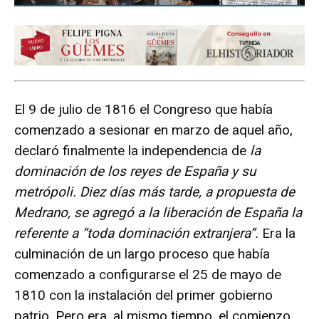
El 9 de julio de 1816 el Congreso que había
comenzado a sesionar en marzo de aquel año,
declaró finalmente la independencia de
la
dominación de los reyes de España y su
metrópoli. Diez días más tarde, a propuesta de
Medrano, se agregó a la liberación de España la
referente a “toda dominación extranjera”
.
Era la
culminación de un largo proceso que había
comenzado a configurarse el 25 de mayo de
1810 con la instalación del primer gobierno
patrio. Pero era, al mismo tiempo, el comienzo