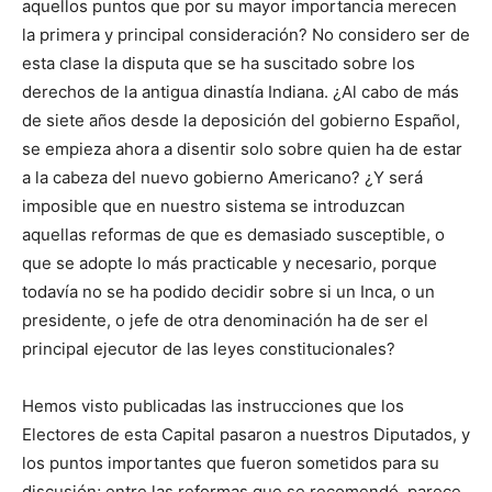
aquellos puntos que por su mayor importancia merecen
la primera y principal consideración? No considero ser de
esta clase la disputa que se ha suscitado sobre los
derechos de la antigua dinastía Indiana. ¿Al cabo de más
de siete años desde la deposición del gobierno Español,
se empieza ahora a disentir solo sobre quien ha de estar
a la cabeza del nuevo gobierno Americano? ¿Y será
imposible que en nuestro sistema se introduzcan
aquellas reformas de que es demasiado susceptible, o
que se adopte lo más practicable y necesario, porque
todavía no se ha podido decidir sobre si un Inca, o un
presidente, o jefe de otra denominación ha de ser el
principal ejecutor de las leyes constitucionales?
Hemos visto publicadas las instrucciones que los
Electores de esta Capital pasaron a nuestros Diputados, y
los puntos importantes que fueron sometidos para su
discusión; entre las reformas que se recomendó, parece