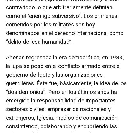
contra todo lo que arbitrariamente definían
como el “enemigo subversivo”. Los crímenes
cometidos por los militares son hoy
denominados en el derecho internacional como
“delito de lesa humanidad”.
Apenas regresada la era democrática, en 1983,
la lupa se posó en el conflicto armado entre el
gobierno de facto y las organizaciones
guerrilleras. Ésta fue, básicamente, la idea de los
“dos demonios”. Pero en los últimos años ha
emergido la responsabilidad de importantes
sectores civiles: empresarios nacionales y
extranjeros, Iglesia, medios de comunicación,
consintiendo, colaborando y encubriendo las