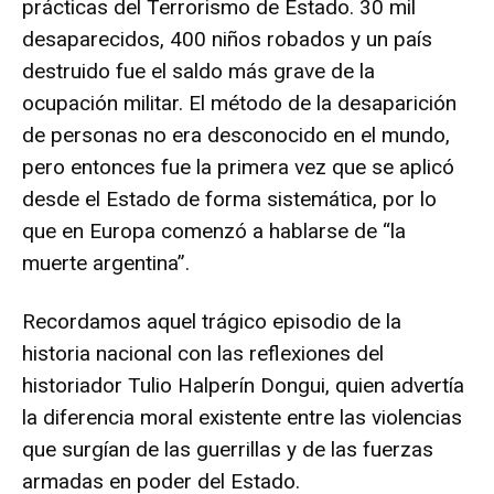
prácticas del Terrorismo de Estado. 30 mil
desaparecidos, 400 niños robados y un país
destruido fue el saldo más grave de la
ocupación militar. El método de la desaparición
de personas no era desconocido en el mundo,
pero entonces fue la primera vez que se aplicó
desde el Estado de forma sistemática, por lo
que en Europa comenzó a hablarse de “la
muerte argentina”.
Recordamos aquel trágico episodio de la
historia nacional con las reflexiones del
historiador Tulio Halperín Dongui, quien advertía
la diferencia moral existente entre las violencias
que surgían de las guerrillas y de las fuerzas
armadas en poder del Estado.