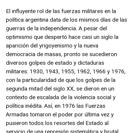
El influyente rol de las fuerzas militares en la
política argentina data de los mismos días de las
guerras de la independencia. A pesar del
optimismo que despertó hace casi un siglo la
aparición del yrigoyenismo y la nueva
democracia de masas, pronto se sucedieron
diversos golpes de estado y dictaduras
militares: 1930, 1943, 1955, 1962, 1966 y 1976,
con la particularidad de que los golpes de la
segunda mitad del siglo XX, se dieron en un
contexto de escalada de la violencia social y
política inédita. Así, en 1976 las Fuerzas
Armadas tomaron el poder por última vez y
pusieron todos los resortes del Estado al
servicio de una represión sistemática y brutal