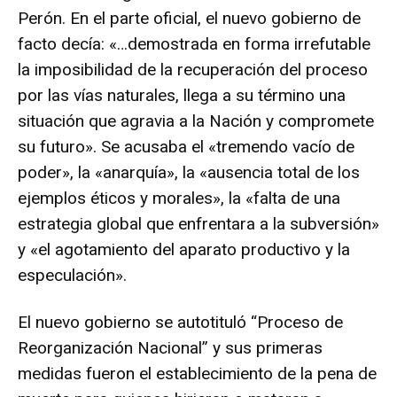
Perón. En el parte oficial, el nuevo gobierno de
facto decía: «…demostrada en forma irrefutable
la imposibilidad de la recuperación del proceso
por las vías naturales, llega a su término una
situación que agravia a la Nación y compromete
su futuro». Se acusaba el «tremendo vacío de
poder», la «anarquía», la «ausencia total de los
ejemplos éticos y morales», la «falta de una
estrategia global que enfrentara a la subversión»
y «el agotamiento del aparato productivo y la
especulación».
El nuevo gobierno se autotituló “Proceso de
Reorganización Nacional” y sus primeras
medidas fueron el establecimiento de la pena de