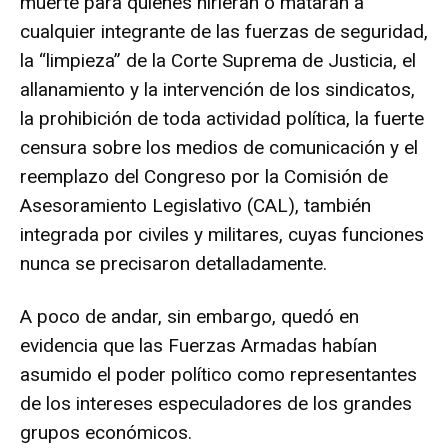
muerte para quienes hirieran o mataran a
cualquier integrante de las fuerzas de seguridad,
la “limpieza” de la Corte Suprema de Justicia, el
allanamiento y la intervención de los sindicatos,
la prohibición de toda actividad política, la fuerte
censura sobre los medios de comunicación y el
reemplazo del Congreso por la Comisión de
Asesoramiento Legislativo (CAL), también
integrada por civiles y militares, cuyas funciones
nunca se precisaron detalladamente.
A poco de andar, sin embargo, quedó en
evidencia que las Fuerzas Armadas habían
asumido el poder político como representantes
de los intereses especuladores de los grandes
grupos económicos.