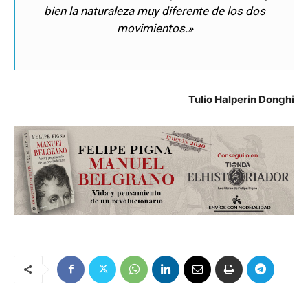
bien la naturaleza muy diferente de los dos
movimientos.»
Tulio Halperin Donghi