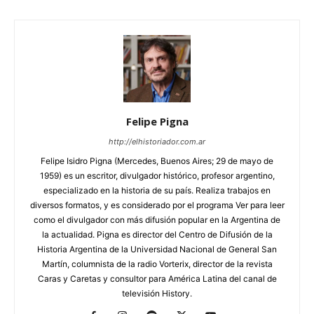
Felipe Pigna
http://elhistoriador.com.ar
Felipe Isidro Pigna (Mercedes, Buenos Aires; 29 de mayo de
1959) es un escritor, divulgador histórico, profesor argentino,
especializado en la historia de su país. Realiza trabajos en
diversos formatos, y es considerado por el programa Ver para leer
como el divulgador con más difusión popular en la Argentina de
la actualidad. Pigna es director del Centro de Difusión de la
Historia Argentina de la Universidad Nacional de General San
Martín, columnista de la radio Vorterix, director de la revista
Caras y Caretas y consultor para América Latina del canal de
televisión History.