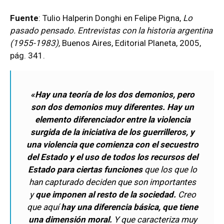
Fuente
: Tulio Halperin Donghi en Felipe Pigna,
Lo
pasado pensado. Entrevistas con la historia argentina
(1955-1983),
Buenos Aires, Editorial Planeta, 2005,
pág. 341.
«Hay una teoría de los dos demonios, pero
son dos demonios muy diferentes. Hay un
elemento diferenciador entre la violencia
surgida de la iniciativa de los guerrilleros, y
una violencia que comienza con el secuestro
del Estado y el uso de todos los recursos del
Estado para ciertas funciones
que los que lo
han capturado deciden que son importantes
y
que imponen al resto de la sociedad.
Creo
que aquí
hay una diferencia básica, que tiene
una dimensión moral.
Y que caracteriza muy