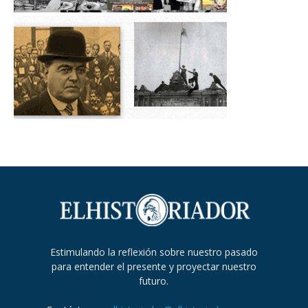
Estimulando la reflexión sobre nuestro pasado
para entender el presente y proyectar nuestro
futuro.