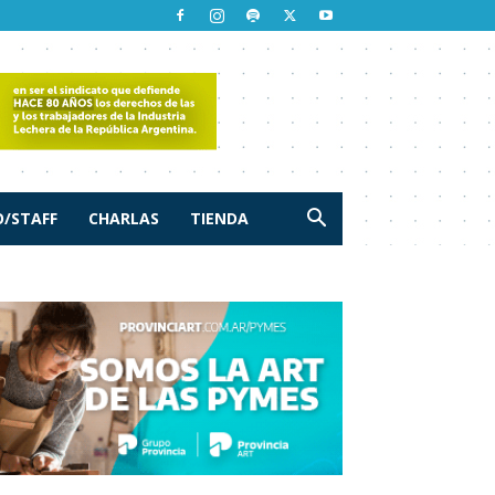
/STAFF
CHARLAS
TIENDA