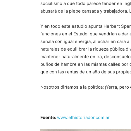
socialismo a que todo parece tender en Ingl
abusará de la plebe cansada y trabajadora. 
Y en todo este estudio apunta Herbert Spe
funciones en el Estado, que vendrían a dar
señala con igual energía, al echar en cara 
naturales de equilibrar la riqueza pública d
mantener naturalmente en ira, desconsuelo
puños de hambre en las mismas calles por
que con las rentas de un año de sus propie
Nosotros diríamos a la política: ¡Yerra, per
Fuente:
www.elhistoriador.com.ar