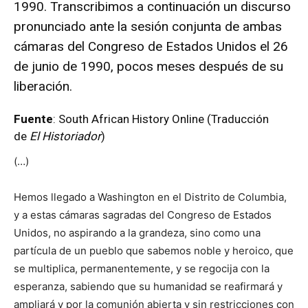
1990. Transcribimos a continuación un discurso
pronunciado ante la sesión conjunta de ambas
cámaras del Congreso de Estados Unidos el 26
de junio de 1990, pocos meses después de su
liberación.
Fuente
:
South African History Online
(Traducción
de
El Historiador
)
(…)
Hemos llegado a Washington en el Distrito de Columbia,
y a estas cámaras sagradas del Congreso de Estados
Unidos, no aspirando a la grandeza, sino como una
partícula de un pueblo que sabemos noble y heroico, que
se multiplica, permanentemente, y se regocija con la
esperanza, sabiendo que su humanidad se reafirmará y
ampliará y por la comunión abierta y sin restricciones con