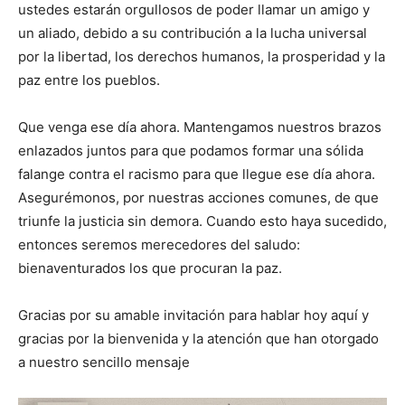
ustedes estarán orgullosos de poder llamar un amigo y
un aliado, debido a su contribución a la lucha universal
por la libertad, los derechos humanos, la prosperidad y la
paz entre los pueblos.
Que venga ese día ahora. Mantengamos nuestros brazos
enlazados juntos para que podamos formar una sólida
falange contra el racismo para que llegue ese día ahora.
Asegurémonos, por nuestras acciones comunes, de que
triunfe la justicia sin demora. Cuando esto haya sucedido,
entonces seremos merecedores del saludo:
bienaventurados los que procuran la paz.
Gracias por su amable invitación para hablar hoy aquí y
gracias por la bienvenida y la atención que han otorgado
a nuestro sencillo mensaje