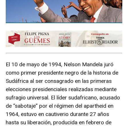
El 10 de mayo de 1994, Nelson Mandela juró
como primer presidente negro de la historia de
Sudáfrica al ser consagrado en las primeras
elecciones presidenciales realizadas mediante
sufragio universal. El líder sudafricano, acusado
de “sabotaje” por el régimen del apartheid en
1964, estuvo en cautiverio durante 27 años
hasta su liberación, producida en febrero de