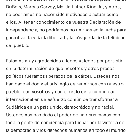
DuBois, Marcus Garvey, Martín Luther King Jr., y otros,
no podríamos no haber sido motivados a actuar como
ellos. Al tener conocimiento de vuestra Declaración de
Independencia, no podríamos no unirnos en la lucha para
garantizar la vida, la libertad y la búsqueda de la felicidad
del pueblo.
Estamos muy agradecidos a todos ustedes por persistir
en la determinación de que nosotros y otros presos
políticos fuéramos liberados de la cárcel. Ustedes nos
han dado el don y el privilegio de reunirnos con nuestro
pueblo, con vosotros y con el resto de la comunidad
internacional en un esfuerzo común de transformar a
Sudáfrica en un país unido, democrático y no racial.
Ustedes nos han dado el poder de unir sus manos con
toda la gente de conciencia para luchar por la victoria de
la democracia y los derechos humanos en todo el mundo.