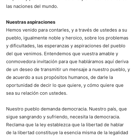
las naciones del mundo.
Nuestras aspiraciones
Hemos venido para contarles, y a través de ustedes a su
pueblo, igualmente noble y heroico, sobre los problemas
y dificultades, las esperanzas y aspiraciones del pueblo
del que venimos. Entendemos que vuestra amable y
conmovedora invitación para que habláramos aquí deriva
de un deseo de transmitir un mensaje a nuestro pueblo, y
de acuerdo a sus propósitos humanos, de darle la
oportunidad de decir lo que quiere, y cómo quiere que
sea su relación con ustedes.
Nuestro pueblo demanda democracia. Nuestro país, que
sigue sangrando y sufriendo, necesita la democracia.
Reclama que la ley establezca que la libertad de hablar
de la libertad constituye la esencia misma de la legalidad