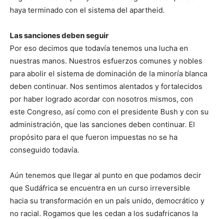
haya terminado con el sistema del apartheid.
Las sanciones deben seguir
Por eso decimos que todavía tenemos una lucha en
nuestras manos. Nuestros esfuerzos comunes y nobles
para abolir el sistema de dominación de la minoría blanca
deben continuar. Nos sentimos alentados y fortalecidos
por haber logrado acordar con nosotros mismos, con
este Congreso, así como con el presidente Bush y con su
administración, que las sanciones deben continuar. El
propósito para el que fueron impuestas no se ha
conseguido todavía.
Aún tenemos que llegar al punto en que podamos decir
que Sudáfrica se encuentra en un curso irreversible
hacia su transformación en un país unido, democrático y
no racial. Rogamos que les cedan a los sudafricanos la