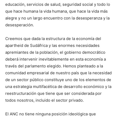
educación, servicios de salud, seguridad social y todo lo
que hace humana la vida humana, que hace la vida más
alegre y no un largo encuentro con la desesperanza y la
desesperación.
Creemos que dada la estructura de la economía del
apartheid de Sudáfrica y las enormes necesidades
apremiantes de la población, el gobierno democrático
deberá intervenir inevitablemente en esta economía a
través del parlamento elegido. Hemos planteado a la
comunidad empresarial de nuestro país que la necesidad
de un sector público constituye uno de los elementos de
una estrategia multifacética de desarrollo económico y la
reestructuración que tiene que ser considerada por
todos nosotros, incluido el sector privado.
El ANC no tiene ninguna posición ideológica que