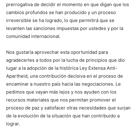
prerrogativa de decidir el momento en que digan que los
cambios profundos se han producido y un proceso
irreversible se ha logrado, lo que permitirá que se
levanten las sanciones impuestas por ustedes y por la
comunidad internacional.
Nos gustaría aprovechar esta oportunidad para
agradecerles a todos por la lucha de principios que dio
lugar a la adopción de la histórica Ley Extensa Anti-
Apartheid, una contribución decisiva en el proceso de
encaminar a nuestro país hacia las negociaciones. Le
pedimos que vayan más lejos y nos ayuden con los
recursos materiales que nos permitan promover el
proceso de paz y satisfacer otras necesidades que surjan
de la evolución de la situación que han contribuido a
lograr.