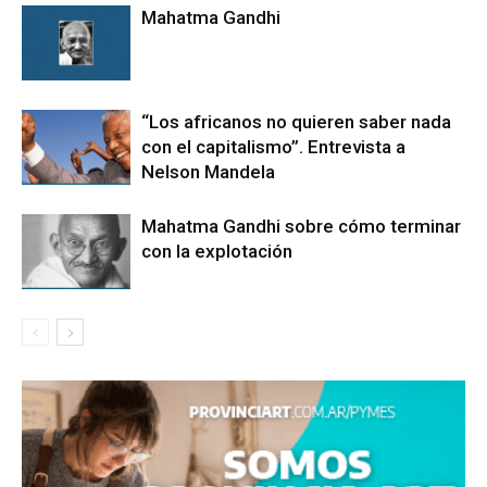
Mahatma Gandhi
“Los africanos no quieren saber nada
con el capitalismo”. Entrevista a
Nelson Mandela
Mahatma Gandhi sobre cómo terminar
con la explotación