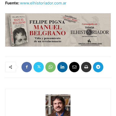
Fuente:
www.elhistoriador.com.ar