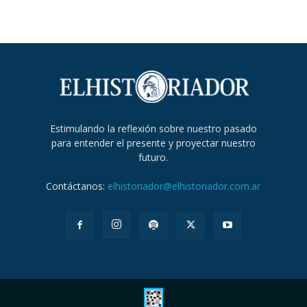
Estimulando la reflexión sobre nuestro pasado
para entender el presente y proyectar nuestro
futuro.
Contáctanos:
elhistoriador@elhistoriador.com.ar