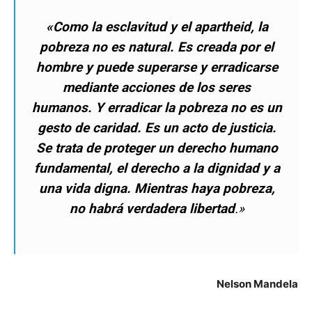
«Como la esclavitud y el apartheid, la
pobreza no es natural. Es creada por el
hombre y puede superarse y erradicarse
mediante acciones de los seres
humanos. Y erradicar la pobreza no es un
gesto de caridad. Es un acto de justicia.
Se trata de proteger un derecho humano
fundamental, el derecho a la dignidad y a
una vida digna. Mientras haya pobreza,
no habrá verdadera libertad
.»
Nelson Mandela