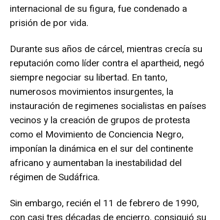
internacional de su figura, fue condenado a
prisión de por vida.
Durante sus años de cárcel, mientras crecía su
reputación como líder contra el apartheid, negó
siempre negociar su libertad. En tanto,
numerosos movimientos insurgentes, la
instauración de regimenes socialistas en países
vecinos y la creación de grupos de protesta
como el Movimiento de Conciencia Negro,
imponían la dinámica en el sur del continente
africano y aumentaban la inestabilidad del
régimen de Sudáfrica.
Sin embargo, recién el 11 de febrero de 1990,
con casi tres décadas de encierro, consiguió su