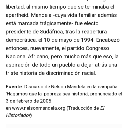
libertad, al mismo tiempo que se terminaba el
apartheid. Mandela -cuya vida familiar además
está marcada trágicamente- fue electo
presidente de Sudáfrica, tras la reapertura
democrática, el 10 de mayo de 1994. Encabezó
entonces, nuevamente, el partido Congreso
Nacional Africano, pero mucho más que eso, la
aspiración de todo un pueblo a dejar atrás una
triste historia de discriminación racial.
Fuente
: Discurso de Nelson Mandela en la campaña
‘Hagamos que la pobreza sea historia’, pronunciado el
3 de febrero de 2005;
en
www.nelsonmandela.org
(Traducción de
El
Historiador
)