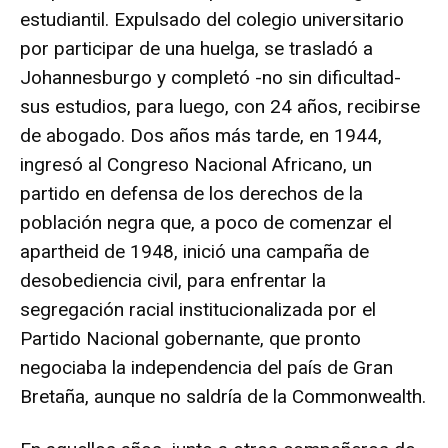
estudiantil. Expulsado del colegio universitario
por participar de una huelga, se trasladó a
Johannesburgo y completó -no sin dificultad-
sus estudios, para luego, con 24 años, recibirse
de abogado. Dos años más tarde, en 1944,
ingresó al Congreso Nacional Africano, un
partido en defensa de los derechos de la
población negra que, a poco de comenzar el
apartheid de 1948, inició una campaña de
desobediencia civil, para enfrentar la
segregación racial institucionalizada por el
Partido Nacional gobernante, que pronto
negociaba la independencia del país de Gran
Bretaña, aunque no saldría de la Commonwealth.