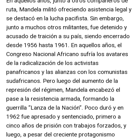
En aquellos años, junto a otros compañeros de
ruta, Mandela militó ofreciendo asistencia legal y
se destacó en la lucha pacifista. Sin embargo,
junto a muchos otros militantes, fue detenido y
acusado de traición a su país, siendo encerrado
desde 1956 hasta 1961. En aquellos años, el
Congreso Nacional Africano sufría los avatares
de la radicalización de los activistas
panafricanos y las alianzas con los comunistas
sudafricanos. Pero luego del aumento de la
represión del régimen, Mandela encabezó el
pase a la resistencia armada, formando la
guerrilla “Lanza de la Nación”. Poco duró y en
1962 fue apresado y sentenciado, primero a
cinco años de prisión con trabajos forzados, y
luego, a pesar del creciente protagonismo