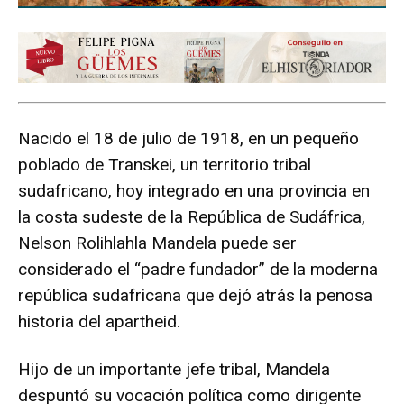
Nacido el 18 de julio de 1918, en un pequeño
poblado de Transkei, un territorio tribal
sudafricano, hoy integrado en una provincia en
la costa sudeste de la República de Sudáfrica,
Nelson Rolihlahla Mandela puede ser
considerado el “padre fundador” de la moderna
república sudafricana que dejó atrás la penosa
historia del apartheid.
Hijo de un importante jefe tribal, Mandela
despuntó su vocación política como dirigente