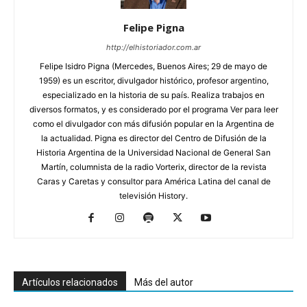
Felipe Pigna
http://elhistoriador.com.ar
Felipe Isidro Pigna (Mercedes, Buenos Aires; 29 de mayo de
1959) es un escritor, divulgador histórico, profesor argentino,
especializado en la historia de su país. Realiza trabajos en
diversos formatos, y es considerado por el programa Ver para leer
como el divulgador con más difusión popular en la Argentina de
la actualidad. Pigna es director del Centro de Difusión de la
Historia Argentina de la Universidad Nacional de General San
Martín, columnista de la radio Vorterix, director de la revista
Caras y Caretas y consultor para América Latina del canal de
televisión History.
Artículos relacionados
Más del autor