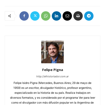
Felipe Pigna
http://elhistoriador.com.ar
Felipe Isidro Pigna (Mercedes, Buenos Aires; 29 de mayo de
1959) es un escritor, divulgador histórico, profesor argentino,
especializado en la historia de su país. Realiza trabajos en
diversos formatos, y es considerado por el programa Ver para leer
como el divulgador con más difusión popular en la Argentina de