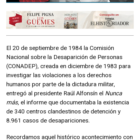
El 20 de septiembre de 1984 la Comisión
Nacional sobre la Desaparición de Personas
(CONADEP), creada en diciembre de 1983 para
investigar las violaciones a los derechos
humanos por parte de la dictadura militar,
entregó al presidente Raúl Alfonsín el
Nunca
más
, el informe que documentaba la existencia
de 340 centros clandestinos de detención y
8.961 casos de desapariciones.
Recordamos aquel histórico acontecimiento con