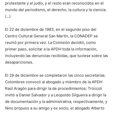
protestante y el judío, y el resto eran reconocidos en el
mundo del periodismo, el derecho, la cultura y la ciencia.
(…)
El 22 de diciembre de 1983, en el segundo piso del
Centro Cultural General San Martín, la CONADEP se
reunió por primera vez. La Comisión decidió, como
primer paso, solicitar a la APDH toda la información,
incluyendo las denuncias recibidas, que tuviese sobre las
desapariciones.
El 29 de diciembre se completaron las cinco secretarías.
Colombres convocó al abogado y miembro de la APDH
Raúl Aragón para dirigir la de procedimientos; Tróccoli
invitó a Daniel Salvador y a Leopoldo Silgueira a dirigir la
de documentación y la administrativa, respectivamente, y
Nino propuso a su amigo y ex socio, el abogado Alberto