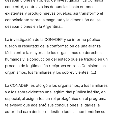
desapariciones en objeto de investigación. La Comisión
concentró, centralizó las denuncias hasta entonces
existentes y produjo nuevas pruebas; así transformó el
conocimiento sobre la magnitud y la dimensión de las
desapariciones en la Argentina…
La investigación de la CONADEP y su informe público
fueron el resultado de la conformación de una alianza
tácita entre la mayoría de los organismos de derechos
humanos y la conducción del estado que se tradujo en un
proceso de legitimación recíproca entre la Comisión, los
organismos, los familiares y los sobrevivientes. (…)
La CONADEP les otorgó a los organismos, a los familiares
y a los sobrevivientes una legitimidad pública inédita, en
especial, al asignarles un rol protagónico en el programa
televisivo que adelantó sus conclusiones, al darles la
autoridad para decidir el destino judicial que tendrían sus