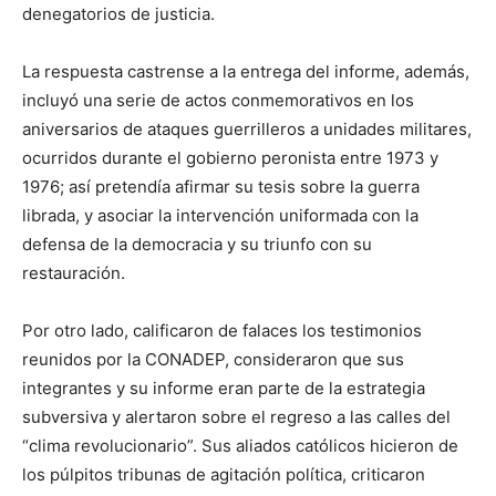
denegatorios de justicia.
La respuesta castrense a la entrega del informe, además,
incluyó una serie de actos conmemorativos en los
aniversarios de ataques guerrilleros a unidades militares,
ocurridos durante el gobierno peronista entre 1973 y
1976; así pretendía afirmar su tesis sobre la guerra
librada, y asociar la intervención uniformada con la
defensa de la democracia y su triunfo con su
restauración.
Por otro lado, calificaron de falaces los testimonios
reunidos por la CONADEP, consideraron que sus
integrantes y su informe eran parte de la estrategia
subversiva y alertaron sobre el regreso a las calles del
“clima revolucionario”. Sus aliados católicos hicieron de
los púlpitos tribunas de agitación política, criticaron