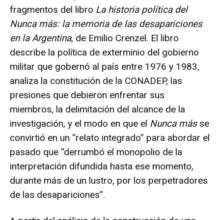
fragmentos del libro
La historia política del
Nunca más: la memoria de las desapariciones
en la Argentina
, de Emilio Crenzel. El libro
describe la política de exterminio del gobierno
militar que gobernó al país entre 1976 y 1983,
analiza la constitución de la CONADEP, las
presiones que debieron enfrentar sus
miembros, la delimitación del alcance de la
investigación, y el modo en que el
Nunca
más
se
convirtió en un “relato integrado” para abordar el
pasado que “derrumbó el monopolio de la
interpretación difundida hasta ese momento,
durante más de un lustro, por los perpetradores
de las desapariciones”.