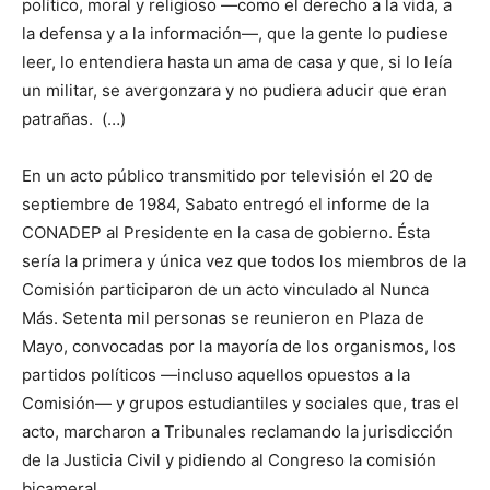
político, moral y religioso —como el derecho a la vida, a
la defensa y a la información—, que la gente lo pudiese
leer, lo entendiera hasta un ama de casa y que, si lo leía
un militar, se avergonzara y no pudiera aducir que eran
patrañas. (…)
En un acto público transmitido por televisión el 20 de
septiembre de 1984, Sabato entregó el informe de la
CONADEP al Presidente en la casa de gobierno. Ésta
sería la primera y única vez que todos los miembros de la
Comisión participaron de un acto vinculado al Nunca
Más. Setenta mil personas se reunieron en Plaza de
Mayo, convocadas por la mayoría de los organismos, los
partidos políticos —incluso aquellos opuestos a la
Comisión— y grupos estudiantiles y sociales que, tras el
acto, marcharon a Tribunales reclamando la jurisdicción
de la Justicia Civil y pidiendo al Congreso la comisión
bicameral.