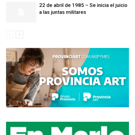
22 de abril de 1985 – Se inicia el juicio
a las juntas militares