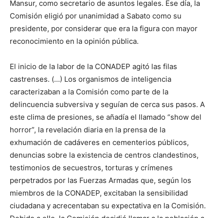
Mansur, como secretario de asuntos legales. Ese día, la
Comisión eligió por unanimidad a Sabato como su
presidente, por considerar que era la figura con mayor
reconocimiento en la opinión pública.
El inicio de la labor de la CONADEP agitó las filas
castrenses. (…) Los organismos de inteligencia
caracterizaban a la Comisión como parte de la
delincuencia subversiva y seguían de cerca sus pasos. A
este clima de presiones, se añadía el llamado “show del
horror”, la revelación diaria en la prensa de la
exhumación de cadáveres en cementerios públicos,
denuncias sobre la existencia de centros clandestinos,
testimonios de secuestros, torturas y crímenes
perpetrados por las Fuerzas Armadas que, según los
miembros de la CONADEP, excitaban la sensibilidad
ciudadana y acrecentaban su expectativa en la Comisión.