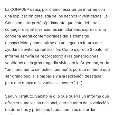
La CONADEP debía, por último, escribir un informe con
una explicación detallada de los hechos investigados. La
Comisión interpretó rápidamente que éste debería
conjugar dos intervenciones simultáneas: expresar una
condena moral contemporánea del sistema de
desaparición y constituirse en un legado a futuro que
ayudara a evitar su reiteración. Como expresó Sabato, el
informe serviría de recordatorio a las generaciones
venideras de la gran tragedia vivida en la Argentina, sería
“un monumento simbólico, pequeño, porque no tiene que
ser grandioso, a la barbarie y a la represión desatada
para que nunca más vuelva a suceder”. (…)
Según Taratuto, Sabato le dijo que quería un informe que
ofreciera una visión nacional, diera cuenta de la violación
de derechos y principios fundamentales del orden