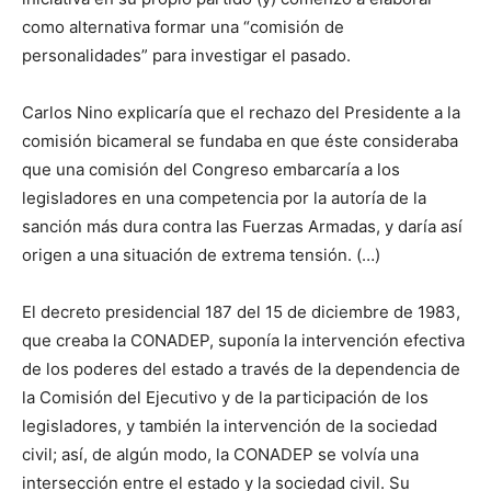
como alternativa formar una “comisión de
personalidades” para investigar el pasado.
Carlos Nino explicaría que el rechazo del Presidente a la
comisión bicameral se fundaba en que éste consideraba
que una comisión del Congreso embarcaría a los
legisladores en una competencia por la autoría de la
sanción más dura contra las Fuerzas Armadas, y daría así
origen a una situación de extrema tensión. (…)
El decreto presidencial 187 del 15 de diciembre de 1983,
que creaba la CONADEP, suponía la intervención efectiva
de los poderes del estado a través de la dependencia de
la Comisión del Ejecutivo y de la participación de los
legisladores, y también la intervención de la sociedad
civil; así, de algún modo, la CONADEP se volvía una
intersección entre el estado y la sociedad civil. Su