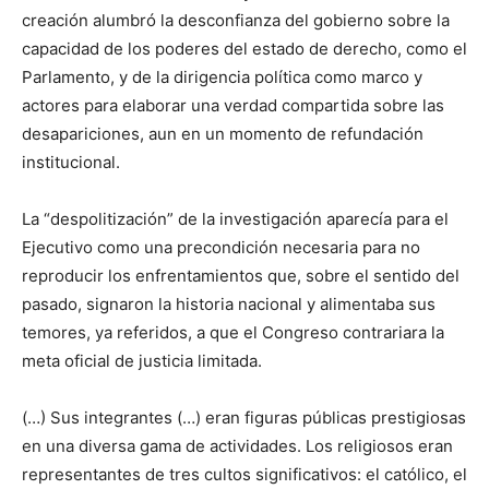
creación alumbró la desconfianza del gobierno sobre la
capacidad de los poderes del estado de derecho, como el
Parlamento, y de la dirigencia política como marco y
actores para elaborar una verdad compartida sobre las
desapariciones, aun en un momento de refundación
institucional.
La “despolitización” de la investigación aparecía para el
Ejecutivo como una precondición necesaria para no
reproducir los enfrentamientos que, sobre el sentido del
pasado, signaron la historia nacional y alimentaba sus
temores, ya referidos, a que el Congreso contrariara la
meta oficial de justicia limitada.
(…) Sus integrantes (…) eran figuras públicas prestigiosas
en una diversa gama de actividades. Los religiosos eran
representantes de tres cultos significativos: el católico, el