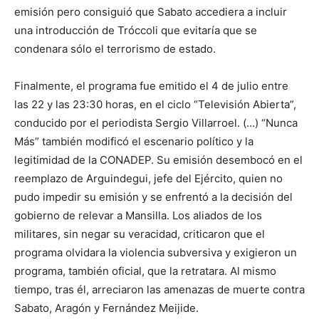
emisión pero consiguió que Sabato accediera a incluir
una introducción de Tróccoli que evitaría que se
condenara sólo el terrorismo de estado.
Finalmente, el programa fue emitido el 4 de julio entre
las 22 y las 23:30 horas, en el ciclo “Televisión Abierta”,
conducido por el periodista Sergio Villarroel. (…) “Nunca
Más” también modificó el escenario político y la
legitimidad de la CONADEP. Su emisión desembocó en el
reemplazo de Arguindegui, jefe del Ejército, quien no
pudo impedir su emisión y se enfrentó a la decisión del
gobierno de relevar a Mansilla. Los aliados de los
militares, sin negar su veracidad, criticaron que el
programa olvidara la violencia subversiva y exigieron un
programa, también oficial, que la retratara. Al mismo
tiempo, tras él, arreciaron las amenazas de muerte contra
Sabato, Aragón y Fernández Meijide.