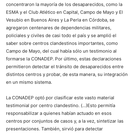
concentraron la mayoría de los desaparecidos, como la
ESMA y el Club Atlético en Capital, Campo de Mayo y El
Vesubio en Buenos Aires y La Perla en Córdoba, se
agregaron centenares de dependencias militares,
policiales y civiles de casi todo el país y se amplió el
saber sobre centros clandestinos importantes, como
Campo de Mayo, del cual había sólo un testimonio al
formarse la CONADEP. Por último, estas declaraciones
permitieron detectar el tránsito de desaparecidos entre
distintos centros y probar, de esta manera, su integración
en un mismo sistema.
La CONADEP optó por clasificar este vasto material
testimonial por centro clandestino. (…)Esto permitía
responsabilizar a quienes habían actuado en esos
centros por conjuntos de casos y, a la vez, sintetizar las
presentaciones. También, sirvió para detectar