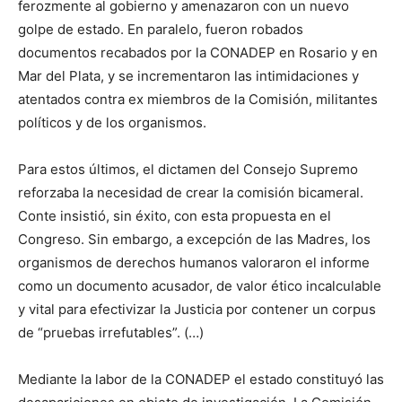
ferozmente al gobierno y amenazaron con un nuevo
golpe de estado. En paralelo, fueron robados
documentos recabados por la CONADEP en Rosario y en
Mar del Plata, y se incrementaron las intimidaciones y
atentados contra ex miembros de la Comisión, militantes
políticos y de los organismos.
Para estos últimos, el dictamen del Consejo Supremo
reforzaba la necesidad de crear la comisión bicameral.
Conte insistió, sin éxito, con esta propuesta en el
Congreso. Sin embargo, a excepción de las Madres, los
organismos de derechos humanos valoraron el informe
como un documento acusador, de valor ético incalculable
y vital para efectivizar la Justicia por contener un corpus
de “pruebas irrefutables”. (…)
Mediante la labor de la CONADEP el estado constituyó las