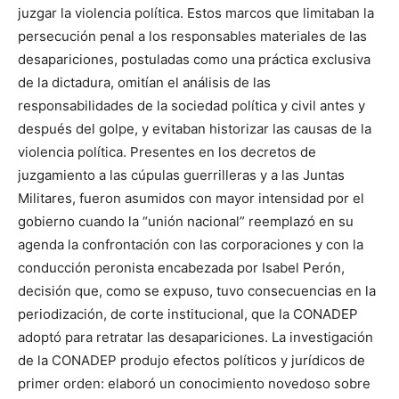
juzgar la violencia política. Estos marcos que limitaban la
persecución penal a los responsables materiales de las
desapariciones, postuladas como una práctica exclusiva
de la dictadura, omitían el análisis de las
responsabilidades de la sociedad política y civil antes y
después del golpe, y evitaban historizar las causas de la
violencia política. Presentes en los decretos de
juzgamiento a las cúpulas guerrilleras y a las Juntas
Militares, fueron asumidos con mayor intensidad por el
gobierno cuando la “unión nacional” reemplazó en su
agenda la confrontación con las corporaciones y con la
conducción peronista encabezada por Isabel Perón,
decisión que, como se expuso, tuvo consecuencias en la
periodización, de corte institucional, que la CONADEP
adoptó para retratar las desapariciones. La investigación
de la CONADEP produjo efectos políticos y jurídicos de
primer orden: elaboró un conocimiento novedoso sobre