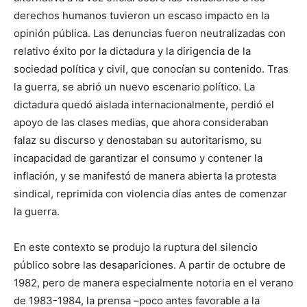
derechos humanos tuvieron un escaso impacto en la
opinión pública. Las denuncias fueron neutralizadas con
relativo éxito por la dictadura y la dirigencia de la
sociedad política y civil, que conocían su contenido. Tras
la guerra, se abrió un nuevo escenario político. La
dictadura quedó aislada internacionalmente, perdió el
apoyo de las clases medias, que ahora consideraban
falaz su discurso y denostaban su autoritarismo, su
incapacidad de garantizar el consumo y contener la
inflación, y se manifestó de manera abierta la protesta
sindical, reprimida con violencia días antes de comenzar
la guerra.
En este contexto se produjo la ruptura del silencio
público sobre las desapariciones. A partir de octubre de
1982, pero de manera especialmente notoria en el verano
de 1983-1984, la prensa –poco antes favorable a la