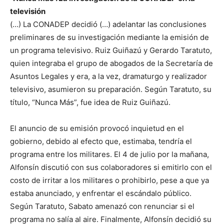
televisión
(…) La CONADEP decidió (…) adelantar las conclusiones
preliminares de su investigación mediante la emisión de
un programa televisivo. Ruiz Guiñazú y Gerardo Taratuto,
quien integraba el grupo de abogados de la Secretaría de
Asuntos Legales y era, a la vez, dramaturgo y realizador
televisivo, asumieron su preparación. Según Taratuto, su
título, “Nunca Más”, fue idea de Ruiz Guiñazú.
El anuncio de su emisión provocó inquietud en el
gobierno, debido al efecto que, estimaba, tendría el
programa entre los militares. El 4 de julio por la mañana,
Alfonsín discutió con sus colaboradores si emitirlo con el
costo de irritar a los militares o prohibirlo, pese a que ya
estaba anunciado, y enfrentar el escándalo público.
Según Taratuto, Sabato amenazó con renunciar si el
programa no salía al aire. Finalmente, Alfonsín decidió su