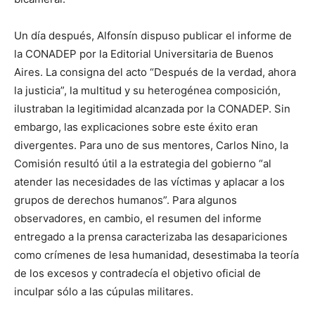
Un día después, Alfonsín dispuso publicar el informe de
la CONADEP por la Editorial Universitaria de Buenos
Aires. La consigna del acto “Después de la verdad, ahora
la justicia”, la multitud y su heterogénea composición,
ilustraban la legitimidad alcanzada por la CONADEP. Sin
embargo, las explicaciones sobre este éxito eran
divergentes. Para uno de sus mentores, Carlos Nino, la
Comisión resultó útil a la estrategia del gobierno “al
atender las necesidades de las víctimas y aplacar a los
grupos de derechos humanos”. Para algunos
observadores, en cambio, el resumen del informe
entregado a la prensa caracterizaba las desapariciones
como crímenes de lesa humanidad, desestimaba la teoría
de los excesos y contradecía el objetivo oficial de
inculpar sólo a las cúpulas militares.