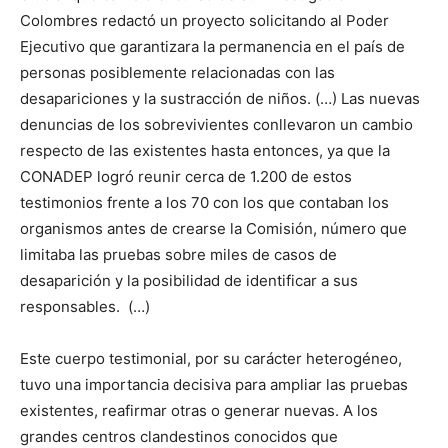
Colombres redactó un proyecto solicitando al Poder
Ejecutivo que garantizara la permanencia en el país de
personas posiblemente relacionadas con las
desapariciones y la sustracción de niños. (…) Las nuevas
denuncias de los sobrevivientes conllevaron un cambio
respecto de las existentes hasta entonces, ya que la
CONADEP logró reunir cerca de 1.200 de estos
testimonios frente a los 70 con los que contaban los
organismos antes de crearse la Comisión, número que
limitaba las pruebas sobre miles de casos de
desaparición y la posibilidad de identificar a sus
responsables. (…)
Este cuerpo testimonial, por su carácter heterogéneo,
tuvo una importancia decisiva para ampliar las pruebas
existentes, reafirmar otras o generar nuevas. A los
grandes centros clandestinos conocidos que