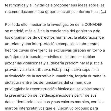
testimonios y al invitarlos a proponer sus ideas sobre las
recomendaciones que debería incluir su informe final. (…)
Por todo ello, mediante la investigación de la CONADEP
se modeló, más allá de la conciencia del gobierno y de
los organismos de derechos humanos, la elaboración de
un relato y una interpretación compartida sobre estos
hechos cuyas divergencias exclusivas giraban en torno a
qué tipo de tribunales —civiles o militares— debían
juzgar las violaciones y si debería predominar la justicia
preventiva o la retributiva. Esta perspectiva supuso la
articulación de la narrativa humanitaria, forjada durante la
dictadura entre los denunciantes del crimen, que
privilegiaba la reconstrucción fáctica de las violaciones y
la presentación de los desaparecidos a partir de sus
datos identitarios básicos y sus valores morales, con los
marcos interpretativos que el Ejecutivo propuso para