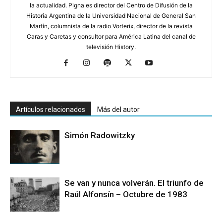
la actualidad. Pigna es director del Centro de Difusión de la
Historia Argentina de la Universidad Nacional de General San
Martín, columnista de la radio Vorterix, director de la revista
Caras y Caretas y consultor para América Latina del canal de
televisión History.
Artículos relacionados
Más del autor
Simón Radowitzky
Se van y nunca volverán. El triunfo de
Raúl Alfonsín – Octubre de 1983