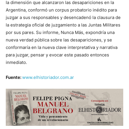
la dimensión que alcanzaron las desapariciones en la
Argentina, conformó un corpus probatorio inédito para
juzgar a sus responsables y desencadenó la clausura de
la estrategia oficial de juzgamiento a las Juntas Militares
por sus pares. Su informe, Nunca Más, expondría una
nueva verdad pública sobre las desapariciones, y se
conformaría en la nueva clave interpretativa y narrativa
para juzgar, pensar y evocar este pasado entonces
inmediato.
Fuente:
www.elhistoriador.com.ar