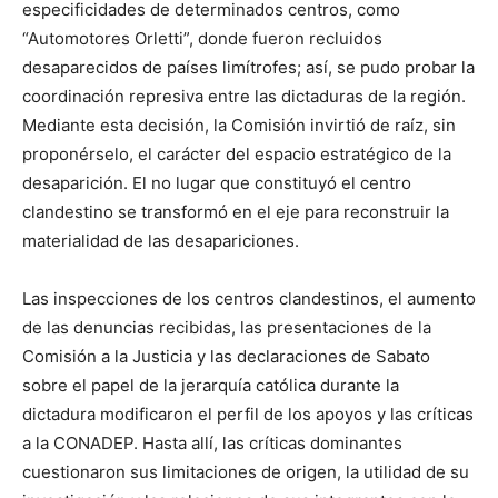
especificidades de determinados centros, como
“Automotores Orletti”, donde fueron recluidos
desaparecidos de países limítrofes; así, se pudo probar la
coordinación represiva entre las dictaduras de la región.
Mediante esta decisión, la Comisión invirtió de raíz, sin
proponérselo, el carácter del espacio estratégico de la
desaparición. El no lugar que constituyó el centro
clandestino se transformó en el eje para reconstruir la
materialidad de las desapariciones.
Las inspecciones de los centros clandestinos, el aumento
de las denuncias recibidas, las presentaciones de la
Comisión a la Justicia y las declaraciones de Sabato
sobre el papel de la jerarquía católica durante la
dictadura modificaron el perfil de los apoyos y las críticas
a la CONADEP. Hasta allí, las críticas dominantes
cuestionaron sus limitaciones de origen, la utilidad de su