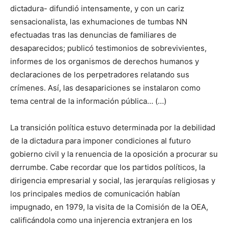
dictadura- difundió intensamente, y con un cariz
sensacionalista, las exhumaciones de tumbas NN
efectuadas tras las denuncias de familiares de
desaparecidos; publicó testimonios de sobrevivientes,
informes de los organismos de derechos humanos y
declaraciones de los perpetradores relatando sus
crímenes. Así, las desapariciones se instalaron como
tema central de la información pública… (…)
La transición política estuvo determinada por la debilidad
de la dictadura para imponer condiciones al futuro
gobierno civil y la renuencia de la oposición a procurar su
derrumbe. Cabe recordar que los partidos políticos, la
dirigencia empresarial y social, las jerarquías religiosas y
los principales medios de comunicación habían
impugnado, en 1979, la visita de la Comisión de la OEA,
calificándola como una injerencia extranjera en los