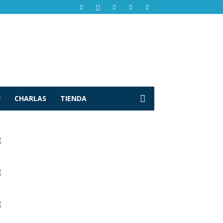
F
CHARLAS
TIENDA