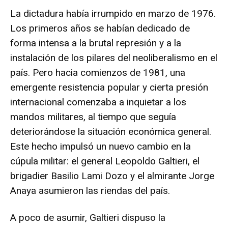
La dictadura había irrumpido en marzo de 1976.
Los primeros años se habían dedicado de
forma intensa a la brutal represión y a la
instalación de los pilares del neoliberalismo en el
país. Pero hacia comienzos de 1981, una
emergente resistencia popular y cierta presión
internacional comenzaba a inquietar a los
mandos militares, al tiempo que seguía
deteriorándose la situación económica general.
Este hecho impulsó un nuevo cambio en la
cúpula militar: el general Leopoldo Galtieri, el
brigadier Basilio Lami Dozo y el almirante Jorge
Anaya asumieron las riendas del país.
A poco de asumir, Galtieri dispuso la