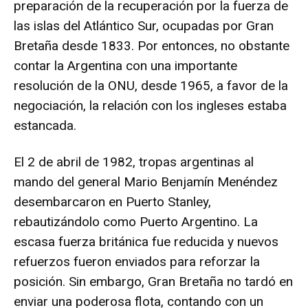
preparación de la recuperación por la fuerza de
las islas del Atlántico Sur, ocupadas por Gran
Bretaña desde 1833. Por entonces, no obstante
contar la Argentina con una importante
resolución de la ONU, desde 1965, a favor de la
negociación, la relación con los ingleses estaba
estancada.
El 2 de abril de 1982, tropas argentinas al
mando del general Mario Benjamín Menéndez
desembarcaron en Puerto Stanley,
rebautizándolo como Puerto Argentino. La
escasa fuerza británica fue reducida y nuevos
refuerzos fueron enviados para reforzar la
posición. Sin embargo, Gran Bretaña no tardó en
enviar una poderosa flota, contando con un