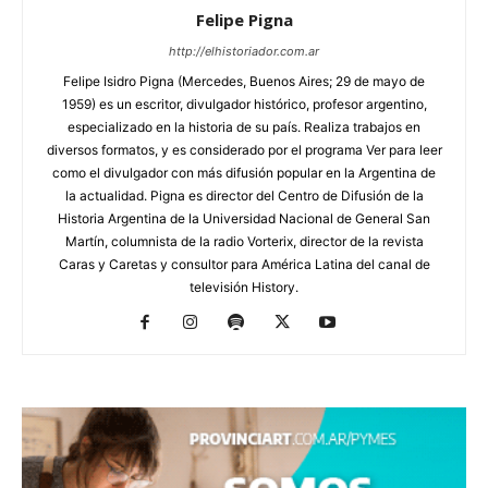
Felipe Pigna
http://elhistoriador.com.ar
Felipe Isidro Pigna (Mercedes, Buenos Aires; 29 de mayo de
1959) es un escritor, divulgador histórico, profesor argentino,
especializado en la historia de su país. Realiza trabajos en
diversos formatos, y es considerado por el programa Ver para leer
como el divulgador con más difusión popular en la Argentina de
la actualidad. Pigna es director del Centro de Difusión de la
Historia Argentina de la Universidad Nacional de General San
Martín, columnista de la radio Vorterix, director de la revista
Caras y Caretas y consultor para América Latina del canal de
televisión History.