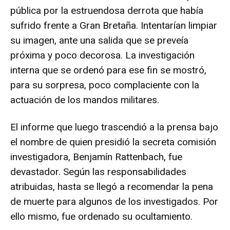
pública por la estruendosa derrota que había
sufrido frente a Gran Bretaña. Intentarían limpiar
su imagen, ante una salida que se preveía
próxima y poco decorosa. La investigación
interna que se ordenó para ese fin se mostró,
para su sorpresa, poco complaciente con la
actuación de los mandos militares.
El informe que luego trascendió a la prensa bajo
el nombre de quien presidió la secreta comisión
investigadora, Benjamín Rattenbach, fue
devastador. Según las responsabilidades
atribuidas, hasta se llegó a recomendar la pena
de muerte para algunos de los investigados. Por
ello mismo, fue ordenado su ocultamiento.