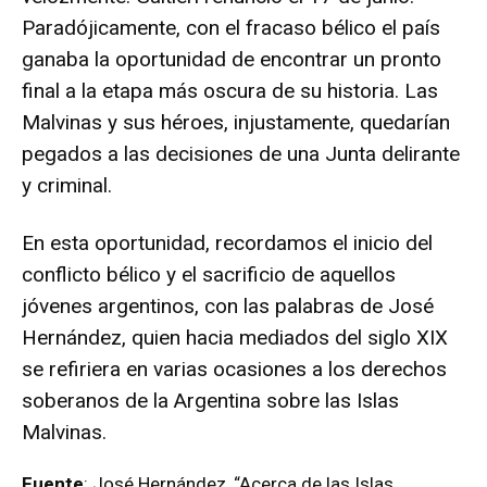
Paradójicamente, con el fracaso bélico el país
ganaba la oportunidad de encontrar un pronto
final a la etapa más oscura de su historia. Las
Malvinas y sus héroes, injustamente, quedarían
pegados a las decisiones de una Junta delirante
y criminal.
En esta oportunidad, recordamos el inicio del
conflicto bélico y el sacrificio de aquellos
jóvenes argentinos, con las palabras de José
Hernández, quien hacia mediados del siglo XIX
se refiriera en varias ocasiones a los derechos
soberanos de la Argentina sobre las Islas
Malvinas.
Fuente
: José Hernández, “Acerca de las Islas