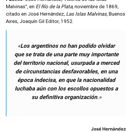
Malvinas”, en
El Río de la Plata
, noviembre de 1869,
citado en José Hernández,
Las Islas Malvinas,
Buenos
Aires, Joaquín Gil Editor, 1952.
«
Los argentinos no han podido olvidar
que se trata de una parte muy importante
del territorio nacional, usurpada a merced
de circunstancias desfavorables, en una
época indecisa, en que la nacionalidad
luchaba aún con los escollos opuestos a
su definitiva organización
.»
José Hernández