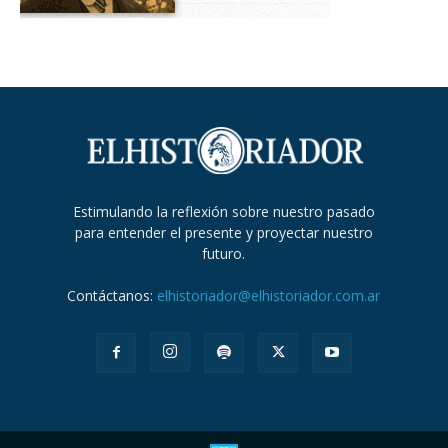
Estimulando la reflexión sobre nuestro pasado
para entender el presente y proyectar nuestro
futuro.
Contáctanos:
elhistoriador@elhistoriador.com.ar