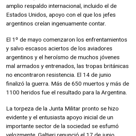
amplio respaldo internacional, incluido el de
Estados Unidos, apoyo con el que los jefes
argentinos creían ingenuamente contar.
El 1º de mayo comenzaron los enfrentamientos
y salvo escasos aciertos de los aviadores
argentinos y el heroísmo de muchos jóvenes
mal armados y entrenados, las tropas británicas
no encontraron resistencia. El 14 de junio
finalizó la guerra. Más de 650 muertos y más de
1100 heridos fue el resultado para la Argentina.
La torpeza de la Junta Militar pronto se hizo
evidente y el entusiasta apoyo inicial de un
importante sector de la sociedad se esfumó
velozmente. Galtieri renunció el 17 de junio.