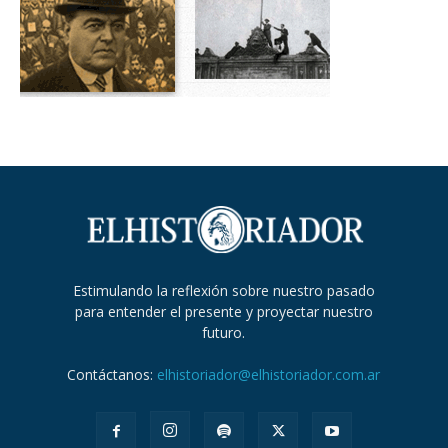
Estimulando la reflexión sobre nuestro pasado
para entender el presente y proyectar nuestro
futuro.
Contáctanos:
elhistoriador@elhistoriador.com.ar