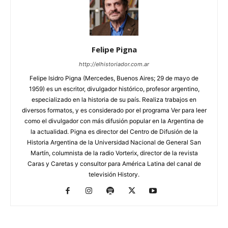
Felipe Pigna
http://elhistoriador.com.ar
Felipe Isidro Pigna (Mercedes, Buenos Aires; 29 de mayo de
1959) es un escritor, divulgador histórico, profesor argentino,
especializado en la historia de su país. Realiza trabajos en
diversos formatos, y es considerado por el programa Ver para leer
como el divulgador con más difusión popular en la Argentina de
la actualidad. Pigna es director del Centro de Difusión de la
Historia Argentina de la Universidad Nacional de General San
Martín, columnista de la radio Vorterix, director de la revista
Caras y Caretas y consultor para América Latina del canal de
televisión History.