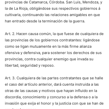
provincias de Catamarca, Córdoba. San Luis, Mendoza, y
la de La Rioja, obligándose sus respectivos gobiernos á
cultivarla, continuando las relaciones amigables en que
han entrado desde la terminación de la guerra.
Art. 2. Hacen causa común, la que fuese de cualquiera de
las provincias de los gobiernos contratantes: ligándose
como se ligan mutuamente en la más firme alianza
ofensiva y defensiva, para sostener los derechos de sus
provincias, contra cualquier enemigo que invada su
libertad, seguridad y reposo.
Art. 3. Cualquiera de las partes contratantes que se halle
el caso del artículo anterior, dará cuenta instruida a las
otras de las causas y motivos que hayan influido en la
discordia, conocimiento y concurso a la defensa o a la
invasión que exija el honor y la justicia con que se han de