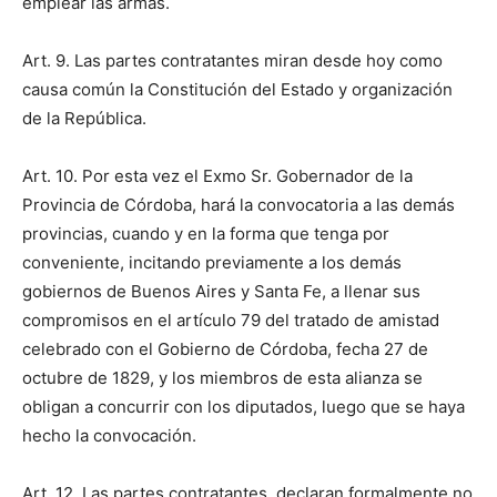
emplear las armas.
Art. 9. Las partes contratantes miran desde hoy como
causa común la Constitución del Estado y organización
de la República.
Art. 10. Por esta vez el Exmo Sr. Gobernador de la
Provincia de Córdoba, hará la convocatoria a las demás
provincias, cuando y en la forma que tenga por
conveniente, incitando previamente a los demás
gobiernos de Buenos Aires y Santa Fe, a llenar sus
compromisos en el artículo 79 del tratado de amistad
celebrado con el Gobierno de Córdoba, fecha 27 de
octubre de 1829, y los miembros de esta alianza se
obligan a concurrir con los diputados, luego que se haya
hecho la convocación.
Art. 12. Las partes contratantes, declaran formalmente no