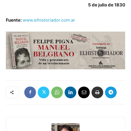
5 de julio de 1830
Fuente:
www.elhistoriador.com.ar