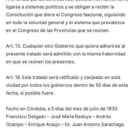
ligarse a sistemas políticos y se obligan a recibir la
Constitución que diere el Congreso Nacional, siguiendo
en todo la voluntad general y el sistema que prevalezca
en el Congreso de las Provincias que se reúnen.
Art. 13. Cualquier otro Gobierno que quiera adherirse al
presente tratado será admitido con la misma fraternidad
en que se reúnen los presentes.
Art. 16. Este tratado será ratificado y canjeado en esta
ciudad por todos los gobiernos dentro de 50 días de esta
fecha, si posible fuere.
Fecho en Córdoba, a 5 días del mes de julio de 1830
Francisco Delgado – José María Bedoya – Andrés
Ocampo – Enrique Araujo – Dr. Juan Antonio Sarachaga.