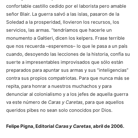
confortable castillo cedido por el laborista pero amable
señor Blair. La guerra salvó a las islas, pasaron de la
Soledad a la prosperidad, llovieron los recursos, los
servicios, las armas. “tendríamos que hacerle un
monumento a Galtieri, dicen los kelpers. Frase terrible
que nos recuerda –esperemos– lo que le pasa a un país
cuando, desoyendo las lecciones de la historia, confía su
suerte a impresentables improvisados que sólo están
preparados para apuntar sus armas y sus “inteligencias”
contra sus propios compatriotas. Para que nunca más se
repita, para honrar a nuestros muchachos y para
denunciar al colonialismo y a los jefes de aquella guerra
va este número de
Caras y Caretas
, para que aquellos
queridos pibes no sean solo conocidos por Dios.
Felipe Pigna, Editorial
Caras y Caretas
, abril de 2006.