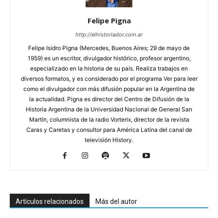
Felipe Pigna
http://elhistoriador.com.ar
Felipe Isidro Pigna (Mercedes, Buenos Aires; 29 de mayo de
1959) es un escritor, divulgador histórico, profesor argentino,
especializado en la historia de su país. Realiza trabajos en
diversos formatos, y es considerado por el programa Ver para leer
como el divulgador con más difusión popular en la Argentina de
la actualidad. Pigna es director del Centro de Difusión de la
Historia Argentina de la Universidad Nacional de General San
Martín, columnista de la radio Vorterix, director de la revista
Caras y Caretas y consultor para América Latina del canal de
televisión History.
Artículos relacionados
Más del autor