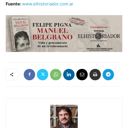
Fuente:
www.elhistoriador.com.ar