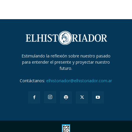
Estimulando la reflexión sobre nuestro pasado
para entender el presente y proyectar nuestro
futuro.
Contáctanos:
elhistoriador@elhistoriador.com.ar