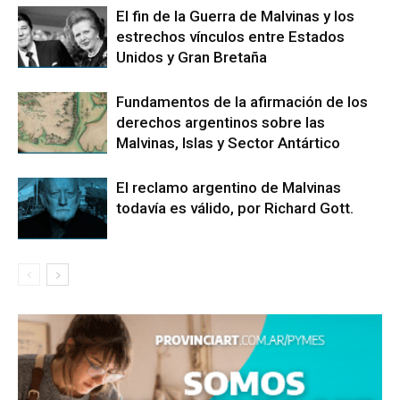
El fin de la Guerra de Malvinas y los
estrechos vínculos entre Estados
Unidos y Gran Bretaña
Fundamentos de la afirmación de los
derechos argentinos sobre las
Malvinas, Islas y Sector Antártico
El reclamo argentino de Malvinas
todavía es válido, por Richard Gott.