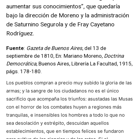
aumentar sus conocimientos”, que quedaría
bajo la dirección de Moreno y la administración
de Saturnino Segurola y de Fray Cayetano
Rodríguez.
Fuente
:
Gazeta de Buenos Aires
, del 13 de
septiembre de 1810, En: Mariano Moreno,
Doctrina
Democrática
, Buenos Aires, Librería La Facultad, 1915,
págs. 178-180.
Los pueblos compran a precio muy subido la gloria de las
armas; y la sangre de los ciudadanos no es el único
sacrificio que acompaña los triunfos: asustadas las Musas
con el horror de los combates huyen a regiones más
tranquilas, e insensibles los hombres a todo lo que no
sea desolación y estrépito, descuidan aquellos
establecimientos, que en tiempos felices se fundaron