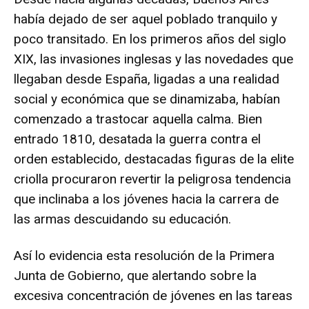
había dejado de ser aquel poblado tranquilo y
poco transitado. En los primeros años del siglo
XIX, las invasiones inglesas y las novedades que
llegaban desde España, ligadas a una realidad
social y económica que se dinamizaba, habían
comenzado a trastocar aquella calma. Bien
entrado 1810, desatada la guerra contra el
orden establecido, destacadas figuras de la elite
criolla procuraron revertir la peligrosa tendencia
que inclinaba a los jóvenes hacia la carrera de
las armas descuidando su educación.
Así lo evidencia esta resolución de la Primera
Junta de Gobierno, que alertando sobre la
excesiva concentración de jóvenes en las tareas