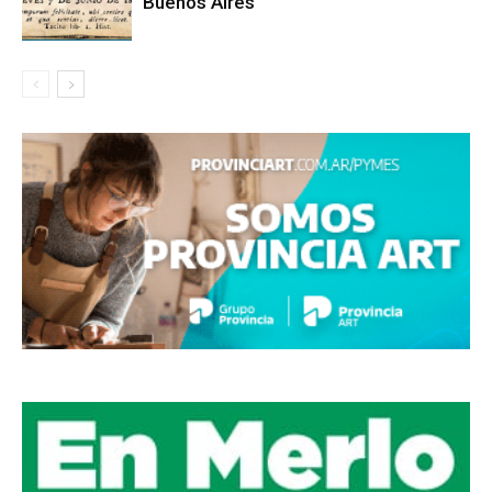
Buenos Aires