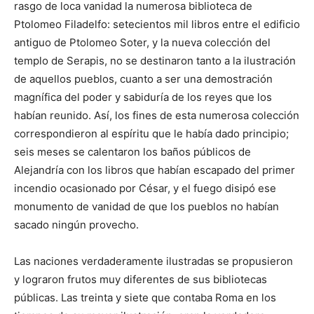
rasgo de loca vanidad la numerosa biblioteca de
Ptolomeo Filadelfo: setecientos mil libros entre el edificio
antiguo de Ptolomeo Soter, y la nueva colección del
templo de Serapis, no se destinaron tanto a la ilustración
de aquellos pueblos, cuanto a ser una demostración
magnífica del poder y sabiduría de los reyes que los
habían reunido. Así, los fines de esta numerosa colección
correspondieron al espíritu que le había dado principio;
seis meses se calentaron los baños públicos de
Alejandría con los libros que habían escapado del primer
incendio ocasionado por César, y el fuego disipó ese
monumento de vanidad de que los pueblos no habían
sacado ningún provecho.
Las naciones verdaderamente ilustradas se propusieron
y lograron frutos muy diferentes de sus bibliotecas
públicas. Las treinta y siete que contaba Roma en los