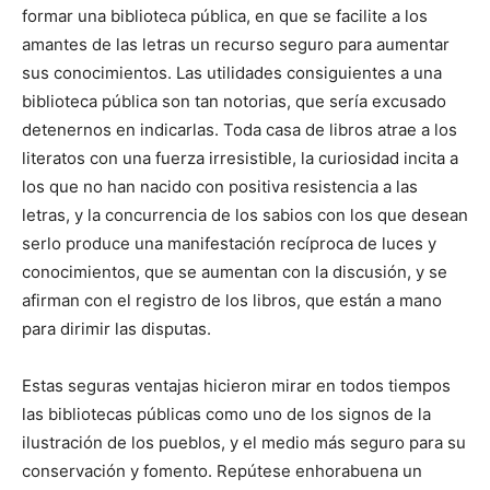
formar una biblioteca pública, en que se facilite a los
amantes de las letras un recurso seguro para aumentar
sus conocimientos. Las utilidades consiguientes a una
biblioteca pública son tan notorias, que sería excusado
detenernos en indicarlas. Toda casa de libros atrae a los
literatos con una fuerza irresistible, la curiosidad incita a
los que no han nacido con positiva resistencia a las
letras, y la concurrencia de los sabios con los que desean
serlo produce una manifestación recíproca de luces y
conocimientos, que se aumentan con la discusión, y se
afirman con el registro de los libros, que están a mano
para dirimir las disputas.
Estas seguras ventajas hicieron mirar en todos tiempos
las bibliotecas públicas como uno de los signos de la
ilustración de los pueblos, y el medio más seguro para su
conservación y fomento. Repútese enhorabuena un