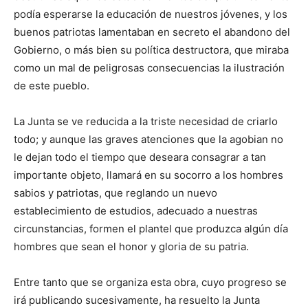
podía esperarse la educación de nuestros jóvenes, y los
buenos patriotas lamentaban en secreto el abandono del
Gobierno, o más bien su política destructora, que miraba
como un mal de peligrosas consecuencias la ilustración
de este pueblo.
La Junta se ve reducida a la triste necesidad de criarlo
todo; y aunque las graves atenciones que la agobian no
le dejan todo el tiempo que deseara consagrar a tan
importante objeto, llamará en su socorro a los hombres
sabios y patriotas, que reglando un nuevo
establecimiento de estudios, adecuado a nuestras
circunstancias, formen el plantel que produzca algún día
hombres que sean el honor y gloria de su patria.
Entre tanto que se organiza esta obra, cuyo progreso se
irá publicando sucesivamente, ha resuelto la Junta