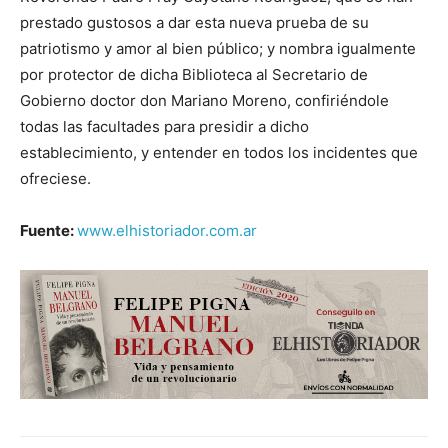
prestado gustosos a dar esta nueva prueba de su
patriotismo y amor al bien público; y nombra igualmente
por protector de dicha Biblioteca al Secretario de
Gobierno doctor don Mariano Moreno, confiriéndole
todas las facultades para presidir a dicho
establecimiento, y entender en todos los incidentes que
ofreciese.
Fuente:
www.elhistoriador.com.ar