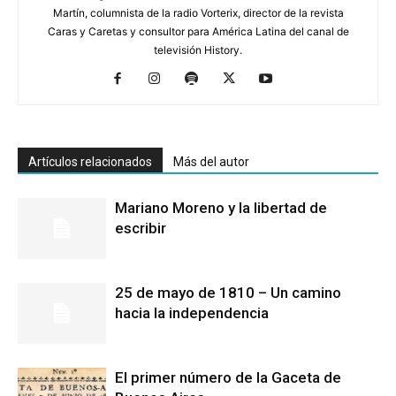
Martín, columnista de la radio Vorterix, director de la revista
Caras y Caretas y consultor para América Latina del canal de
televisión History.
Artículos relacionados
Más del autor
Mariano Moreno y la libertad de
escribir
25 de mayo de 1810 – Un camino
hacia la independencia
El primer número de la Gaceta de