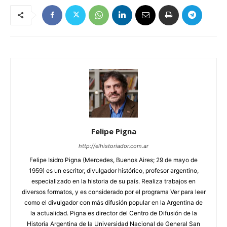
Felipe Pigna
http://elhistoriador.com.ar
Felipe Isidro Pigna (Mercedes, Buenos Aires; 29 de mayo de
1959) es un escritor, divulgador histórico, profesor argentino,
especializado en la historia de su país. Realiza trabajos en
diversos formatos, y es considerado por el programa Ver para leer
como el divulgador con más difusión popular en la Argentina de
la actualidad. Pigna es director del Centro de Difusión de la
Historia Argentina de la Universidad Nacional de General San