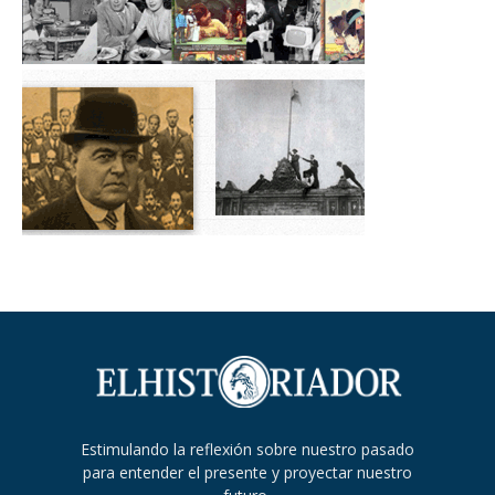
Estimulando la reflexión sobre nuestro pasado
para entender el presente y proyectar nuestro