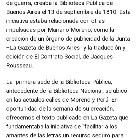
de guerra, creaba la Biblioteca Pública de
Buenos Aires el 13 de septiembre de 1810. Esta
iniciativa estaba relacionada con otras
impulsadas por Mariano Moreno, como la
creación de un órgano de publicidad de la Junta
–La Gazeta de Buenos Aires- y la traducción y
edición de El Contrato Social, de Jacques
Rousseau.
La primera sede de la Biblioteca Pública,
antecedente de la Biblioteca Nacional, se ubicó
en las actuales calles de Moreno y Perú. En
oportunidad de la semana de su creación,
ofrecemos el texto publicado en La Gazeta que
fundamentaba la iniciativa de “facilitar a los
amantes de las letras un recurso seguro para