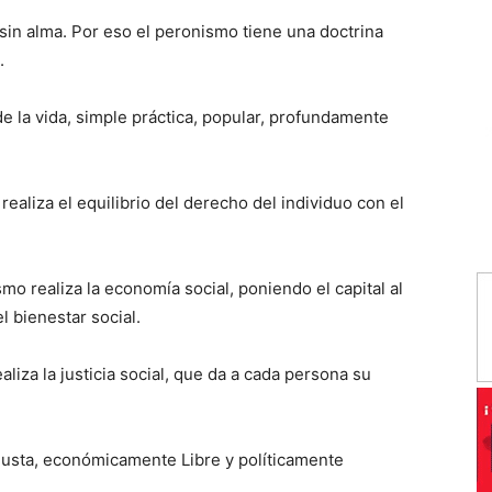
sin alma. Por eso el peronismo tiene una doctrina
.
 de la vida, simple práctica, popular, profundamente
 realiza el equilibrio del derecho del individuo con el
mo realiza la economía social, poniendo el capital al
l bienestar social.
aliza la justicia social, que da a cada persona su
usta, económicamente Libre y políticamente