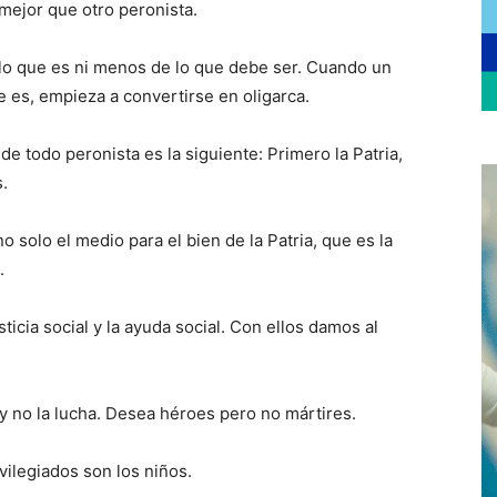
mejor que otro peronista.
lo que es ni menos de lo que debe ser. Cuando un
 es, empieza a convertirse en oligarca.
 de todo peronista es la siguiente: Primero la Patria,
.
no solo el medio para el bien de la Patria, que es la
.
ticia social y la ayuda social. Con ellos damos al
 y no la lucha. Desea héroes pero no mártires.
ilegiados son los niños.