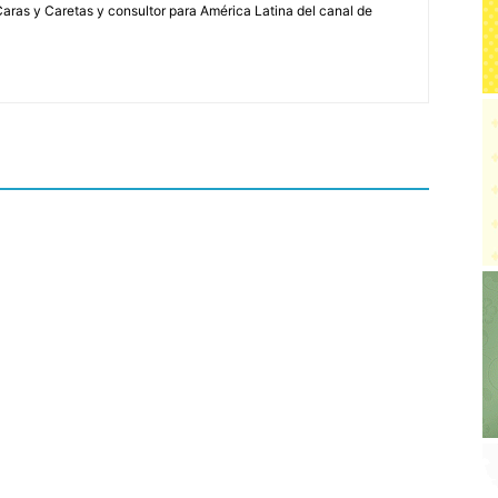
a Caras y Caretas y consultor para América Latina del canal de