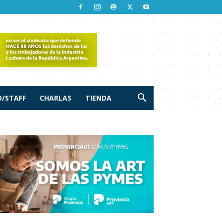
/STAFF
CHARLAS
TIENDA