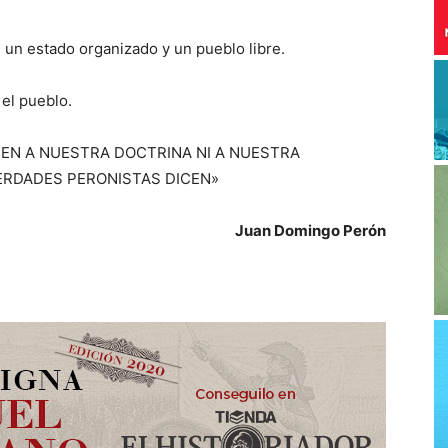
 un estado organizado y un pueblo libre.
 el pueblo.
EN A NUESTRA DOCTRINA NI A NUESTRA
VERDADES PERONISTAS DICEN»
Juan Domingo Perón