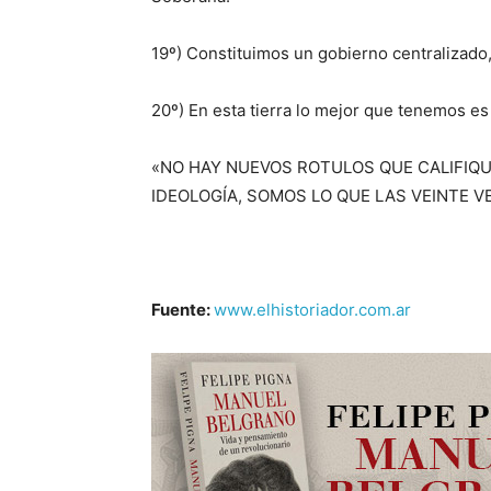
19º) Constituimos un gobierno centralizado,
20º) En esta tierra lo mejor que tenemos es
«NO HAY NUEVOS ROTULOS QUE CALIFIQU
IDEOLOGÍA, SOMOS LO QUE LAS VEINTE 
Fuente:
www.elhistoriador.com.ar