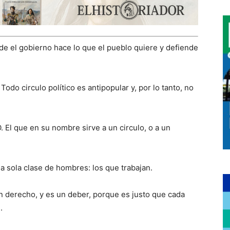
de el gobierno hace lo que el pueblo quiere y defiende
odo circulo político es antipopular y, por lo tanto, no
. El que en su nombre sirve a un circulo, o a un
a sola clase de hombres: los que trabajan.
 derecho, y es un deber, porque es justo que cada
.