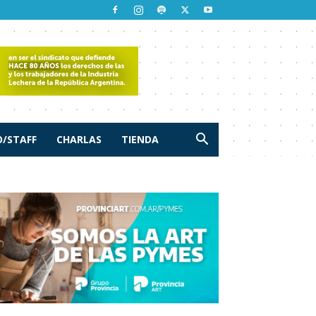
/STAFF
CHARLAS
TIENDA