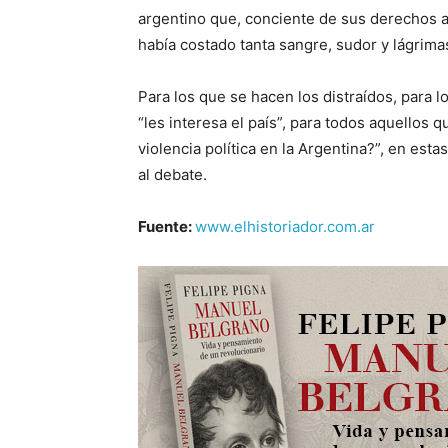
argentino que, conciente de sus derechos a
había costado tanta sangre, sudor y lágrima
Para los que se hacen los distraídos, para 
“les interesa el país”, para todos aquellos
violencia política en la Argentina?”, en es
al debate.
Fuente:
www.elhistoriador.com.ar