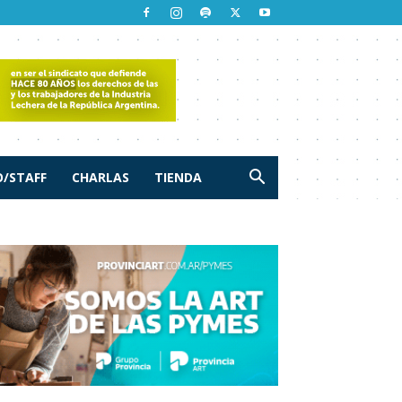
/STAFF
CHARLAS
TIENDA