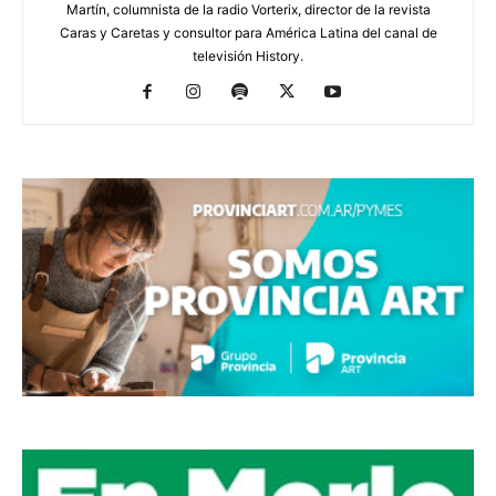
Martín, columnista de la radio Vorterix, director de la revista
Caras y Caretas y consultor para América Latina del canal de
televisión History.