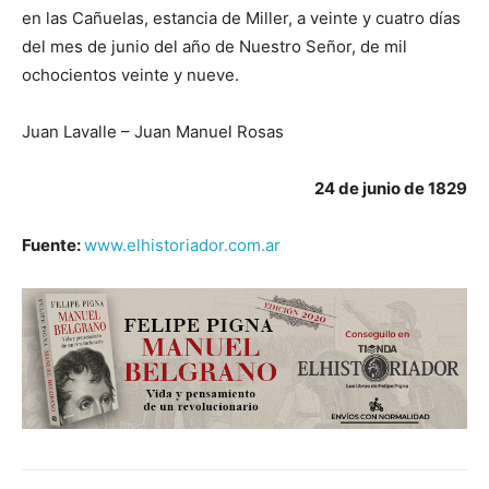
en las Cañuelas, estancia de Miller, a veinte y cuatro días
del mes de junio del año de Nuestro Señor, de mil
ochocientos veinte y nueve.
Juan Lavalle – Juan Manuel Rosas
24 de junio de 1829
Fuente:
www.elhistoriador.com.ar