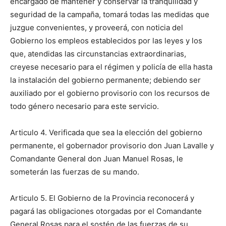
encargado de mantener y conservar la tranquilidad y
seguridad de la campaña, tomará todas las medidas que
juzgue convenientes, y proveerá, con noticia del
Gobierno los empleos establecidos por las leyes y los
que, atendidas las circunstancias extraordinarias,
creyese necesario para el régimen y policía de ella hasta
la instalación del gobierno permanente; debiendo ser
auxiliado por el gobierno provisorio con los recursos de
todo género necesario para este servicio.
Articulo 4. Verificada que sea la elección del gobierno
permanente, el gobernador provisorio don Juan Lavalle y
Comandante General don Juan Manuel Rosas, le
someterán las fuerzas de su mando.
Articulo 5. El Gobierno de la Provincia reconocerá y
pagará las obligaciones otorgadas por el Comandante
General Rosas para el sostén de las fuerzas de su