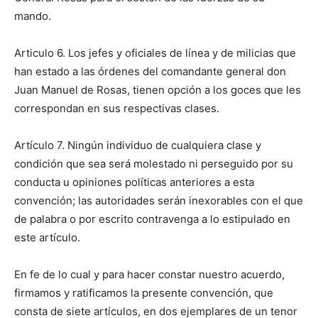
mando.
Articulo 6. Los jefes y oficiales de línea y de milicias que
han estado a las órdenes del comandante general don
Juan Manuel de Rosas, tienen opción a los goces que les
correspondan en sus respectivas clases.
Artículo 7. Ningún individuo de cualquiera clase y
condición que sea será molestado ni perseguido por su
conducta u opiniones políticas anteriores a esta
convención; las autoridades serán inexorables con el que
de palabra o por escrito contravenga a lo estipulado en
este artículo.
En fe de lo cual y para hacer constar nuestro acuerdo,
firmamos y ratificamos la presente convención, que
consta de siete artículos, en dos ejemplares de un tenor