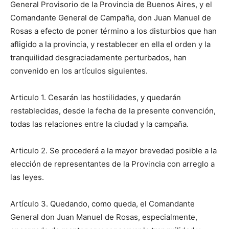
General Provisorio de la Provincia de Buenos Aires, y el
Comandante General de Campaña, don Juan Manuel de
Rosas a efecto de poner término a los disturbios que han
afligido a la provincia, y restablecer en ella el orden y la
tranquilidad desgraciadamente perturbados, han
convenido en los artículos siguientes.
Articulo 1. Cesarán las hostilidades, y quedarán
restablecidas, desde la fecha de la presente convención,
todas las relaciones entre la ciudad y la campaña.
Articulo 2. Se procederá a la mayor brevedad posible a la
elección de representantes de la Provincia con arreglo a
las leyes.
Artículo 3. Quedando, como queda, el Comandante
General don Juan Manuel de Rosas, especialmente,