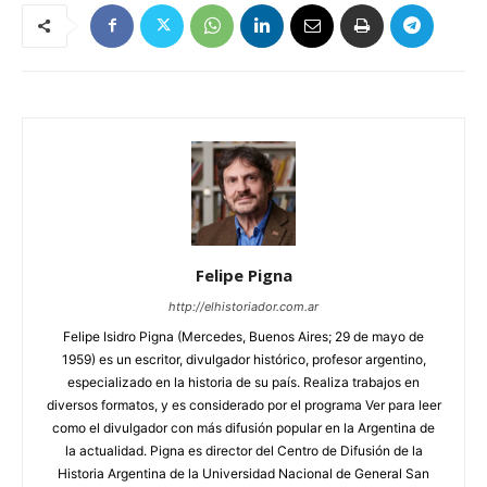
Felipe Pigna
http://elhistoriador.com.ar
Felipe Isidro Pigna (Mercedes, Buenos Aires; 29 de mayo de
1959) es un escritor, divulgador histórico, profesor argentino,
especializado en la historia de su país. Realiza trabajos en
diversos formatos, y es considerado por el programa Ver para leer
como el divulgador con más difusión popular en la Argentina de
la actualidad. Pigna es director del Centro de Difusión de la
Historia Argentina de la Universidad Nacional de General San