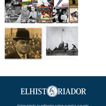
Estimulando la reflexión sobre nuestro pasado