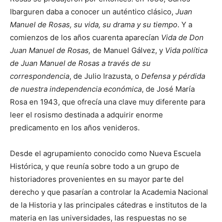
Ibarguren daba a conocer un auténtico clásico,
Juan
Manuel de Rosas, su vida, su drama y su tiempo
. Y a
comienzos de los años cuarenta aparecían
Vida de Don
Juan Manuel de Rosas,
de Manuel Gálvez, y
Vida política
de Juan Manuel de Rosas a través de su
correspondencia
, de Julio Irazusta, o
Defensa y pérdida
de nuestra independencia económica
, de José María
Rosa en 1943, que ofrecía una clave muy diferente para
leer el rosismo destinada a adquirir enorme
predicamento en los años venideros.
Desde el agrupamiento conocido como Nueva Escuela
Histórica, y que reunía sobre todo a un grupo de
historiadores provenientes en su mayor parte del
derecho y que pasarían a controlar la Academia Nacional
de la Historia y las principales cátedras e institutos de la
materia en las universidades, las respuestas no se