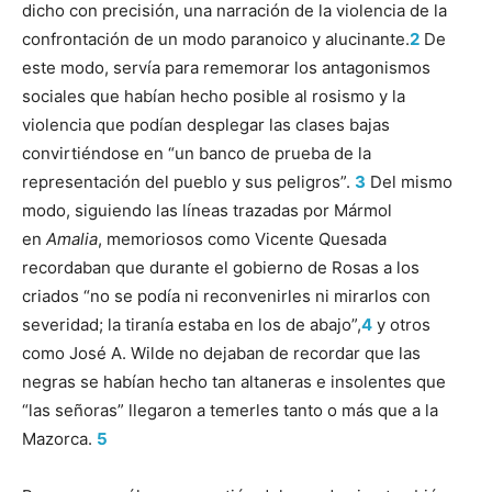
dicho con precisión, una narración de la violencia de la
confrontación de un modo paranoico y alucinante.
2
De
este modo, servía para rememorar los antagonismos
sociales que habían hecho posible al rosismo y la
violencia que podían desplegar las clases bajas
convirtiéndose en “un banco de prueba de la
representación del pueblo y sus peligros”.
3
Del mismo
modo, siguiendo las líneas trazadas por Mármol
en
Amalia
, memoriosos como Vicente Quesada
recordaban que durante el gobierno de Rosas a los
criados “no se podía ni reconvenirles ni mirarlos con
severidad; la tiranía estaba en los de abajo”,
4
y otros
como José A. Wilde no dejaban de recordar que las
negras se habían hecho tan altaneras e insolentes que
“las señoras” llegaron a temerles tanto o más que a la
Mazorca.
5