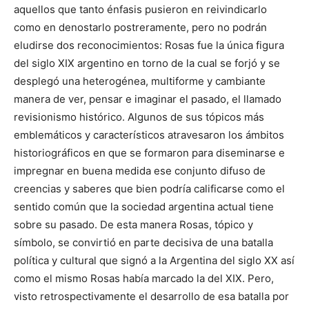
aquellos que tanto énfasis pusieron en reivindicarlo
como en denostarlo postreramente, pero no podrán
eludirse dos reconocimientos: Rosas fue la única figura
del siglo XIX argentino en torno de la cual se forjó y se
desplegó una heterogénea, multiforme y cambiante
manera de ver, pensar e imaginar el pasado, el llamado
revisionismo histórico. Algunos de sus tópicos más
emblemáticos y característicos atravesaron los ámbitos
historiográficos en que se formaron para diseminarse e
impregnar en buena medida ese conjunto difuso de
creencias y saberes que bien podría calificarse como el
sentido común que la sociedad argentina actual tiene
sobre su pasado. De esta manera Rosas, tópico y
símbolo, se convirtió en parte decisiva de una batalla
política y cultural que signó a la Argentina del siglo XX así
como el mismo Rosas había marcado la del XIX. Pero,
visto retrospectivamente el desarrollo de esa batalla por