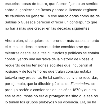
escuelas, obras de teatro, que fueron fijando un sentido
sobre el gobierno de Rosas y sobre el llamado régimen
de caudillos en general. En ese marco obras como las de
Saldías o Quesada parecen ofrecer un contrapunto que
no haría más que crecer en las décadas siguientes.
Ahora bien, si se quiere comprender más acabadamente
el clima de ideas imperante debe considerarse que,
mientras desde las elites culturales y políticas se estaba
construyendo una narrativa de la historia de Rosas, el
recuerdo de las tensiones sociales que incubaron al
rosismo y de los temores que traían consigo estaba
todavía muy presente. En tal sentido conviene recordar,
por ejemplo, que la difusión pública de
El matadero
se
produjo recién a comienzos de los años 1870 y que en
ese relato Rosas no era el protagonista sino que ese rol
lo tenían los grupos plebeyos y su violencia. Era, se ha