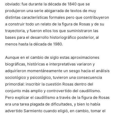
obviado: fue durante la década de 1840 que se
produjeron una serie abigarrada de textos de muy
distintas características formales pero que contribuyeron
a construir todo un relato de la figura de Rosas y de su
trayectoria, y fueron ellos los que suministraron las
bases para el desarrollo historiográfico posterior, al
menos hasta la década de 1980.
Aunque en el cambio de siglo estas aproximaciones
biográficas, históricas e interpretativas variaron y
adquirieron momentáneamente un sesgo hacia el análisis
sociológico y psicológico, tuvieron una consecuencia
primordial: inscribir la cuestión Rosas dentro del
conjunto más amplio y controvertido del caudillismo.
Pero explicar el caudillismo a través de la figura de Rosas
era una tarea plagada de dificultades, y bien lo había
advertido Sarmiento cuando eligió, en cambio, tomar el