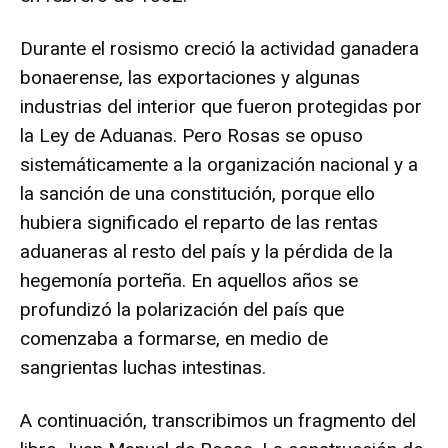
Durante el rosismo creció la actividad ganadera
bonaerense, las exportaciones y algunas
industrias del interior que fueron protegidas por
la Ley de Aduanas. Pero Rosas se opuso
sistemáticamente a la organización nacional y a
la sanción de una constitución, porque ello
hubiera significado el reparto de las rentas
aduaneras al resto del país y la pérdida de la
hegemonía porteña. En aquellos años se
profundizó la polarización del país que
comenzaba a formarse, en medio de
sangrientas luchas intestinas.
A continuación, transcribimos un fragmento del