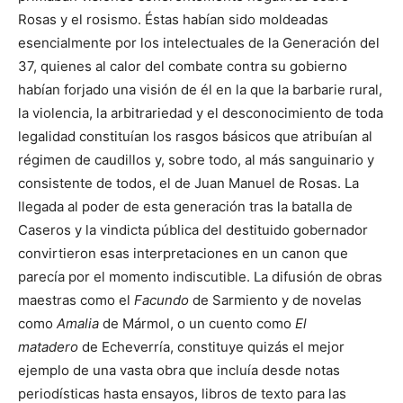
Rosas y el rosismo. Éstas habían sido moldeadas
esencialmente por los intelectuales de la Generación del
37, quienes al calor del combate contra su gobierno
habían forjado una visión de él en la que la barbarie rural,
la violencia, la arbitrariedad y el desconocimiento de toda
legalidad constituían los rasgos básicos que atribuían al
régimen de caudillos y, sobre todo, al más sanguinario y
consistente de todos, el de Juan Manuel de Rosas. La
llegada al poder de esta generación tras la batalla de
Caseros y la vindicta pública del destituido gobernador
convirtieron esas interpretaciones en un canon que
parecía por el momento indiscutible. La difusión de obras
maestras como el
Facundo
de Sarmiento y de novelas
como
Amalia
de Mármol, o un cuento como
El
matadero
de Echeverría, constituye quizás el mejor
ejemplo de una vasta obra que incluía desde notas
periodísticas hasta ensayos, libros de texto para las