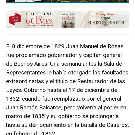
El 8 diciembre de 1829 Juan Manuel de Rosas
fue proclamado gobernador y capitán general
de Buenos Aires. Una semana antes la Sala de
Representantes le había otorgado las facultades
extraordinarias y el título de Restaurador de las
Leyes. Gobernó hasta el 17 de diciembre de
1832, cuando fue reemplazado por el general
Juan Ramón Balcarce, pero volvería al poder en
marzo de 1835 y su gobierno se prolongaría
hasta su derrocamiento en la batalla de Caseros,
en febrero de 1852.