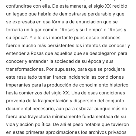
confundirse con ella. De esta manera, el siglo XX recibió
un legado que habría de demostrarse perdurable y que
se expresaba en esa fórmula de enunciación que se
tornaría un lugar común: “Rosas y su tiempo” o “Rosas y
su época”. Y ello es importante pues desde entonces
fueron mucho más persistentes los intentos de conocer y
entender a Rosas que aquellos que se desplegaron para
conocer y entender la sociedad de su época y sus
transformaciones. Por supuesto, para que se produjera
este resultado tenían franca incidencia las condiciones
imperantes para la producción de conocimiento histórico
hasta comienzos del siglo XX. Una de esas condiciones
provenía de la fragmentación y dispersión del conjunto
documental necesario, aun para esbozar aunque más no
fuera una trayectoria mínimamente fundamentada de su
vida y acción política. De allí el peso notable que tuvieron
en estas primeras aproximaciones los archivos privados