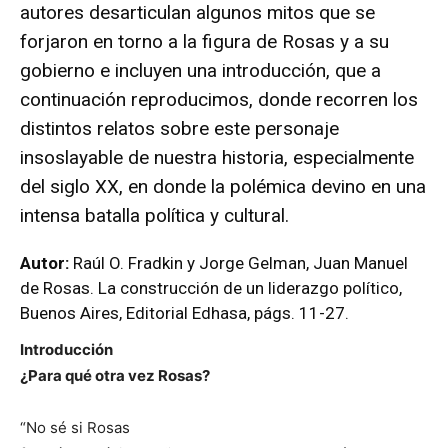
autores desarticulan algunos mitos que se
forjaron en torno a la figura de Rosas y a su
gobierno e incluyen una introducción, que a
continuación reproducimos, donde recorren los
distintos relatos sobre este personaje
insoslayable de nuestra historia, especialmente
del siglo XX, en donde la polémica devino en una
intensa batalla política y cultural.
Autor:
Raúl O. Fradkin y Jorge Gelman, Juan Manuel
de Rosas. La construcción de un liderazgo político,
Buenos Aires, Editorial Edhasa, págs. 11-27.
Introducción
¿Para qué otra vez Rosas?
“No sé si Rosas