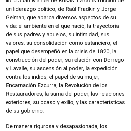
libro Juan Manuel de Rosas. La construcción de
un liderazgo político, de Raúl Fradkin y Jorge
Gelman, que abarca diversos aspectos de su
vida: el ambiente en el que nació, la trayectoria
de sus padres y abuelos, su intimidad, sus
valores, su consolidación como estanciero, el
papel que desempeñó en la crisis de 1820, la
construcción del poder, su relación con Dorrego
y Lavalle, su ascensión al poder, la expedición
contra los indios, el papel de su mujer,
Encarnación Ezcurra, la Revolución de los
Restauradores, la suma del poder, las relaciones
exteriores, su ocaso y exilio, y las características
de su gobierno.
De manera rigurosa y desapasionada, los