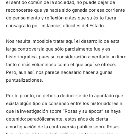
el sentido común de la sociedad, no puede dejar de
reconocerse que ya había sido ganada por esa corriente
de pensamiento y reflexión antes que su éxito fuera
consagrado por instancias oficiales del Estado.
Nos resulta imposible tratar aquí el desarrollo de esta
larga controversia que sólo parcialmente fue y es
historiográfica, pues su consideración ameritaría un libro
tanto o más voluminoso como el que aquí se ofrece.
Pero, aun así, nos parece necesario hacer algunas
puntualizaciones.
Por lo pronto, no debería deducirse de lo apuntado que
exista algún tipo de consenso entre los historiadores ni
que la investigación sobre “Rosas y su época” se haya
detenido: paradójicamente, estos años de cierta
amortiguación de la controversia pública sobre Rosas