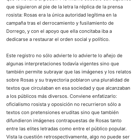
que siguieron al pie de la letra la réplica de la prensa
rosista: Rosas era la única autoridad legítima en la
campaña tras el derrocamiento y fusilamiento de
Dorrego, y con el apoyo que ella concitaba iba a
dedicarse a restaurar el orden social y político.
Este registro no sólo advierte lo advierte lo añejo de
algunas interpretaciones todavía vigentes sino que
también permite subrayar que las imágenes y los relatos
sobre Rosas y su trayectoria poblaron una pluralidad de
textos que circulaban en esa sociedad y que alcanzaban
a los públicos más diversos. Conviene enfatizarlo:
oficialismo rosista y oposición no recurrieron sólo a
textos con pretensiones eruditas sino que también
difundieron imágenes contrapuestas de Rosas tanto
entre las elites letradas como entre el público popular.
Vista la cuestión retrospectivamente, algo no puede ser