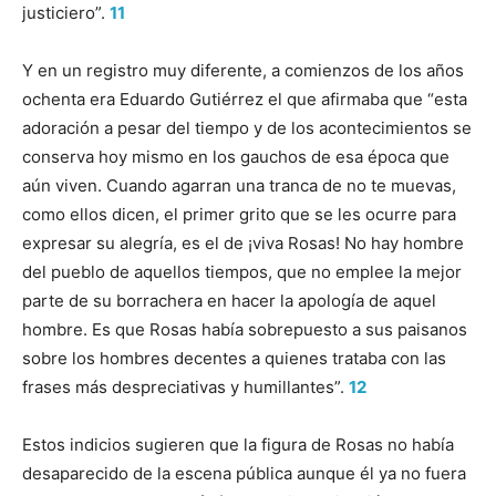
justiciero”.
11
Y en un registro muy diferente, a comienzos de los años
ochenta era Eduardo Gutiérrez el que afirmaba que “esta
adoración a pesar del tiempo y de los acontecimientos se
conserva hoy mismo en los gauchos de esa época que
aún viven. Cuando agarran una tranca de no te muevas,
como ellos dicen, el primer grito que se les ocurre para
expresar su alegría, es el de ¡viva Rosas! No hay hombre
del pueblo de aquellos tiempos, que no emplee la mejor
parte de su borrachera en hacer la apología de aquel
hombre. Es que Rosas había sobrepuesto a sus paisanos
sobre los hombres decentes a quienes trataba con las
frases más despreciativas y humillantes”.
12
Estos indicios sugieren que la figura de Rosas no había
desaparecido de la escena pública aunque él ya no fuera