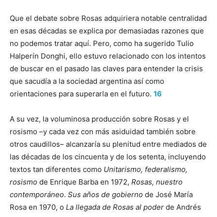
Que el debate sobre Rosas adquiriera notable centralidad
en esas décadas se explica por demasiadas razones que
no podemos tratar aquí. Pero, como ha sugerido Tulio
Halperín Donghi, ello estuvo relacionado con los intentos
de buscar en el pasado las claves para entender la crisis
que sacudía a la sociedad argentina así como
orientaciones para superarla en el futuro.
16
A su vez, la voluminosa producción sobre Rosas y el
rosismo –y cada vez con más asiduidad también sobre
otros caudillos– alcanzaría su plenitud entre mediados de
las décadas de los cincuenta y de los setenta, incluyendo
textos tan diferentes como
Unitarismo, federalismo,
rosismo
de Enrique Barba en 1972,
Rosas, nuestro
contemporáneo
.
Sus años de gobierno
de José María
Rosa en 1970, o
La llegada de Rosas al poder
de Andrés