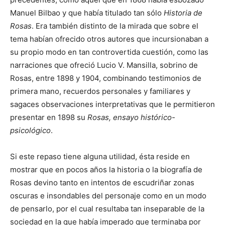
Manuel Bilbao y que había titulado tan sólo
Historia de
Rosas
. Era también distinto de la mirada que sobre el
tema habían ofrecido otros autores que incursionaban a
su propio modo en tan controvertida cuestión, como las
narraciones que ofreció Lucio V. Mansilla, sobrino de
Rosas, entre 1898 y 1904, combinando testimonios de
primera mano, recuerdos personales y familiares y
sagaces observaciones interpretativas que le permitieron
presentar en 1898 su
Rosas, ensayo histórico-
psicológico
.
Si este repaso tiene alguna utilidad, ésta reside en
mostrar que en pocos años la historia o la biografía de
Rosas devino tanto en intentos de escudriñar zonas
oscuras e insondables del personaje como en un modo
de pensarlo, por el cual resultaba tan inseparable de la
sociedad en la que había imperado que terminaba por