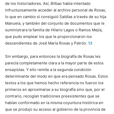
de los historiadores. Así, Bilbao había intentado
infructuosamente acceder al archivo personal de Rosas,
lo que en cambio sí consiguió Saldías a través de su hija
Manuela, y también del conjunto de documentos que le
suministrara la familia de Hilario Lagos o Ramos Mejía,
que pudo emplear los que le proporcionaron los
descendientes de José María Roxas y Patrón.
13
Sin embargo, para entonces la biografía de Rosas les
parecía completamente clara a la mayor parte de estos
ensayistas. Y ello remite a la segunda condición
determinante del modo en que era pensado Rosas. Estos
textos a los que hemos hecho referencia no fueron los
primeros en aproximarse a su biografía sino que, por el
contrario, recogían tradiciones preexistentes que se
habían conformado en la misma coyuntura histórica en
que se produjo su acceso al gobierno de la provincia de