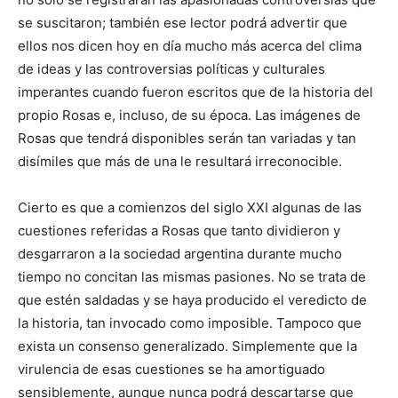
se suscitaron; también ese lector podrá advertir que
ellos nos dicen hoy en día mucho más acerca del clima
de ideas y las controversias políticas y culturales
imperantes cuando fueron escritos que de la historia del
propio Rosas e, incluso, de su época. Las imágenes de
Rosas que tendrá disponibles serán tan variadas y tan
disímiles que más de una le resultará irreconocible.
Cierto es que a comienzos del siglo XXI algunas de las
cuestiones referidas a Rosas que tanto dividieron y
desgarraron a la sociedad argentina durante mucho
tiempo no concitan las mismas pasiones. No se trata de
que estén saldadas y se haya producido el veredicto de
la historia, tan invocado como imposible. Tampoco que
exista un consenso generalizado. Simplemente que la
virulencia de esas cuestiones se ha amortiguado
sensiblemente, aunque nunca podrá descartarse que