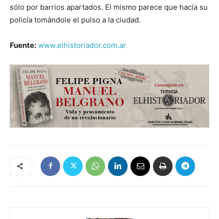
sólo por barrios apartados. El mismo parece que hacía su
policía tomándole el pulso a la ciudad.
Fuente:
www.elhistoriador.com.ar