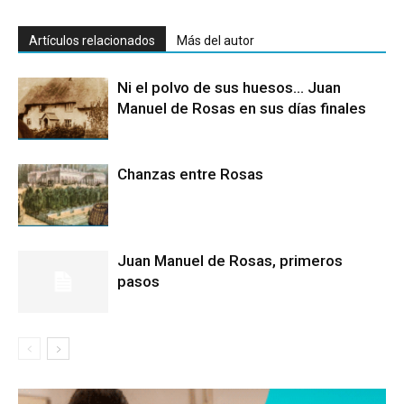
Artículos relacionados
Más del autor
Ni el polvo de sus huesos… Juan
Manuel de Rosas en sus días finales
Chanzas entre Rosas
Juan Manuel de Rosas, primeros
pasos