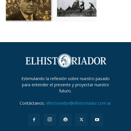
Estimulando la reflexión sobre nuestro pasado
para entender el presente y proyectar nuestro
futuro.
Contáctanos:
elhistoriador@elhistoriador.com.ar