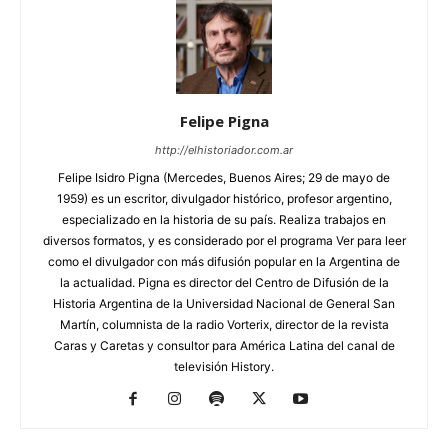
Felipe Pigna
http://elhistoriador.com.ar
Felipe Isidro Pigna (Mercedes, Buenos Aires; 29 de mayo de
1959) es un escritor, divulgador histórico, profesor argentino,
especializado en la historia de su país. Realiza trabajos en
diversos formatos, y es considerado por el programa Ver para leer
como el divulgador con más difusión popular en la Argentina de
la actualidad. Pigna es director del Centro de Difusión de la
Historia Argentina de la Universidad Nacional de General San
Martín, columnista de la radio Vorterix, director de la revista
Caras y Caretas y consultor para América Latina del canal de
televisión History.