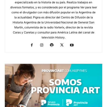
especializado en la historia de su país. Realiza trabajos en
diversos formatos, y es considerado por el programa Ver para leer
como el divulgador con más difusión popular en la Argentina de
la actualidad. Pigna es director del Centro de Difusión de la
Historia Argentina de la Universidad Nacional de General San
Martín, columnista de la radio Vorterix, director de la revista
Caras y Caretas y consultor para América Latina del canal de
televisión History.