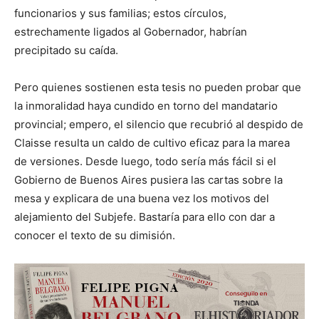
funcionarios y sus familias; estos círculos,
estrechamente ligados al Gobernador, habrían
precipitado su caída.
Pero quienes sostienen esta tesis no pueden probar que
la inmoralidad haya cundido en torno del mandatario
provincial; empero, el silencio que recubrió al despido de
Claisse resulta un caldo de cultivo eficaz para la marea
de versiones. Desde luego, todo sería más fácil si el
Gobierno de Buenos Aires pusiera las cartas sobre la
mesa y explicara de una buena vez los motivos del
alejamiento del Subjefe. Bastaría para ello con dar a
conocer el texto de su dimisión.