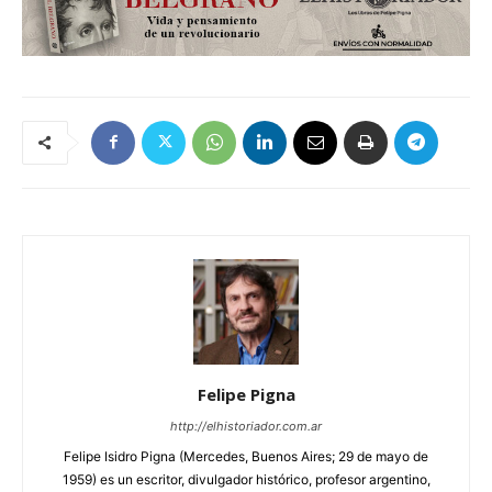
Felipe Pigna
http://elhistoriador.com.ar
Felipe Isidro Pigna (Mercedes, Buenos Aires; 29 de mayo de
1959) es un escritor, divulgador histórico, profesor argentino,