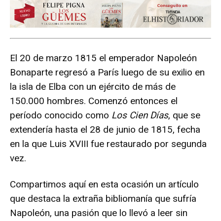
El 20 de marzo 1815 el emperador Napoleón
Bonaparte regresó a París luego de su exilio en
la isla de Elba con un ejército de más de
150.000 hombres. Comenzó entonces el
período conocido como
Los
Cien Días
, que se
extendería hasta el 28 de junio de 1815, fecha
en la que Luis XVIII fue restaurado por segunda
vez.
Compartimos aquí en esta ocasión un artículo
que destaca la extraña bibliomanía que sufría
Napoleón, una pasión que lo llevó a leer sin