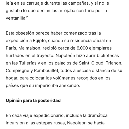
leía en su carruaje durante las campañas, y si no le
gustaba lo que decían las arrojaba con furia por la
ventanilla.”
Esta obsesión parece haber comenzado tras la
expedición a Egipto, cuando su residencia oficial en
París, Malmaison, recibió cerca de 6.000 ejemplares
hurtados en el trayecto. Napoleón hizo abrir bibliotecas
en las Tullerías y en los palacios de Saint-Cloud, Trianon,
Compiègne y Rambouillet, todos a escasa distancia de su
hogar, para colocar los volúmenes recogidos en los
países que su imperio iba anexando.
Opinión para la posteridad
En cada viaje expedicionario, incluida la dramática
incursión a las estepas rusas, Napoleón se hacía