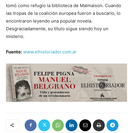
tomó como refugio la biblioteca de Malmaison. Cuando
las tropas de la coalición europea fueron a buscarlo, lo
encontraron leyendo una popular novela.
Desgraciadamente, su título sigue siendo hoy un
misterio.
Fuente:
www.elhistoriador.com.ar