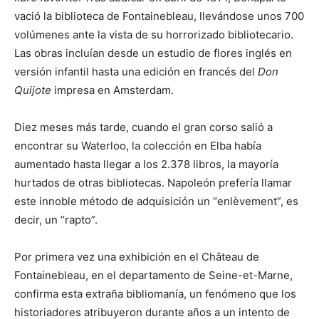
vació la biblioteca de Fontainebleau, llevándose unos 700
volúmenes ante la vista de su horrorizado bibliotecario.
Las obras incluían desde un estudio de flores inglés en
versión infantil hasta una edición en francés del
Don
Quijote
impresa en Amsterdam.
Diez meses más tarde, cuando el gran corso salió a
encontrar su Waterloo, la colección en Elba había
aumentado hasta llegar a los 2.378 libros, la mayoría
hurtados de otras bibliotecas. Napoleón prefería llamar
este innoble método de adquisición un “enlèvement”, es
decir, un “rapto”.
Por primera vez una exhibición en el Château de
Fontainebleau, en el departamento de Seine-et-Marne,
confirma esta extraña bibliomanía, un fenómeno que los
historiadores atribuyeron durante años a un intento de