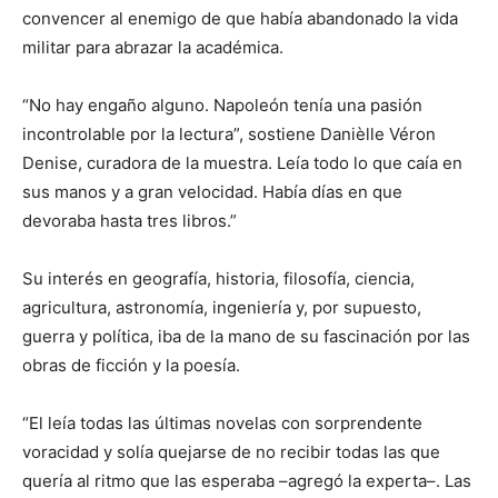
convencer al enemigo de que había abandonado la vida
militar para abrazar la académica.
“No hay engaño alguno. Napoleón tenía una pasión
incontrolable por la lectura”, sostiene Danièlle Véron
Denise, curadora de la muestra. Leía todo lo que caía en
sus manos y a gran velocidad. Había días en que
devoraba hasta tres libros.”
Su interés en geografía, historia, filosofía, ciencia,
agricultura, astronomía, ingeniería y, por supuesto,
guerra y política, iba de la mano de su fascinación por las
obras de ficción y la poesía.
“El leía todas las últimas novelas con sorprendente
voracidad y solía quejarse de no recibir todas las que
quería al ritmo que las esperaba –agregó la experta–. Las