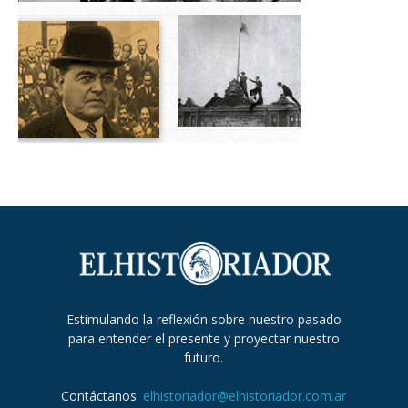
Estimulando la reflexión sobre nuestro pasado
para entender el presente y proyectar nuestro
futuro.
Contáctanos:
elhistoriador@elhistoriador.com.ar