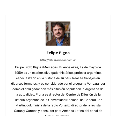
Felipe Pigna
http://elhistoriador.com.ar
Felipe Isidro Pigna (Mercedes, Buenos Aires; 29 de mayo de
1959) es un escritor, divulgador histórico, profesor argentino,
especializado en la historia de su país. Realiza trabajos en
diversos formatos, y es considerado por el programa Ver para leer
como el divulgador con más difusión popular en la Argentina de
la actualidad. Pigna es director del Centro de Difusión de la
Historia Argentina de la Universidad Nacional de General San
Martín, columnista de la radio Vorterix, director de la revista
Caras y Caretas y consultor para América Latina del canal de