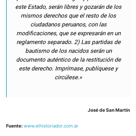
este Estado, serán libres y gozarán de los
mismos derechos que el resto de los
ciudadanos peruanos, con las
modificaciones, que se expresarán en un
reglamento separado. 2) Las partidas de
bautismo de los nacidos serán un
documento auténtico de la restitución de
este derecho. Imprímase, publíquese y
circúlese.»
José de San Martín
Fuente:
www.elhistoriador.com.ar