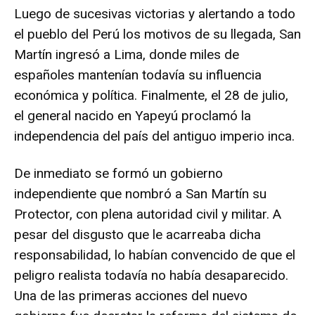
Luego de sucesivas victorias y alertando a todo
el pueblo del Perú los motivos de su llegada, San
Martín ingresó a Lima, donde miles de
españoles mantenían todavía su influencia
económica y política. Finalmente, el 28 de julio,
el general nacido en Yapeyú proclamó la
independencia del país del antiguo imperio inca.
De inmediato se formó un gobierno
independiente que nombró a San Martín su
Protector, con plena autoridad civil y militar. A
pesar del disgusto que le acarreaba dicha
responsabilidad, lo habían convencido de que el
peligro realista todavía no había desaparecido.
Una de las primeras acciones del nuevo