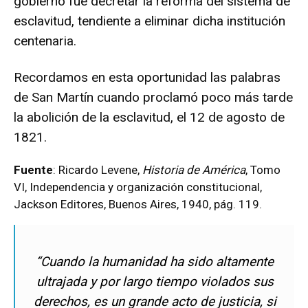
gobierno fue decretar la reforma del sistema de
esclavitud, tendiente a eliminar dicha institución
centenaria.
Recordamos en esta oportunidad las palabras
de San Martín cuando proclamó poco más tarde
la abolición de la esclavitud, el 12 de agosto de
1821.
Fuente
: Ricardo Levene,
Historia de América
, Tomo
VI, Independencia y organización constitucional,
Jackson Editores, Buenos Aires, 1940, pág. 119.
“Cuando la humanidad ha sido altamente
ultrajada y por largo tiempo violados sus
derechos, es un grande acto de justicia, si