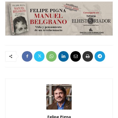
Felipe Pigna