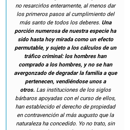
no resarcirlos enteramente, al menos dar
los primeros pasos al cumplimiento del
más santo de todos los deberes.
Una
porción numerosa de nuestra especie ha
sido hasta hoy mirada como un efecto
permutable, y sujeto a los cálculos de un
tráfico criminal: los hombres han
comprado a los hombres, y no se han
avergonzado de degradar la familia a que
pertenecen, vendiéndose unos a
otros.
Las instituciones de los siglos
bárbaros apoyadas con el curso de ellos,
han establecido el derecho de propiedad
en contravención al más augusto que la
naturaleza ha concedido. Yo no trato, sin