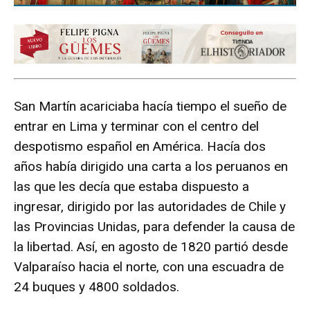
San Martín acariciaba hacía tiempo el sueño de
entrar en Lima y terminar con el centro del
despotismo español en América. Hacía dos
años había dirigido una carta a los peruanos en
las que les decía que estaba dispuesto a
ingresar, dirigido por las autoridades de Chile y
las Provincias Unidas, para defender la causa de
la libertad. Así, en agosto de 1820 partió desde
Valparaíso hacia el norte, con una escuadra de
24 buques y 4800 soldados.