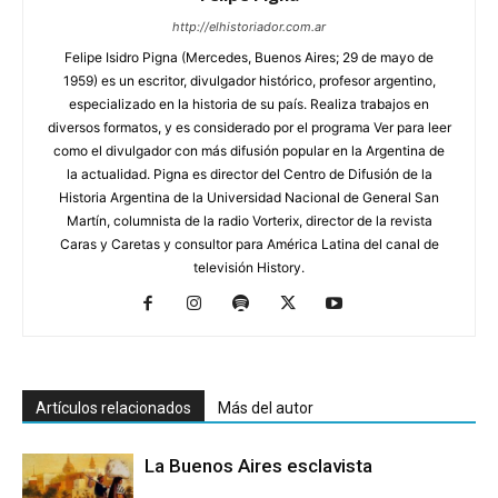
http://elhistoriador.com.ar
Felipe Isidro Pigna (Mercedes, Buenos Aires; 29 de mayo de
1959) es un escritor, divulgador histórico, profesor argentino,
especializado en la historia de su país. Realiza trabajos en
diversos formatos, y es considerado por el programa Ver para leer
como el divulgador con más difusión popular en la Argentina de
la actualidad. Pigna es director del Centro de Difusión de la
Historia Argentina de la Universidad Nacional de General San
Martín, columnista de la radio Vorterix, director de la revista
Caras y Caretas y consultor para América Latina del canal de
televisión History.
Artículos relacionados
Más del autor
La Buenos Aires esclavista