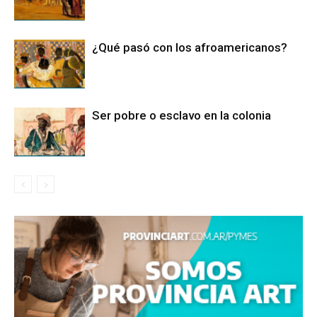
¿Qué pasó con los afroamericanos?
Ser pobre o esclavo en la colonia