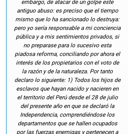
embargo, de atacar de un golpe este
antiguo abuso: es preciso que el tiempo
mismo que lo ha sancionado lo destruya:
pero yo sería responsable a mi conciencia
pública y a mis sentimientos privados, si
no preparase para lo sucesivo esta
piadosa reforma, conciliando por ahora el
interés de los propietarios con el voto de
la razón y de la naturaleza. Por tanto
declaro lo siguiente: 1) Todos los hijos de
esclavos que hayan nacido y nacieren en
el territorio del Perú desde el 28 de julio
del presente año en que se declaró la
Independencia, comprendiéndose los
departamentos que se hallen ocupados
por las fuerzas enemigas y pertenecen a