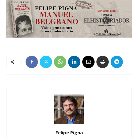
Felipe Pigna