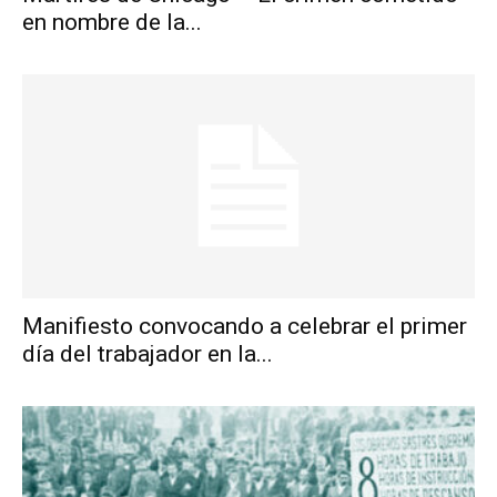
en nombre de la...
Manifiesto convocando a celebrar el primer
día del trabajador en la...