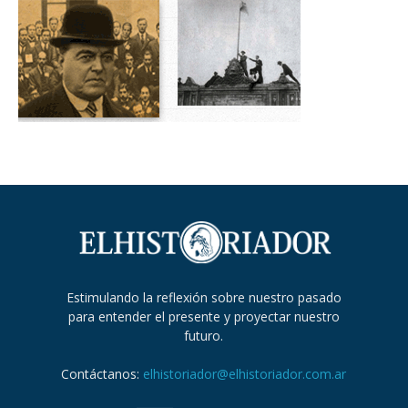
Estimulando la reflexión sobre nuestro pasado
para entender el presente y proyectar nuestro
futuro.
Contáctanos:
elhistoriador@elhistoriador.com.ar