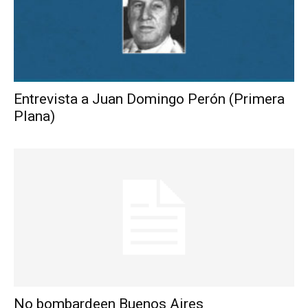
Entrevista a Juan Domingo Perón (Primera
Plana)
No bombardeen Buenos Aires