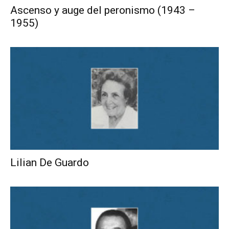
Ascenso y auge del peronismo (1943 –
1955)
Lilian De Guardo